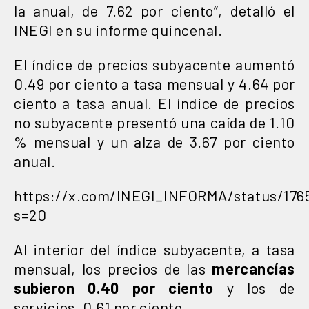
la anual, de 7.62 por ciento”, detalló el
INEGI en su informe quincenal.
El índice de precios subyacente aumentó
0.49 por ciento a tasa mensual y 4.64 por
ciento a tasa anual. El índice de precios
no subyacente presentó una caída de 1.10
% mensual y un alza de 3.67 por ciento
anual.
https://x.com/INEGI_INFORMA/status/176
s=20
Al interior del índice subyacente, a tasa
mensual, los precios de las
mercancías
subieron 0.40 por ciento
y los de
servicios, 0.61 por ciento.