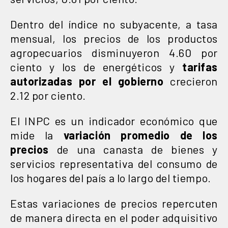
Dentro del índice no subyacente, a tasa
mensual, los precios de los productos
agropecuarios disminuyeron 4.60 por
ciento y los de energéticos y
tarifas
autorizadas por el gobierno
crecieron
2.12 por ciento.
El INPC es un indicador económico que
mide la
variación promedio de los
precios
de una canasta de bienes y
servicios representativa del consumo de
los hogares del país a lo largo del tiempo.
Estas variaciones de precios repercuten
de manera directa en el poder adquisitivo