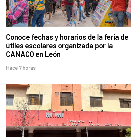
Conoce fechas y horarios de la feria de
útiles escolares organizada por la
CANACO en León
Hace 7 horas