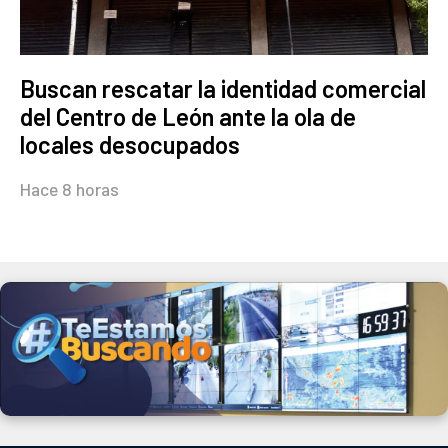
Buscan rescatar la identidad comercial
del Centro de León ante la ola de
locales desocupados
Hace 8 horas