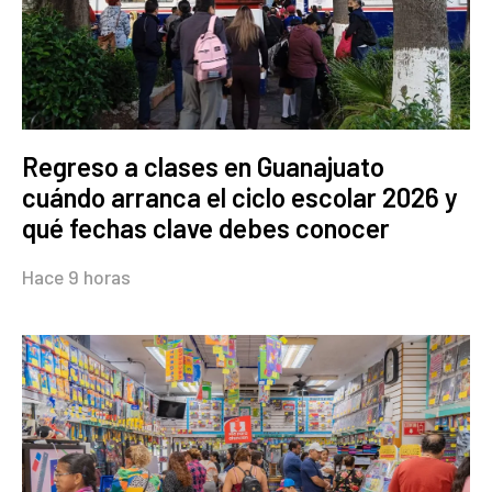
Regreso a clases en Guanajuato
cuándo arranca el ciclo escolar 2026 y
qué fechas clave debes conocer
Hace 9 horas