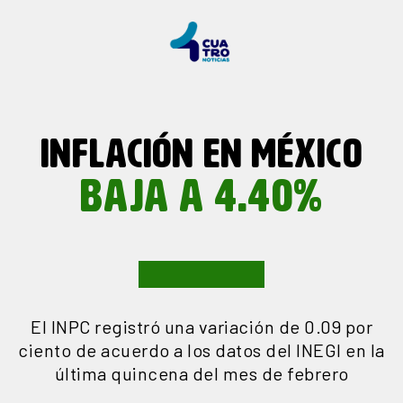
INFLACIÓN EN MÉXICO
BAJA A 4.40%
El INPC registró una variación de 0.09 por
ciento de acuerdo a los datos del INEGI en la
última quincena del mes de febrero