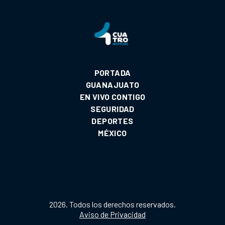
PORTADA
GUANAJUATO
EN VIVO CONTIGO
SEGURIDAD
DEPORTES
MÉXICO
2026. Todos los derechos reservados.
Aviso de Privacidad