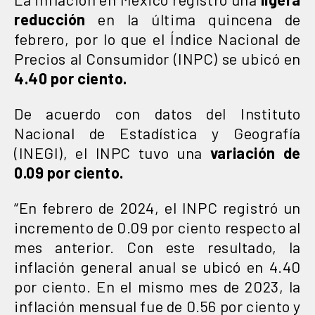
reducción
en la última quincena de
febrero, por lo que el Índice Nacional de
Precios al Consumidor (INPC) se ubicó en
4.40 por ciento.
De acuerdo con datos del Instituto
Nacional de Estadística y Geografía
(INEGI), el INPC tuvo una
variación de
0.09 por ciento.
“En febrero de 2024, el INPC registró un
incremento de 0.09 por ciento respecto al
mes anterior. Con este resultado, la
inflación general anual se ubicó en 4.40
por ciento. En el mismo mes de 2023, la
inflación mensual fue de 0.56 por ciento y