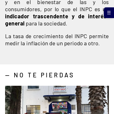
y en el bienestar de las y los
consumidores, por lo que el INPC es un
☰
indicador trascendente y de interés
general
para la sociedad.
La tasa de crecimiento del INPC permite
medir la inflación de un periodo a otro.
— NO TE PIERDAS