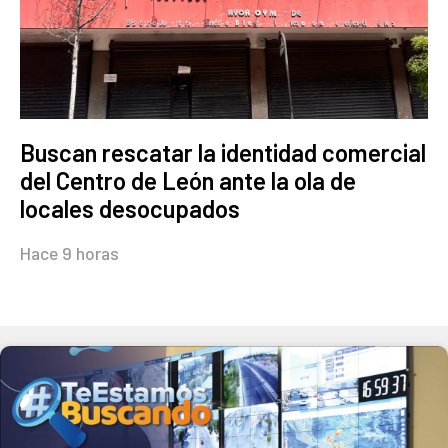
Buscan rescatar la identidad comercial
del Centro de León ante la ola de
locales desocupados
Hace 9 horas