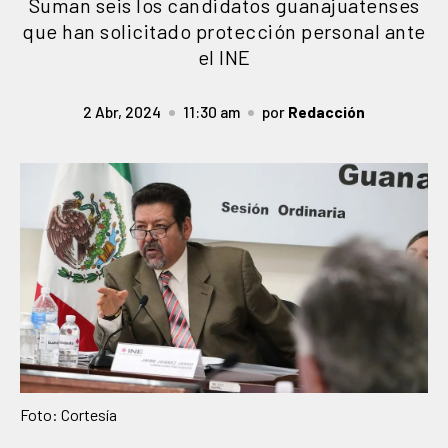
Suman seis los candidatos guanajuatenses
que han solicitado protección personal ante
el INE
2 Abr, 2024
11:30 am
por
Redacción
Foto: Cortesía