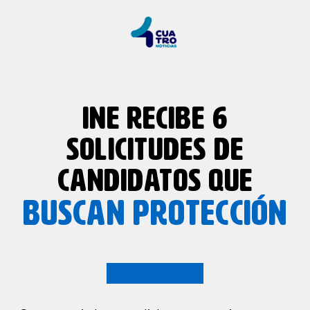
INE RECIBE 6
SOLICITUDES DE
CANDIDATOS QUE
BUSCAN PROTECCIÓN