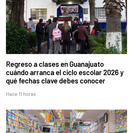
Regreso a clases en Guanajuato
cuándo arranca el ciclo escolar 2026 y
qué fechas clave debes conocer
Hace 11 horas