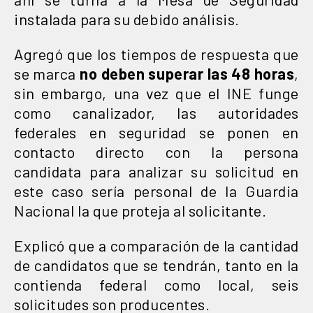
instalada para su debido análisis.
Agregó que los tiempos de respuesta que
se marca
no deben superar las 48 horas
,
sin embargo, una vez que el INE funge
como canalizador, las autoridades
federales en seguridad se ponen en
contacto directo con la persona
candidata para analizar su solicitud en
este caso sería personal de la Guardia
Nacional la que proteja al solicitante.
Explicó que a comparación de la cantidad
de candidatos que se tendrán, tanto en la
contienda federal como local, seis
solicitudes son producentes.