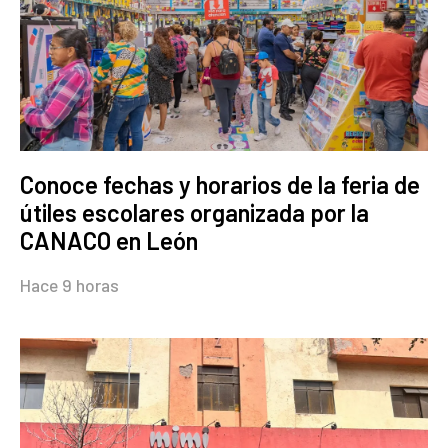
Conoce fechas y horarios de la feria de
útiles escolares organizada por la
CANACO en León
Hace 9 horas