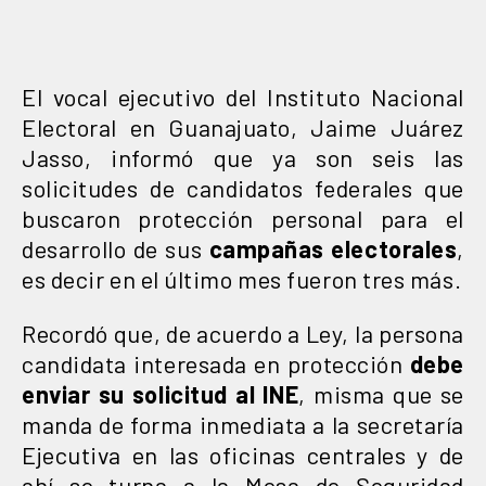
El vocal ejecutivo del Instituto Nacional
Electoral en Guanajuato, Jaime Juárez
Jasso, informó que ya son seis las
solicitudes de candidatos federales que
buscaron protección personal para el
desarrollo de sus
campañas electorales
,
es decir en el último mes fueron tres más.
Recordó que, de acuerdo a Ley, la persona
candidata interesada en protección
debe
enviar su solicitud al INE
, misma que se
manda de forma inmediata a la secretaría
Ejecutiva en las oficinas centrales y de
ahí se turna a la Mesa de Seguridad