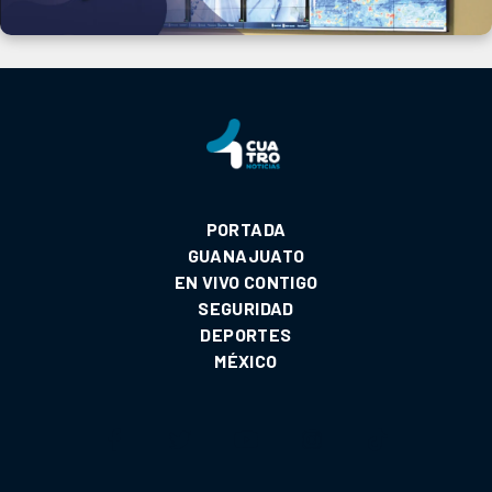
PORTADA
GUANAJUATO
EN VIVO CONTIGO
SEGURIDAD
DEPORTES
MÉXICO