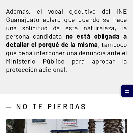
Además, el vocal ejecutivo del INE
Guanajuato aclaró que cuando se hace
una solicitud de esta naturaleza, la
persona candidata
no está obligada
a
detallar el porqué de la misma
, tampoco
que deba interponer una denuncia ante el
Ministerio Público para aprobar la
protección adicional.
☰
— NO TE PIERDAS