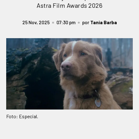
Astra Film Awards 2026
25 Nov, 2025
07:30 pm
por
Tania Barba
Foto: Especial.