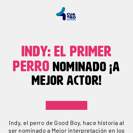
INDY: EL PRIMER
PERRO
NOMINADO ¡A
MEJOR ACTOR!
Indy, el perro de Good Boy, hace historia al
ser nominado a Mejor interpretación en los