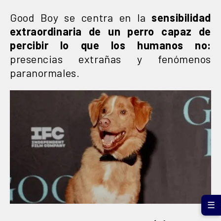
Good Boy se centra en la
sensibilidad
extraordinaria de un perro capaz de
percibir lo que los humanos no:
presencias extrañas y fenómenos
paranormales.
☰