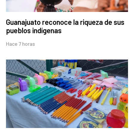
Guanajuato reconoce la riqueza de sus
pueblos indígenas
Hace 7 horas