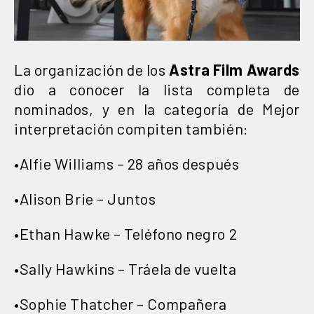
La organización de los
Astra Film Awards
dio a conocer la lista completa de
nominados, y en la categoría de Mejor
interpretación compiten también:
•Alfie Williams – 28 años después
•Alison Brie – Juntos
•Ethan Hawke – Teléfono negro 2
•Sally Hawkins – Tráela de vuelta
•Sophie Thatcher – Compañera