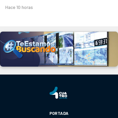
Hace 10 horas
PORTADA