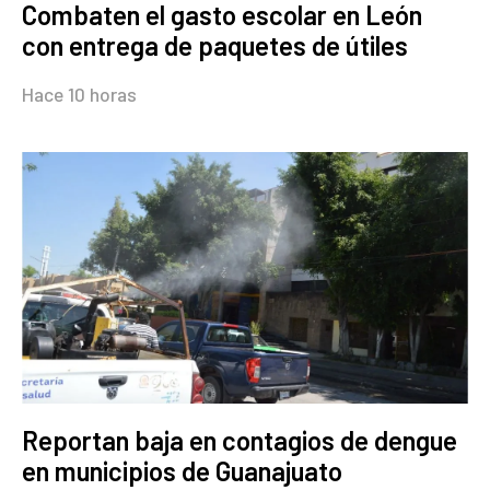
Combaten el gasto escolar en León
con entrega de paquetes de útiles
Hace 10 horas
Reportan baja en contagios de dengue
en municipios de Guanajuato