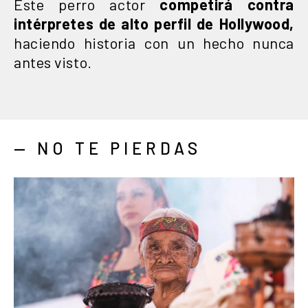
Este perro actor
competirá contra
intérpretes de alto perfil de Hollywood,
haciendo historia con un hecho nunca
antes visto.
— NO TE PIERDAS