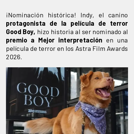
¡Nominación histórica! Indy, el canino
protagonista de la película de terror
Good Boy,
hizo historia al ser nominado al
premio a Mejor interpretación
en una
película de terror en los Astra Film Awards
2026.