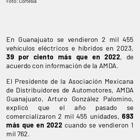
Foto: Cortesía
En Guanajuato se vendieron 2 mil 455
vehículos eléctricos e híbridos en 2023,
39 por ciento más que en 2022
, de
acuerdo con información de la AMDA.
El Presidente de la Asociación Mexicana
de Distribuidores de Automotores, AMDA
Guanajuato, Arturo González Palomino,
explicó que el año pasado se
comercializaron 2 mil 455 unidades,
693
más que en 2022
cuando se vendieron 1
mil 762.