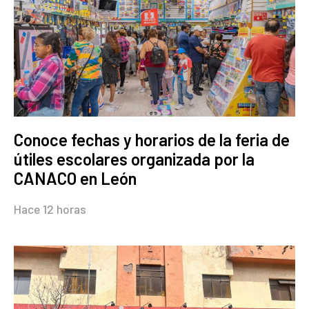
Conoce fechas y horarios de la feria de
útiles escolares organizada por la
CANACO en León
Hace 12 horas