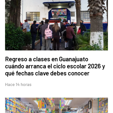
Regreso a clases en Guanajuato
cuándo arranca el ciclo escolar 2026 y
qué fechas clave debes conocer
Hace 14 horas