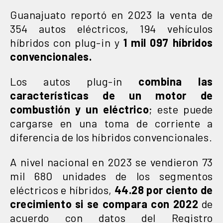
Guanajuato reportó en 2023 la venta de
354 autos eléctricos, 194 vehículos
híbridos con plug-in y
1 mil 097 híbridos
convencionales.
Los autos plug-in
combina las
características de un motor de
combustión y un eléctrico
; este puede
cargarse en una toma de corriente a
diferencia de los híbridos convencionales.
A nivel nacional en 2023 se vendieron 73
mil 680 unidades de los segmentos
eléctricos e híbridos,
44.28 por ciento de
crecimiento si se compara con 2022
de
acuerdo con datos del Registro