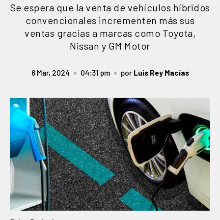
Se espera que la venta de vehículos híbridos
convencionales incrementen más sus
ventas gracias a marcas como Toyota,
Nissan y GM Motor
6 Mar, 2024
04:31 pm
por
Luis Rey Macías