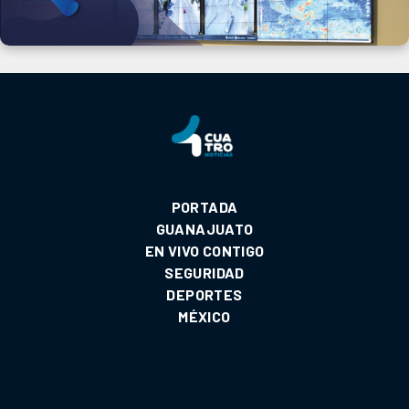
PORTADA
GUANAJUATO
EN VIVO CONTIGO
SEGURIDAD
DEPORTES
MÉXICO