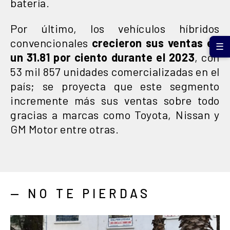
batería.
Por último, los vehículos híbridos
convencionales
crecieron sus ventas en
☰
un 31.81 por ciento durante el 2023
, con
53 mil 857 unidades comercializadas en el
país; se proyecta que este segmento
incremente más sus ventas sobre todo
gracias a marcas como Toyota, Nissan y
GM Motor entre otras.
— NO TE PIERDAS