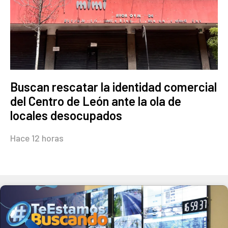
Buscan rescatar la identidad comercial
del Centro de León ante la ola de
locales desocupados
Hace 12 horas