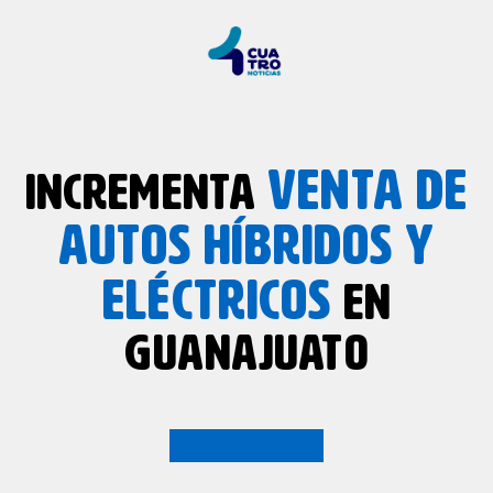
VENTA DE
INCREMENTA
AUTOS HÍBRIDOS Y
ELÉCTRICOS
EN
GUANAJUATO