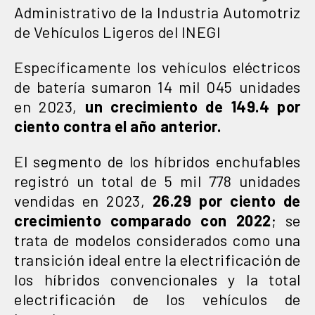
Administrativo de la Industria Automotriz
de Vehículos Ligeros del INEGI
Específicamente los vehículos eléctricos
de batería sumaron 14 mil 045 unidades
en 2023,
un crecimiento de 149.4 por
ciento contra el año anterior.
El segmento de los híbridos enchufables
registró un total de 5 mil 778 unidades
vendidas en 2023,
26.29 por ciento de
crecimiento comparado con 2022
; se
trata de modelos considerados como una
transición ideal entre la electrificación de
los híbridos convencionales y la total
electrificación de los vehículos de