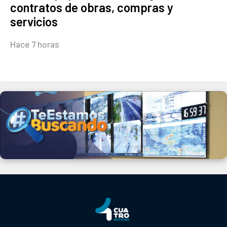
contratos de obras, compras y
servicios
Hace 7 horas