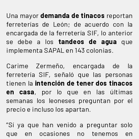
Una mayor
demanda de tinacos
reportan
ferreterías de León; de acuerdo con la
encargada de la ferretería SIF, lo anterior
se debe a los
tandeos de agua
que
implementa SAPAL en 143 colonias.
Carime Zermeño, encargada de la
ferretería SIF, señaló que las personas
tienen la
intención de tener dos tinacos
en casa
, por lo que en las últimas
semanas los leoneses preguntan por el
precio e incluso los apartan.
“Sí ya que han venido a preguntar solo
que en ocasiones no tenemos en