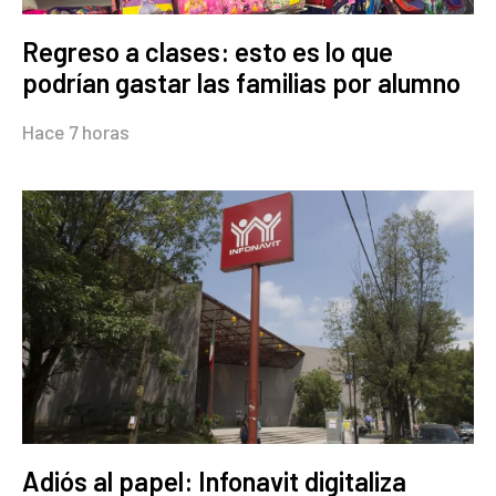
Regreso a clases: esto es lo que
podrían gastar las familias por alumno
Hace 7 horas
Adiós al papel: Infonavit digitaliza