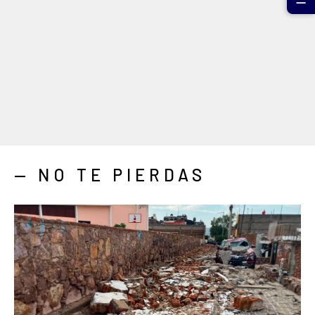
— NO TE PIERDAS