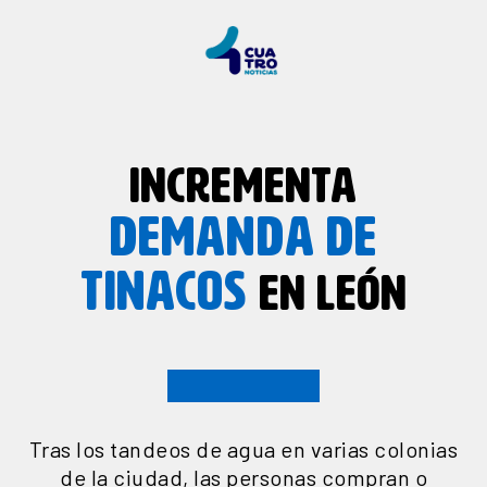
INCREMENTA
DEMANDA
DE
TINACOS
EN LEÓN
Tras los tandeos de agua en varias colonias
de la ciudad, las personas compran o