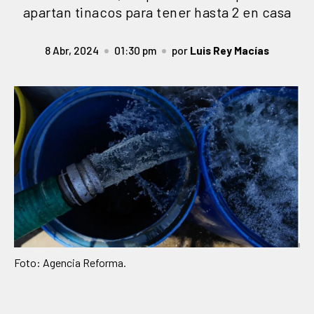
apartan tinacos para tener hasta 2 en casa
8 Abr, 2024
01:30 pm
por
Luis Rey Macías
Foto: Agencia Reforma.