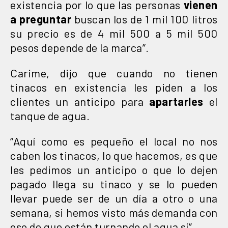
existencia por lo que las personas
vienen
a preguntar
buscan los de 1 mil 100 litros
su precio es de 4 mil 500 a 5 mil 500
pesos depende de la marca”.
Carime, dijo que cuando no tienen
tinacos en existencia les piden a los
clientes un anticipo para
apartarles
el
tanque de agua.
“Aquí como es pequeño el local no nos
caben los tinacos, lo que hacemos, es que
les pedimos un anticipo o que lo dejen
pagado llega su tinaco y se lo pueden
llevar puede ser de un día a otro o una
semana, si hemos visto más demanda con
eso de que están turnando el agua sí”.