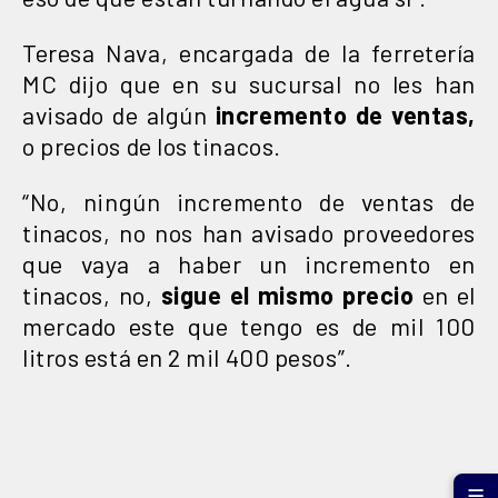
Teresa Nava, encargada de la ferretería
MC dijo que en su sucursal no les han
avisado de algún
incremento de ventas,
o precios de los tinacos.
“No, ningún incremento de ventas de
tinacos, no nos han avisado proveedores
que vaya a haber un incremento en
tinacos, no,
sigue el mismo precio
en el
mercado este que tengo es de mil 100
litros está en 2 mil 400 pesos”.
☰