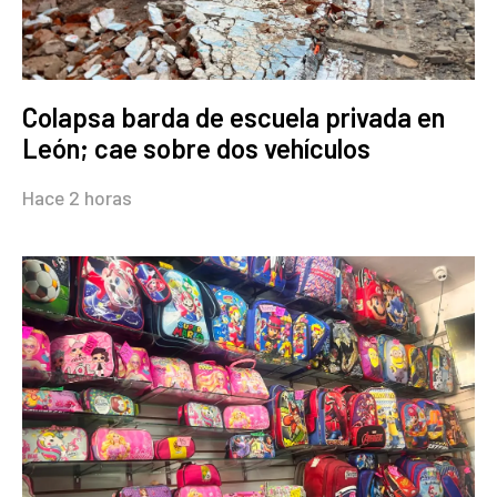
Colapsa barda de escuela privada en
León; cae sobre dos vehículos
Hace 2 horas