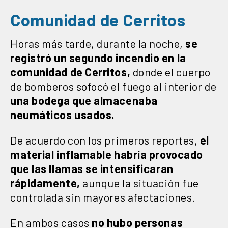
Comunidad de Cerritos
Horas más tarde, durante la noche,
se
registró un segundo incendio en la
comunidad de Cerritos,
donde el cuerpo
de bomberos sofocó el fuego al interior de
una bodega que almacenaba
neumáticos usados.
De acuerdo con los primeros reportes,
el
material inflamable habría provocado
que las llamas se intensificaran
rápidamente,
aunque la situación fue
controlada sin mayores afectaciones.
En ambos casos
no hubo personas