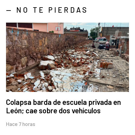
— NO TE PIERDAS
Colapsa barda de escuela privada en
León; cae sobre dos vehículos
Hace 7 horas