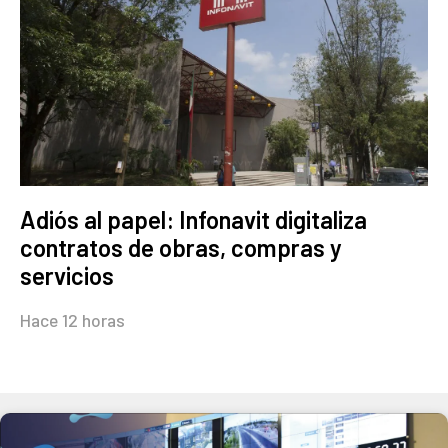
Adiós al papel: Infonavit digitaliza
contratos de obras, compras y
servicios
Hace 12 horas