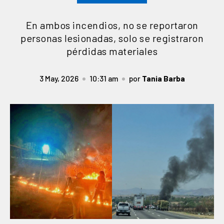
En ambos incendios, no se reportaron
personas lesionadas, solo se registraron
pérdidas materiales
3 May, 2026
10:31 am
por
Tania Barba