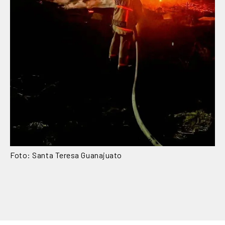
Foto: Santa Teresa Guanajuato