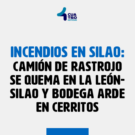
INCENDIOS EN SILAO:
CAMIÓN DE RASTROJO
SE QUEMA EN LA LEÓN-
SILAO Y BODEGA ARDE
EN CERRITOS