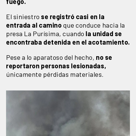
fuego.
El siniestro
se registró casi en la
entrada al camino
que conduce hacia la
presa La Purísima, cuando
la unidad se
encontraba detenida en el acotamiento.
Pese a lo aparatoso del hecho,
no se
reportaron personas lesionadas,
únicamente pérdidas materiales.