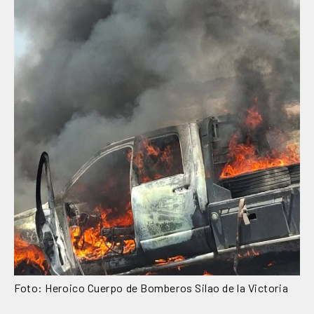
Foto: Heroico Cuerpo de Bomberos Silao de la Victoria