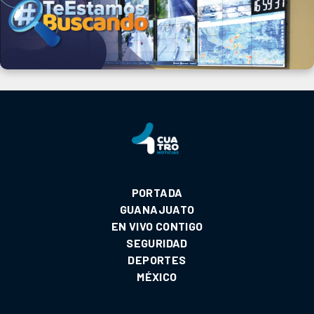
PORTADA
GUANAJUATO
EN VIVO CONTIGO
SEGURIDAD
DEPORTES
MÉXICO