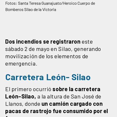
Fotos: Santa Teresa Guanajuato/Heroico Cuerpo de
Bomberos Silao de la Victoria
Dos incendios se registraron
este
sábado 2 de mayo en Silao, generando
movilización de los elementos de
emergencia.
Carretera León- Silao
El primero ocurrió
sobre la carretera
León–Silao,
a la altura de San José de
Llanos, donde
un camión cargado con
pacas de rastrojo fue consumido por el