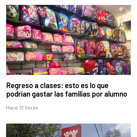
Regreso a clases: esto es lo que
podrían gastar las familias por alumno
Hace 12 horas