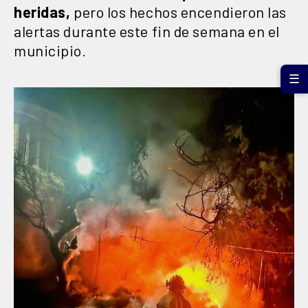
heridas,
pero los hechos encendieron las
alertas durante este fin de semana en el
municipio.
☰