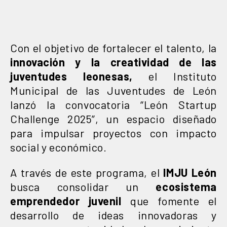
Con el objetivo de fortalecer el talento, la
innovación y la creatividad de las
juventudes leonesas,
el Instituto
Municipal de las Juventudes de León
lanzó la convocatoria “León Startup
Challenge 2025”, un espacio diseñado
para impulsar proyectos con impacto
social y económico.
A través de este programa, el
IMJU León
busca consolidar un
ecosistema
emprendedor juvenil
que fomente el
desarrollo de ideas innovadoras y