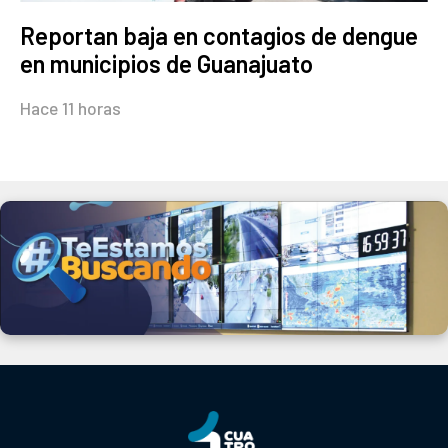
Reportan baja en contagios de dengue
en municipios de Guanajuato
Hace 11 horas