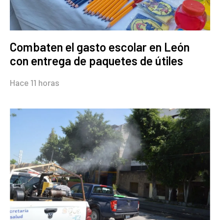
Combaten el gasto escolar en León
con entrega de paquetes de útiles
Hace 11 horas