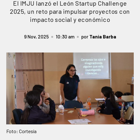
El IMJU lanzó el León Startup Challenge
2025, un reto para impulsar proyectos con
impacto social y económico
9 Nov, 2025
10:30 am
por
Tania Barba
Foto: Cortesía