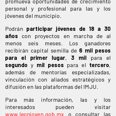
promueva oportunidades de crecimiento
personal y profesional para las y los
jóvenes del municipio.
Podrán
participar jóvenes de 18 a 30
años
con proyectos en marcha de al
menos seis meses. Los ganadores
recibirán capital semilla de
6 mil pesos
para el primer lugar
,
3 mil
para el
segundo
y
mil
pesos
para el
tercero
,
además de mentorías especializadas,
vinculación con aliados estratégicos y
difusión en las plataformas del IMJU.
Para más información, las y los
interesados pueden visitar
www.leonjoven.gob.mx
o consultar las