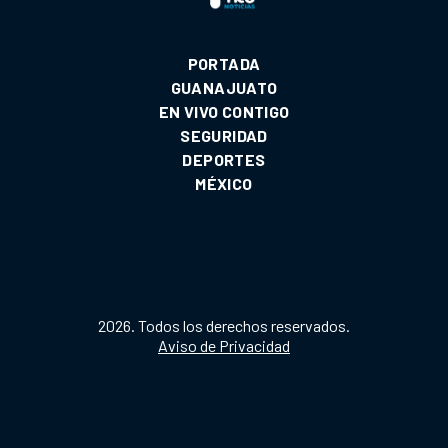
PORTADA
GUANAJUATO
EN VIVO CONTIGO
SEGURIDAD
DEPORTES
MÉXICO
2026. Todos los derechos reservados.
Aviso de Privacidad