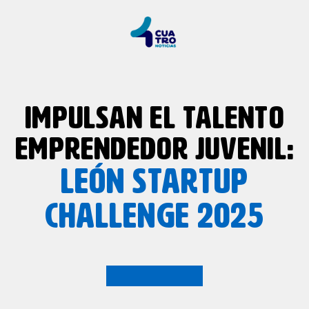
IMPULSAN EL TALENTO
EMPRENDEDOR JUVENIL:
LEÓN STARTUP
CHALLENGE 2025