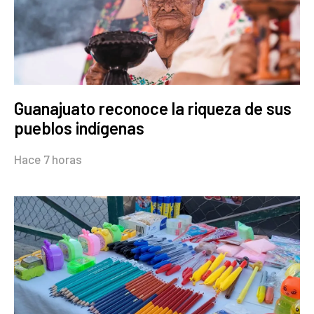
Guanajuato reconoce la riqueza de sus
pueblos indígenas
Hace 7 horas