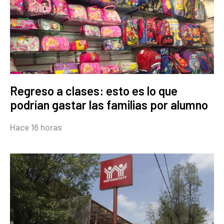
Regreso a clases: esto es lo que
podrían gastar las familias por alumno
Hace 16 horas