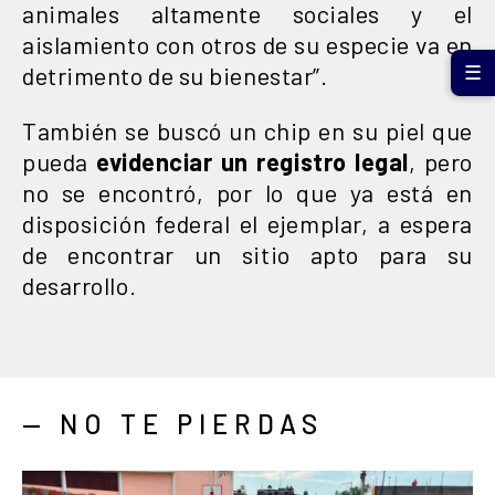
animales altamente sociales y el
aislamiento con otros de su especie va en
detrimento de su bienestar”.
☰
También se buscó un chip en su piel que
pueda
evidenciar un registro legal
, pero
no se encontró, por lo que ya está en
disposición federal el ejemplar, a espera
de encontrar un sitio apto para su
desarrollo.
— NO TE PIERDAS