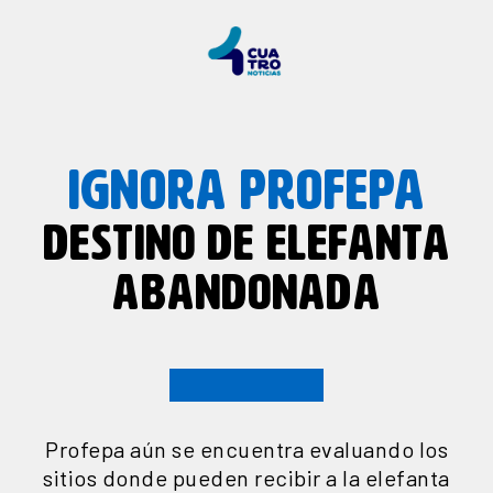
IGNORA PROFEPA
DESTINO DE ELEFANTA
ABANDONADA
Profepa aún se encuentra evaluando los
sitios donde pueden recibir a la elefanta