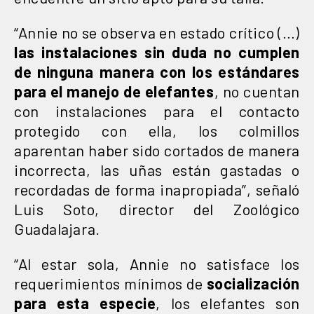
“Annie no se observa en estado crítico (…)
las instalaciones sin duda no cumplen
de ninguna manera con los estándares
para el manejo de elefantes
, no cuentan
con instalaciones para el contacto
protegido con ella, los colmillos
aparentan haber sido cortados de manera
incorrecta, las uñas están gastadas o
recordadas de forma inapropiada”, señaló
Luis Soto, director del Zoológico
Guadalajara.
“Al estar sola, Annie no satisface los
requerimientos mínimos de
socialización
para esta especie
, los elefantes son