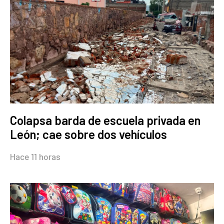
Colapsa barda de escuela privada en
León; cae sobre dos vehículos
Hace 11 horas