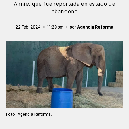
Annie, que fue reportada en estado de
abandono
22 Feb, 2024
11:29 pm
por
Agencia Reforma
Foto: Agencia Reforma.