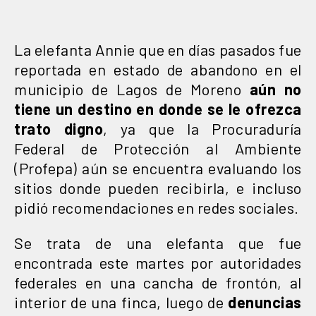
La elefanta Annie que en días pasados fue
reportada en estado de abandono en el
municipio de Lagos de Moreno
aún no
tiene un destino en donde se le ofrezca
trato digno
, ya que la Procuraduría
Federal de Protección al Ambiente
(Profepa) aún se encuentra evaluando los
sitios donde pueden recibirla, e incluso
pidió recomendaciones en redes sociales.
Se trata de una elefanta que fue
encontrada este martes por autoridades
federales en una cancha de frontón, al
interior de una finca, luego de
denuncias