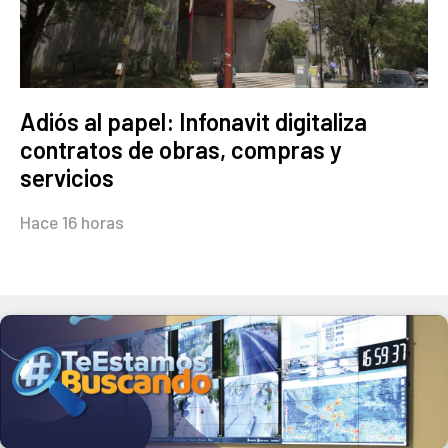
Adiós al papel: Infonavit digitaliza
contratos de obras, compras y
servicios
Hace 16 horas