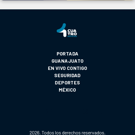
PORTADA
GUANAJUATO
EN VIVO CONTIGO
SEGURIDAD
DEPORTES
MÉXICO
2026. Todos los derechos reservados.