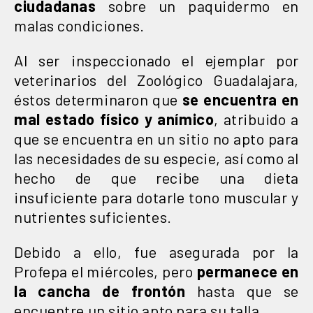
ciudadanas
sobre un paquidermo en
malas condiciones.
Al ser inspeccionado el ejemplar por
veterinarios del Zoológico Guadalajara,
éstos determinaron que
se encuentra en
mal estado físico y anímico
, atribuido a
que se encuentra en un sitio no apto para
las necesidades de su especie, así como al
hecho de que recibe una dieta
insuficiente para dotarle tono muscular y
nutrientes suficientes.
Debido a ello, fue asegurada por la
Profepa el miércoles, pero
permanece en
la cancha de frontón
hasta que se
encuentre un sitio apto para su talla.