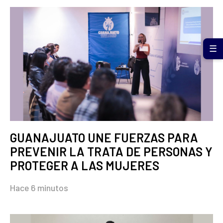
☰
GUANAJUATO UNE FUERZAS PARA
PREVENIR LA TRATA DE PERSONAS Y
PROTEGER A LAS MUJERES
Hace 6 minutos