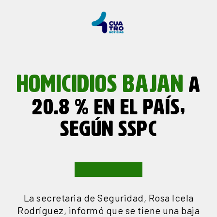
HOMICIDIOS BAJAN
A
20.8 % EN EL PAÍS,
SEGÚN SSPC
La secretaria de Seguridad, Rosa Icela
Rodríguez, informó que se tiene una baja