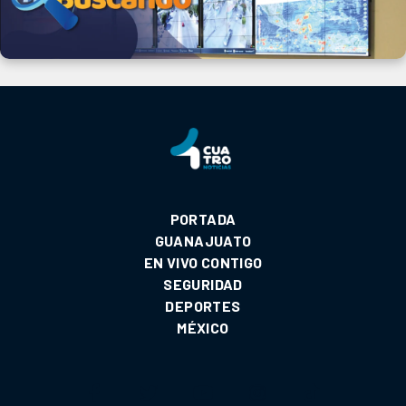
PORTADA
GUANAJUATO
EN VIVO CONTIGO
SEGURIDAD
DEPORTES
MÉXICO