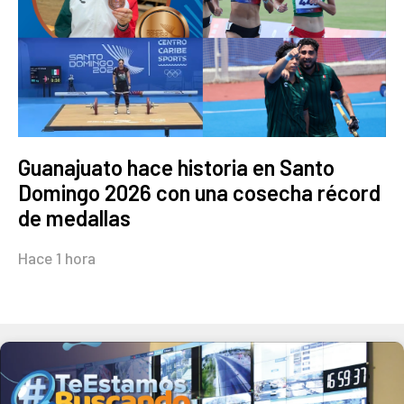
Guanajuato hace historia en Santo
Domingo 2026 con una cosecha récord
de medallas
Hace 1 hora