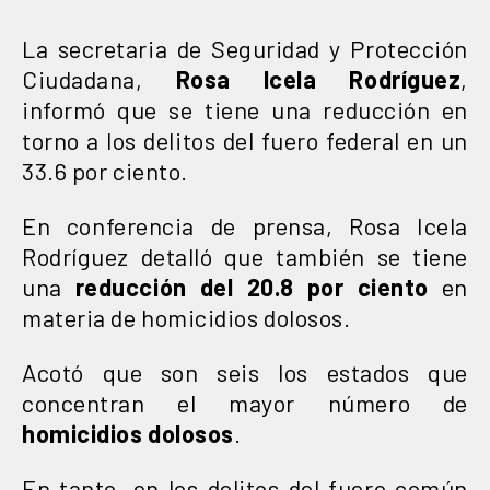
La secretaria de Seguridad y Protección
Ciudadana,
Rosa Icela Rodríguez
,
informó que se tiene una reducción en
torno a los delitos del fuero federal en un
33.6 por ciento.
En conferencia de prensa, Rosa Icela
Rodríguez detalló que también se tiene
una
reducción del 20.8 por ciento
en
materia de homicidios dolosos.
Acotó que son seis los estados que
concentran el mayor número de
homicidios dolosos
.
En tanto, en los delitos del fuero común