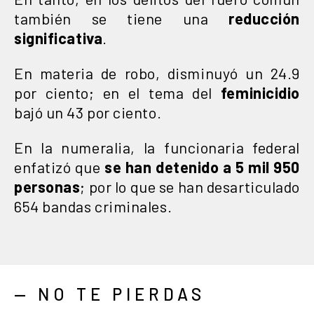
también se tiene una
reducción
significativa
.
En materia de robo, disminuyó un 24.9
por ciento; en el tema del
feminicidio
bajó un 43 por ciento.
En la numeralia, la funcionaria federal
enfatizó que
se han detenido a 5 mil 950
personas
; por lo que se han desarticulado
654 bandas criminales.
— NO TE PIERDAS