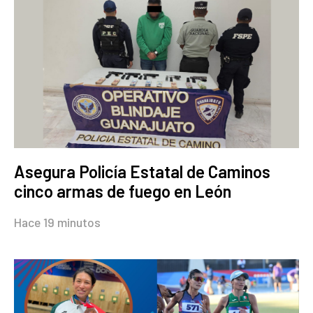
Asegura Policía Estatal de Caminos
cinco armas de fuego en León
Hace 19 minutos