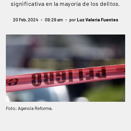
significativa en la mayoría de los delitos.
20 Feb, 2024
09:29 am
por
Luz Valeria Fuentes
Foto: Agencia Reforma.