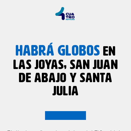
HABRÁ GLOBOS
EN
LAS JOYAS, SAN JUAN
DE ABAJO Y SANTA
JULIA