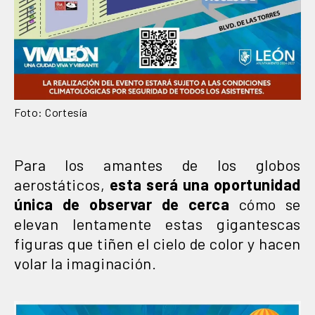
Foto: Cortesía
Para los amantes de los globos
aerostáticos,
esta será una oportunidad
única de observar de cerca
cómo se
elevan lentamente estas gigantescas
figuras que tiñen el cielo de color y hacen
volar la imaginación.