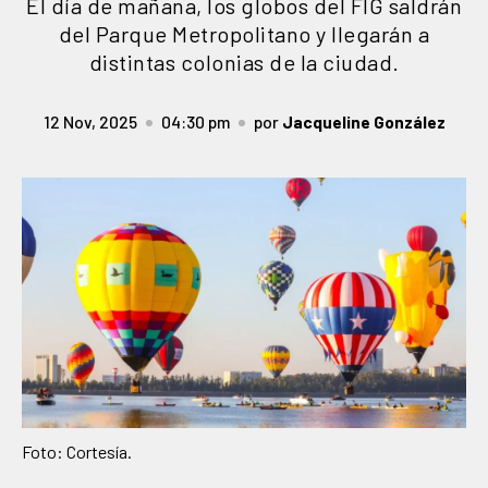
El día de mañana, los globos del FIG saldrán
del Parque Metropolitano y llegarán a
distintas colonias de la ciudad.
12 Nov, 2025
04:30 pm
por
Jacqueline González
Foto: Cortesía.