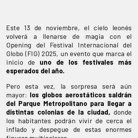
Este 13 de noviembre, el cielo leonés
volverá a llenarse de magia con el
Opening del Festival Internacional del
Globo (FIG) 2025, un evento que marca el
inicio de
uno de los festivales más
esperados del año.
Pero esta vez, la sorpresa será aún
mayor:
los globos aerostáticos saldrán
del Parque Metropolitano para llegar a
distintas colonias de la ciudad,
donde
los habitantes podrán vivir de cerca el
inflado y despegue de estas enormes
figuras multicolores.