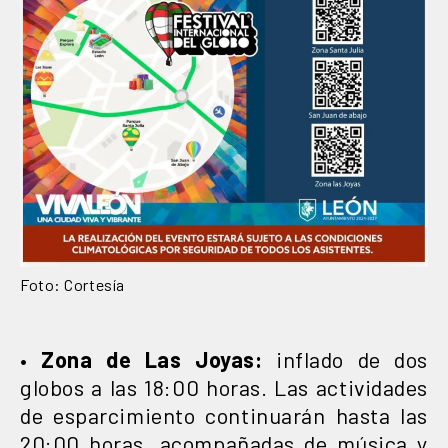
Foto: Cortesía
•
Zona de Las Joyas:
inflado de dos
globos a las 18:00 horas. Las actividades
de esparcimiento continuarán hasta las
20:00 horas, acompañadas de música y