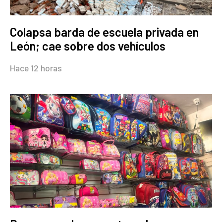
Colapsa barda de escuela privada en
León; cae sobre dos vehículos
Hace 12 horas