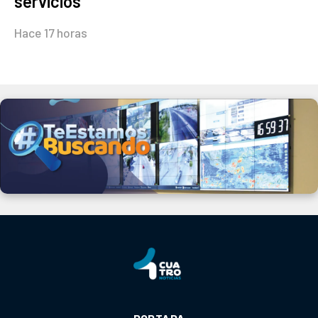
servicios
Hace 17 horas