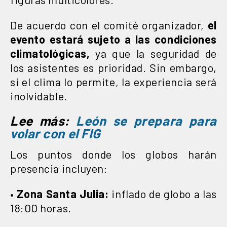
De acuerdo con el comité organizador,
el
evento estará sujeto a las condiciones
climatológicas,
ya que la seguridad de
los asistentes es prioridad. Sin embargo,
si el clima lo permite, la experiencia será
inolvidable.
Lee más:
León se prepara para
volar con el FIG
Los puntos donde los globos harán
presencia incluyen:
•
Zona Santa Julia:
inflado de globo a las
18:00 horas.