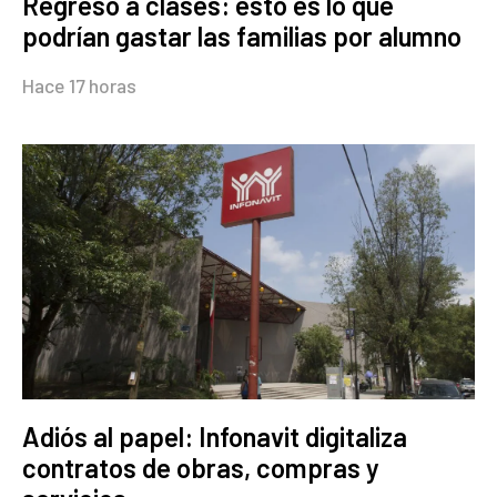
Regreso a clases: esto es lo que
podrían gastar las familias por alumno
Hace 17 horas
Adiós al papel: Infonavit digitaliza
contratos de obras, compras y