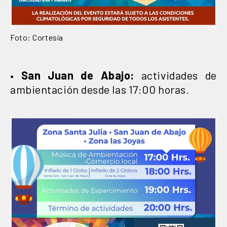
Foto: Cortesía
•
San Juan de Abajo:
actividades de
ambientación desde las 17:00 horas.