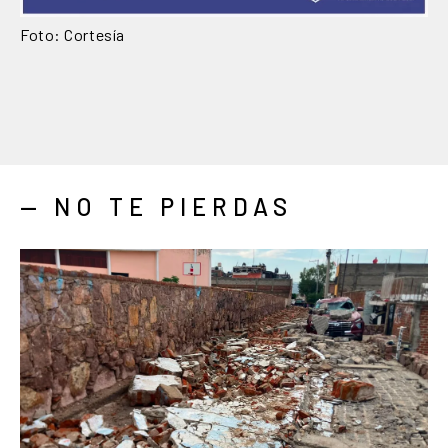
Foto: Cortesía
— NO TE PIERDAS