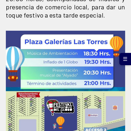
presencia de comercio local, para dar un
toque festivo a esta tarde especial.
☰