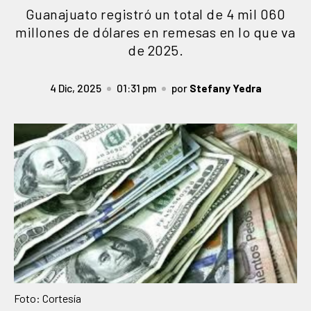
Guanajuato registró un total de 4 mil 060
millones de dólares en remesas en lo que va
de 2025.
4 Dic, 2025
01:31 pm
por
Stefany Yedra
Foto: Cortesía