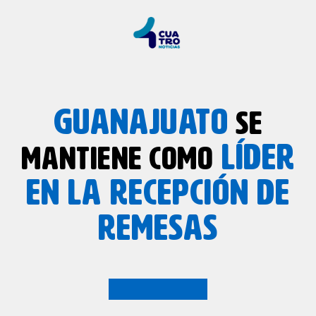
GUANAJUATO
SE
LÍDER
MANTIENE COMO
EN LA RECEPCIÓN DE
REMESAS