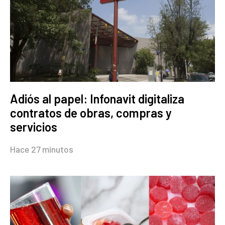
Adiós al papel: Infonavit digitaliza
contratos de obras, compras y
servicios
Hace 27 minutos