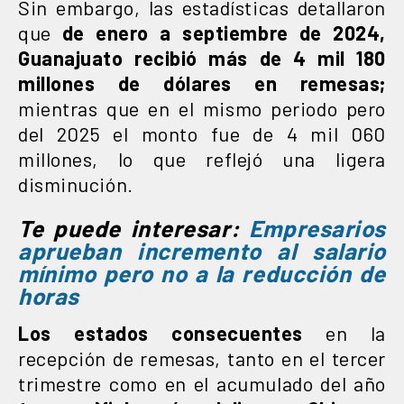
Sin embargo, las estadísticas detallaron
que
de enero a septiembre de 2024,
Guanajuato recibió más de 4 mil 180
millones de dólares en remesas;
mientras que en el mismo periodo pero
del 2025 el monto fue de 4 mil 060
millones, lo que reflejó una ligera
disminución.
Te puede interesar:
Empresarios
aprueban incremento al salario
mínimo pero no a la reducción de
horas
Los estados consecuentes
en la
recepción de remesas, tanto en el tercer
trimestre como en el acumulado del año