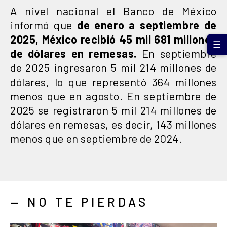
A nivel nacional el Banco de México
informó que
de enero a septiembre de
2025, México recibió 45 mil 681 millones
☰
de dólares en remesas.
En septiembre
de 2025 ingresaron 5 mil 214 millones de
dólares, lo que representó 364 millones
menos que en agosto. En septiembre de
2025 se registraron 5 mil 214 millones de
dólares en remesas, es decir, 143 millones
menos que en septiembre de 2024.
— NO TE PIERDAS