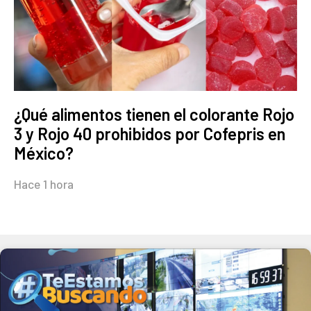
¿Qué alimentos tienen el colorante Rojo
3 y Rojo 40 prohibidos por Cofepris en
México?
Hace 1 hora