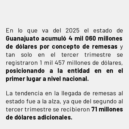
En lo que va del 2025 el estado de
Guanajuato acumuló 4 mil 060 millones
de dólares por concepto de remesas
y
tan solo en el tercer trimestre se
registraron 1 mil 457 millones de dólares,
posicionando a la entidad en en el
primer lugar a nivel nacional.
La tendencia en la llegada de remesas al
estado fue a la alza, ya que del segundo al
tercer trimestre se recibieron
71 millones
de dólares adicionales.