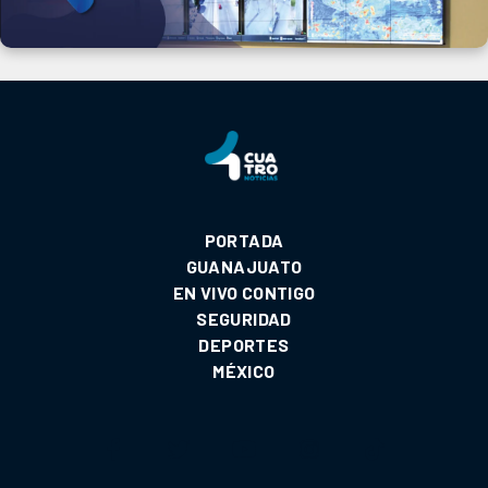
PORTADA
GUANAJUATO
EN VIVO CONTIGO
SEGURIDAD
DEPORTES
MÉXICO