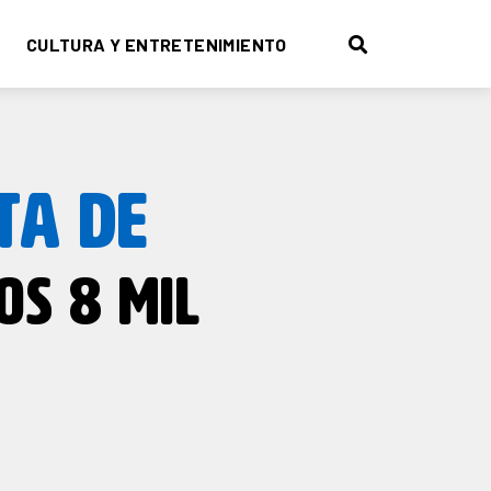
CULTURA Y ENTRETENIMIENTO
TA DE
OS 8 MIL