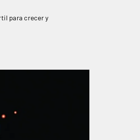
il para crecer y