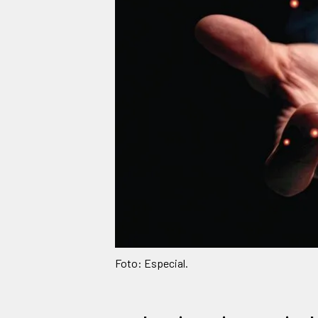
Foto: Especial.