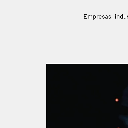
Empresas, indus