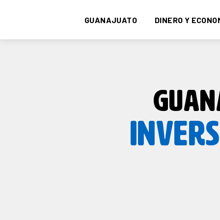
GUANAJUATO
DINERO Y ECONO
GUAN
INVERS