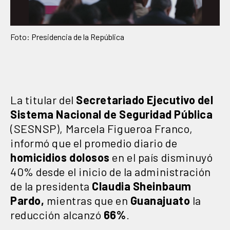
Foto: Presidencia de la República
La titular del
Secretariado Ejecutivo del
Sistema Nacional de Seguridad Pública
(SESNSP), Marcela Figueroa Franco,
informó que el promedio diario de
homicidios dolosos
en el país disminuyó
40% desde el inicio de la administración
de la presidenta
Claudia Sheinbaum
Pardo,
mientras que en
Guanajuato
la
reducción alcanzó
66%
.