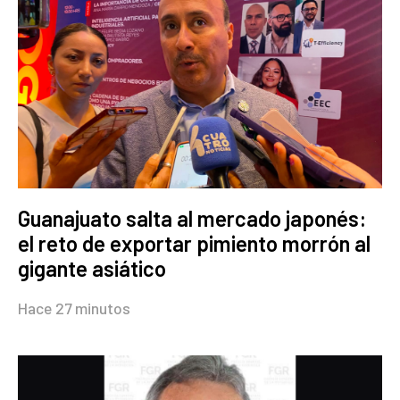
Guanajuato salta al mercado japonés:
el reto de exportar pimiento morrón al
gigante asiático
Hace 27 minutos