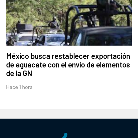
México busca restablecer exportación
de aguacate con el envío de elementos
de la GN
Hace 1 hora