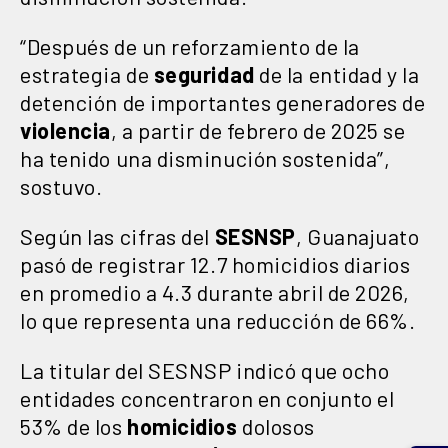
“Después de un reforzamiento de la
estrategia de
seguridad
de la entidad y la
detención de importantes generadores de
violencia
, a partir de febrero de 2025 se
ha tenido una disminución sostenida”,
sostuvo.
Según las cifras del
SESNSP
, Guanajuato
pasó de registrar 12.7 homicidios diarios
en promedio a 4.3 durante abril de 2026,
lo que representa una reducción de 66%.
La titular del SESNSP indicó que ocho
entidades concentraron en conjunto el
53% de los
homicidios
dolosos