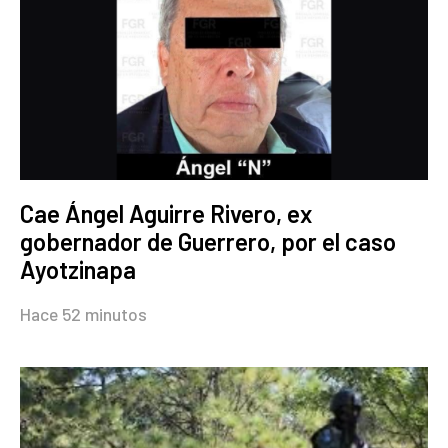
Cae Ángel Aguirre Rivero, ex
gobernador de Guerrero, por el caso
Ayotzinapa
Hace 52 minutos