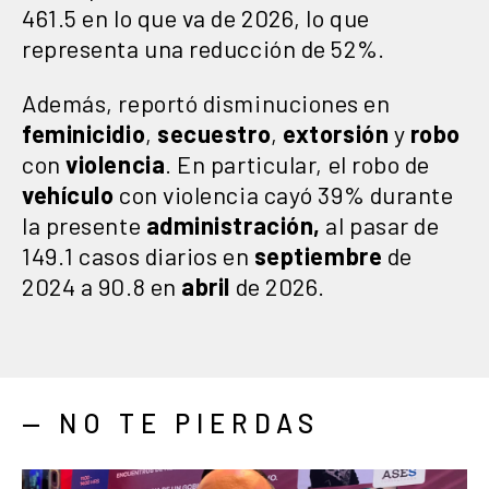
461.5 en lo que va de 2026, lo que
representa una reducción de 52%.
Además, reportó disminuciones en
feminicidio
,
secuestro
,
extorsión
y
robo
con
violencia
. En particular, el robo de
vehículo
con violencia cayó 39% durante
la presente
administración,
al pasar de
149.1 casos diarios en
septiembre
de
2024 a 90.8 en
abril
de 2026.
— NO TE PIERDAS