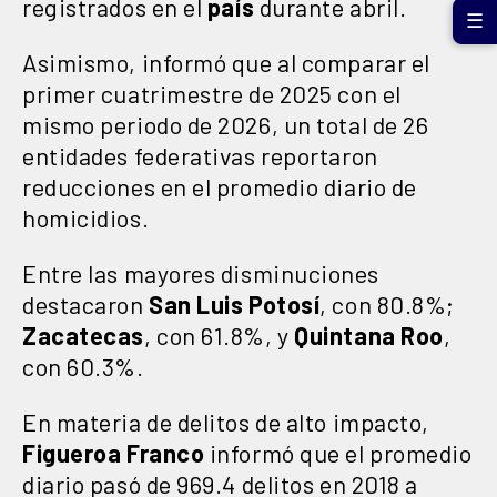
registrados en el
país
durante abril.
☰
Asimismo, informó que al comparar el
primer cuatrimestre de 2025 con el
mismo periodo de 2026, un total de 26
entidades federativas reportaron
reducciones en el promedio diario de
homicidios.
Entre las mayores disminuciones
destacaron
San Luis Potosí
, con 80.8%;
Zacatecas
, con 61.8%, y
Quintana Roo
,
con 60.3%.
En materia de delitos de alto impacto,
Figueroa
Franco
informó que el promedio
diario pasó de 969.4 delitos en 2018 a