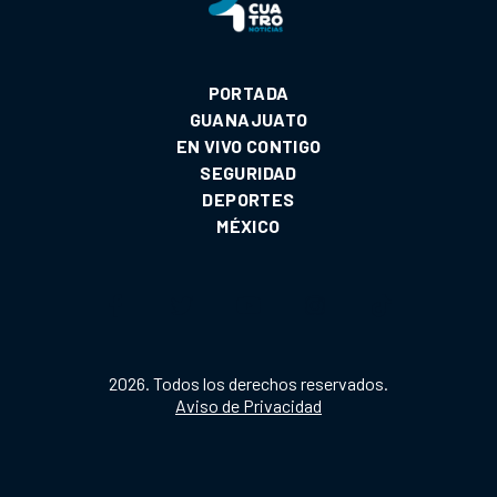
PORTADA
GUANAJUATO
EN VIVO CONTIGO
SEGURIDAD
DEPORTES
MÉXICO
2026. Todos los derechos reservados.
Aviso de Privacidad