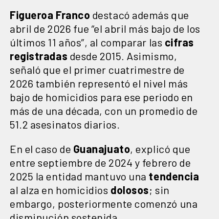
Figueroa Franco
destacó además que
abril de 2026 fue “el abril más bajo de los
últimos 11 años”, al comparar las
cifras
registradas
desde 2015. Asimismo,
señaló que el primer cuatrimestre de
2026 también representó el nivel más
bajo de homicidios para ese periodo en
más de una década, con un promedio de
51.2 asesinatos diarios.
En el caso de
Guanajuato
, explicó que
entre septiembre de 2024 y febrero de
2025 la entidad mantuvo una
tendencia
al alza en homicidios
dolosos
; sin
embargo, posteriormente comenzó una
disminución sostenida.