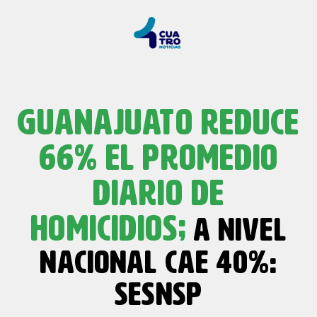
GUANAJUATO REDUCE
66% EL PROMEDIO
DIARIO DE
HOMICIDIOS;
A NIVEL
NACIONAL CAE 40%:
SESNSP