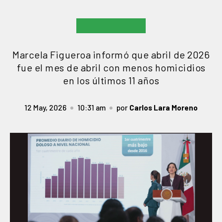
Marcela Figueroa informó que abril de 2026
fue el mes de abril con menos homicidios
en los últimos 11 años
12 May, 2026
10:31 am
por
Carlos Lara Moreno