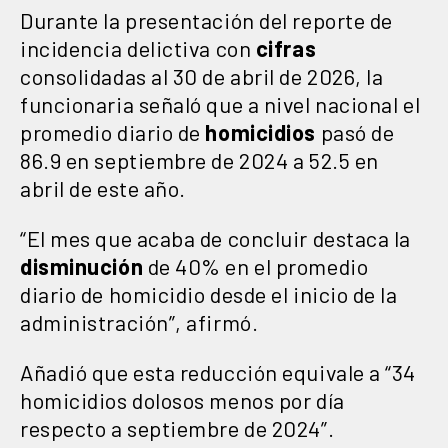
Durante la presentación del reporte de
incidencia delictiva con
cifras
consolidadas al 30 de abril de 2026, la
funcionaria señaló que a nivel nacional el
promedio diario de
homicidios
pasó de
86.9 en septiembre de 2024 a 52.5 en
abril de este año.
“El mes que acaba de concluir destaca la
disminución
de 40% en el promedio
diario de homicidio desde el inicio de la
administración”, afirmó.
Añadió que esta reducción equivale a “34
homicidios dolosos menos por día
respecto a septiembre de 2024”.