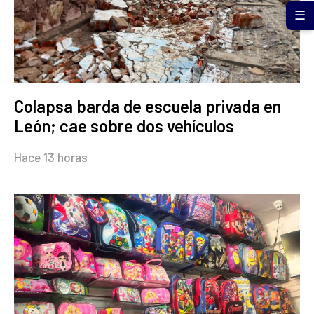
☰
Colapsa barda de escuela privada en
León; cae sobre dos vehículos
Hace 13 horas