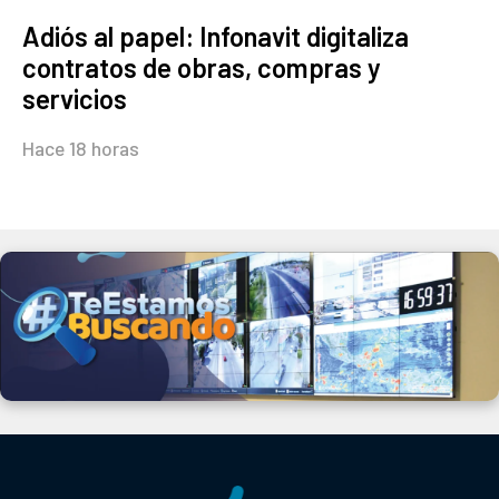
Adiós al papel: Infonavit digitaliza
contratos de obras, compras y
servicios
Hace 18 horas