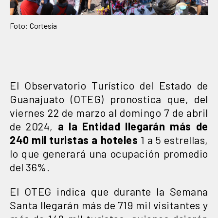
Foto: Cortesía
El Observatorio Turístico del Estado de
Guanajuato (OTEG) pronostica que, del
viernes 22 de marzo al domingo 7 de abril
de 2024,
a la Entidad llegarán más de
240 mil turistas a hoteles
1 a 5 estrellas,
lo que generará una ocupación promedio
del 36%.
El OTEG indica que durante la Semana
Santa llegarán más de 719 mil visitantes y