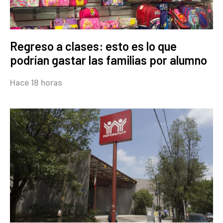
Regreso a clases: esto es lo que
podrían gastar las familias por alumno
Hace 18 horas