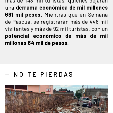
más de 148 mil turistas, quienes dejarán
una
derrama económica de mil millones
691 mil pesos
. Mientras que en Semana
de Pascua, se registrarán más de 448 mil
visitantes y más de 92 mil turistas, con un
potencial económico de más de mil
millones 64 mil de pesos.
— NO TE PIERDAS