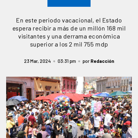
En este periodo vacacional, el Estado
espera recibir a más de un millón 168 mil
visitantes y una derrama económica
superior a los 2 mil 755 mdp
23 Mar, 2024
03:31 pm
por
Redacción