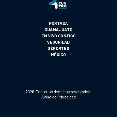
PORTADA
GUANAJUATO
EN VIVO CONTIGO
SEGURIDAD
DEPORTES
MÉXICO
2026. Todos los derechos reservados.
Aviso de Privacidad