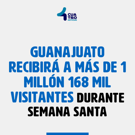
GUANAJUATO
RECIBIRÁ A MÁS DE 1
MILLÓN 168 MIL
VISITANTES
DURANTE
SEMANA SANTA