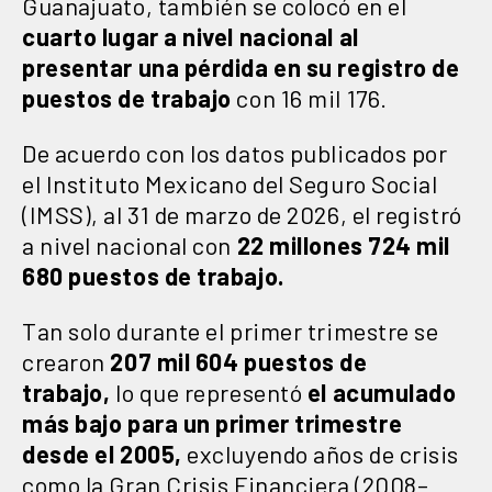
Guanajuato, también se colocó en el
cuarto lugar a nivel nacional al
presentar una pérdida en su registro de
puestos de trabajo
con 16 mil 176.
De acuerdo con los datos publicados por
el Instituto Mexicano del Seguro Social
(IMSS), al 31 de marzo de 2026, el registró
a nivel nacional con
22 millones 724 mil
680 puestos de trabajo.
Tan solo durante el primer trimestre se
crearon
207 mil 604 puestos de
trabajo,
lo que representó
el acumulado
más bajo para un primer trimestre
desde el 2005,
excluyendo años de crisis
como la Gran Crisis Financiera (2008–