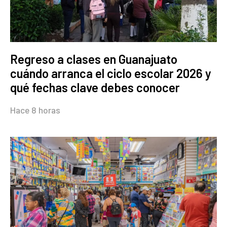
Regreso a clases en Guanajuato
cuándo arranca el ciclo escolar 2026 y
qué fechas clave debes conocer
Hace 8 horas