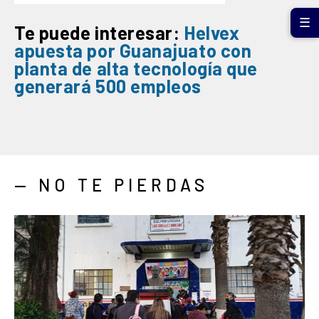
☰
Te puede interesar:
Helvex
apuesta por Guanajuato con
planta de alta tecnología que
generará 500 empleos
— NO TE PIERDAS