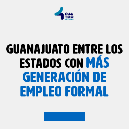
GUANAJUATO ENTRE LOS
MÁS
ESTADOS CON
GENERACIÓN DE
EMPLEO FORMAL