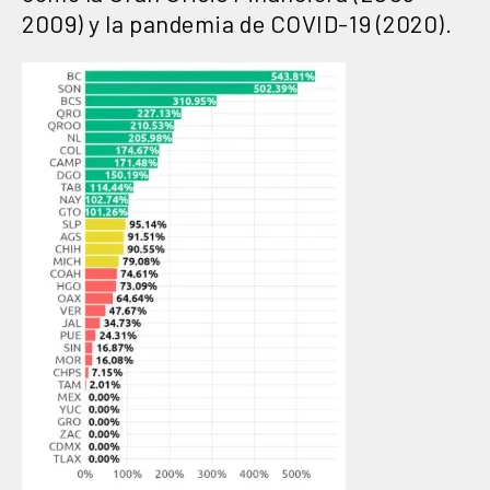
2009) y la pandemia de COVID-19 (2020).