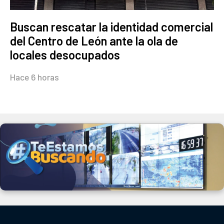
Buscan rescatar la identidad comercial
del Centro de León ante la ola de
locales desocupados
Hace 6 horas