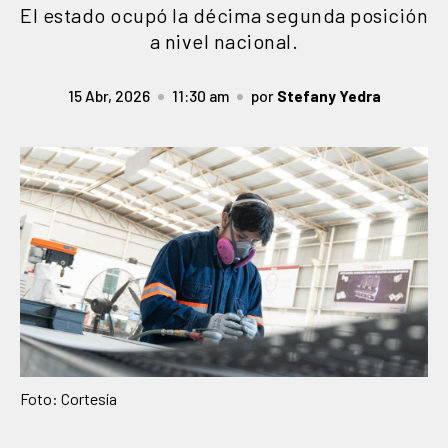
El estado ocupó la décima segunda posición
a nivel nacional.
15 Abr, 2026
11:30 am
por
Stefany Yedra
Foto: Cortesía