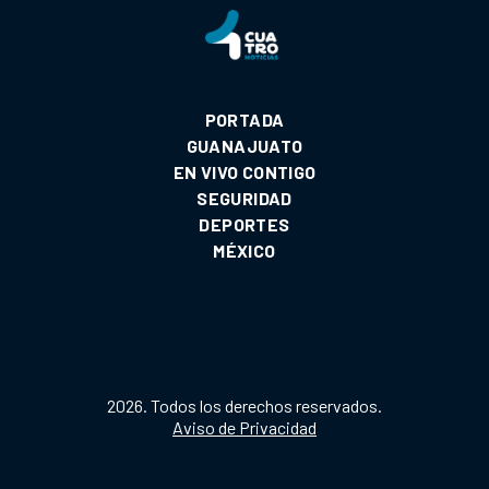
PORTADA
GUANAJUATO
EN VIVO CONTIGO
SEGURIDAD
DEPORTES
MÉXICO
2026. Todos los derechos reservados.
Aviso de Privacidad