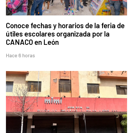
Conoce fechas y horarios de la feria de
útiles escolares organizada por la
CANACO en León
Hace 6 horas