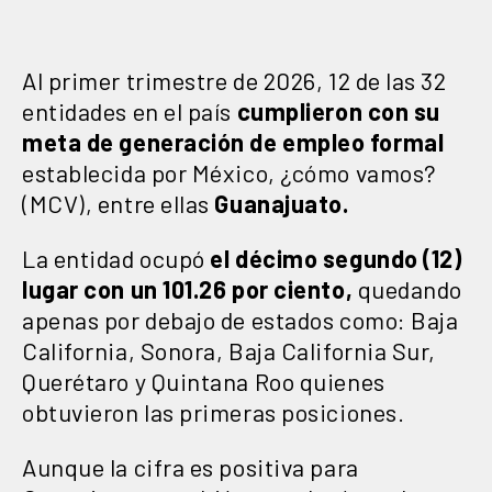
Al primer trimestre de 2026, 12 de las 32
entidades en el país
cumplieron con su
meta de generación de empleo formal
establecida por México, ¿cómo vamos?
(MCV), entre ellas
Guanajuato.
La entidad ocupó
el décimo segundo (12)
lugar con un 101.26 por ciento,
quedando
apenas por debajo de estados como: Baja
California, Sonora, Baja California Sur,
Querétaro y Quintana Roo quienes
obtuvieron las primeras posiciones.
Aunque la cifra es positiva para