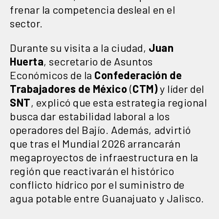
frenar la competencia desleal en el
sector.
Durante su visita a la ciudad,
Juan
Huerta
, secretario de Asuntos
Económicos de la
Confederación de
Trabajadores de México
(
CTM)
y líder del
SNT
, explicó que esta estrategia regional
busca dar estabilidad laboral a los
operadores del Bajío. Además, advirtió
que tras el Mundial 2026 arrancarán
megaproyectos de infraestructura en la
región que reactivarán el histórico
conflicto hídrico por el suministro de
agua potable entre Guanajuato y Jalisco.