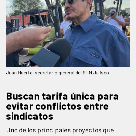
Juan Huerta, secretario general del STN Jalisco
Buscan tarifa única para
evitar conflictos entre
sindicatos
Uno de los principales proyectos que