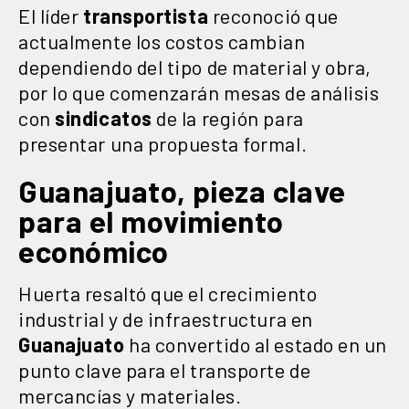
El líder
transportista
reconoció que
actualmente los costos cambian
dependiendo del tipo de material y obra,
por lo que comenzarán mesas de análisis
con
sindicatos
de la región para
presentar una propuesta formal.
Guanajuato, pieza clave
para el movimiento
económico
Huerta resaltó que el crecimiento
industrial y de infraestructura en
Guanajuato
ha convertido al estado en un
punto clave para el transporte de
mercancías y materiales.