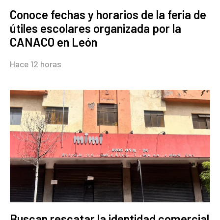
Conoce fechas y horarios de la feria de
útiles escolares organizada por la
CANACO en León
Hace 12 horas
Buscan rescatar la identidad comercial