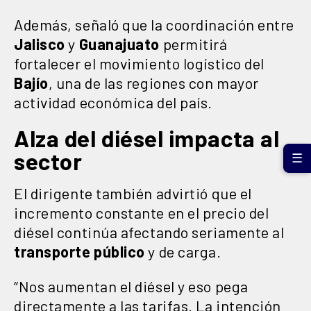
Además, señaló que la coordinación entre
Jalisco
y
Guanajuato
permitirá
fortalecer el movimiento logístico del
Bajío
, una de las regiones con mayor
actividad económica del país.
Alza del diésel impacta al
sector
☰
El dirigente también advirtió que el
incremento constante en el precio del
diésel continúa afectando seriamente al
transporte
público
y de carga.
“Nos aumentan el diésel y eso pega
directamente a las tarifas. La intención