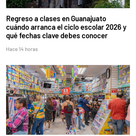
Regreso a clases en Guanajuato
cuándo arranca el ciclo escolar 2026 y
qué fechas clave debes conocer
Hace 14 horas