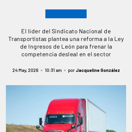
El líder del Sindicato Nacional de
Transportistas plantea una reforma a la Ley
de Ingresos de León para frenar la
competencia desleal en el sector
24 May, 2026
10:31 am
por
Jacqueline González