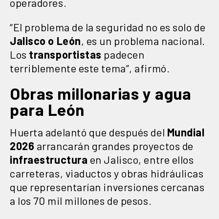
operadores.
“El problema de la seguridad no es solo de
Jalisco o León
, es un problema nacional.
Los
transportistas
padecen
terriblemente este tema”, afirmó.
Obras millonarias y agua
para León
Huerta adelantó que después del
Mundial
2026
arrancarán grandes proyectos de
infraestructura
en Jalisco, entre ellos
carreteras, viaductos y obras hidráulicas
que representarían inversiones cercanas
a los 70 mil millones de pesos.