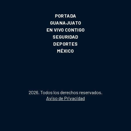
PORTADA
GUANAJUATO
EN VIVO CONTIGO
SEGURIDAD
DEPORTES
MÉXICO
2026. Todos los derechos reservados.
Aviso de Privacidad