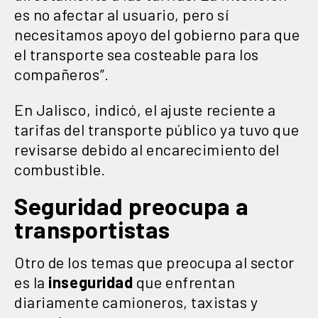
es no afectar al usuario, pero sí
necesitamos apoyo del gobierno para que
el transporte sea costeable para los
compañeros”.
En Jalisco, indicó, el ajuste reciente a
tarifas del transporte público ya tuvo que
revisarse debido al encarecimiento del
combustible.
Seguridad preocupa a
transportistas
Otro de los temas que preocupa al sector
es la
inseguridad
que enfrentan
diariamente camioneros, taxistas y