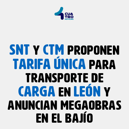
SNT
CTM
Y
PROPONEN
TARIFA
ÚNICA
PARA
TRANSPORTE DE
CARGA
LEÓN
EN
Y
ANUNCIAN MEGAOBRAS
EN EL BAJÍO