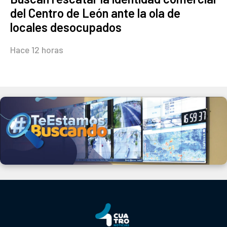
del Centro de León ante la ola de
locales desocupados
Hace 12 horas