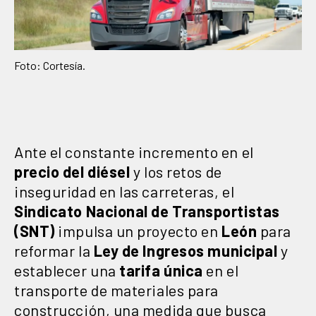
Foto: Cortesía.
Ante el constante incremento en el
precio del diésel
y los retos de
inseguridad en las carreteras, el
Sindicato Nacional de Transportistas
(SNT)
impulsa un proyecto en
León
para
reformar la
Ley de Ingresos municipal
y
establecer una
tarifa única
en el
transporte de materiales para
construcción, una medida que busca