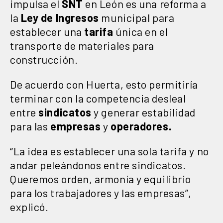
impulsa el
SNT
en León es una reforma a
la
Ley de Ingresos
municipal para
establecer una
tarifa
única en el
transporte de materiales para
construcción.
De acuerdo con Huerta, esto permitiría
terminar con la competencia desleal
entre
sindicatos
y generar estabilidad
para las
empresas
y
operadores.
“La idea es establecer una sola tarifa y no
andar peleándonos entre sindicatos.
Queremos orden, armonía y equilibrio
para los trabajadores y las empresas”,
explicó.