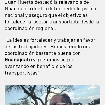
Juan Huerta destacó la relevancia de
Guanajuato dentro del corredor logístico
nacional y aseguró que el objetivo es
fortalecer al sector transportista desde la
coordinación regional.
“La idea es fortalecer y trabajar en favor
de los trabajadores. Hemos tenido una
coordinación bastante buena con
Guanajuato
y queremos seguir
avanzando en beneficio de los
transportistas”.