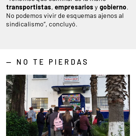
transportistas
,
empresarios
y
gobierno
.
No podemos vivir de esquemas ajenos al
sindicalismo”, concluyó.
— NO TE PIERDAS