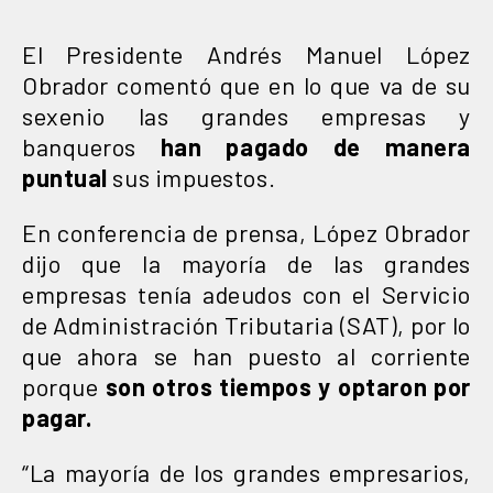
El Presidente Andrés Manuel López
Obrador comentó que en lo que va de su
sexenio las grandes empresas y
banqueros
han pagado de manera
puntual
sus impuestos.
En conferencia de prensa, López Obrador
dijo que la mayoría de las grandes
empresas tenía adeudos con el Servicio
de Administración Tributaria (SAT), por lo
que ahora se han puesto al corriente
porque
son otros tiempos y optaron por
pagar.
“La mayoría de los grandes empresarios,