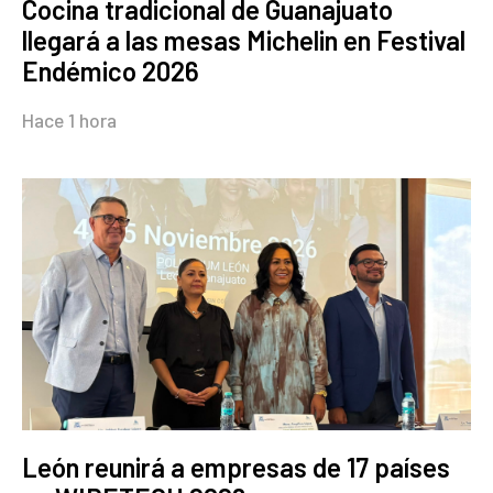
Cocina tradicional de Guanajuato
llegará a las mesas Michelin en Festival
Endémico 2026
Hace 1 hora
León reunirá a empresas de 17 países