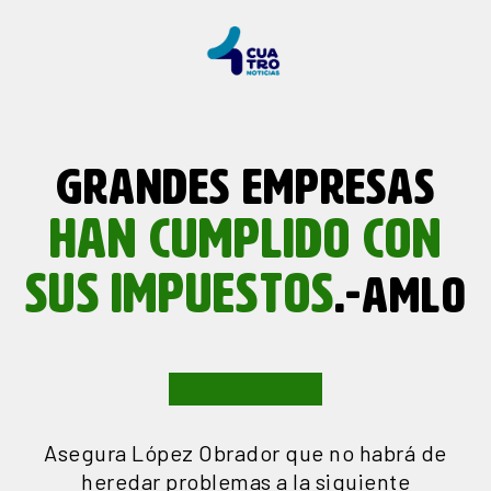
GRANDES EMPRESAS
HAN
CUMPLIDO
CON
SUS
IMPUESTOS
.-AMLO
Asegura López Obrador que no habrá de
heredar problemas a la siguiente