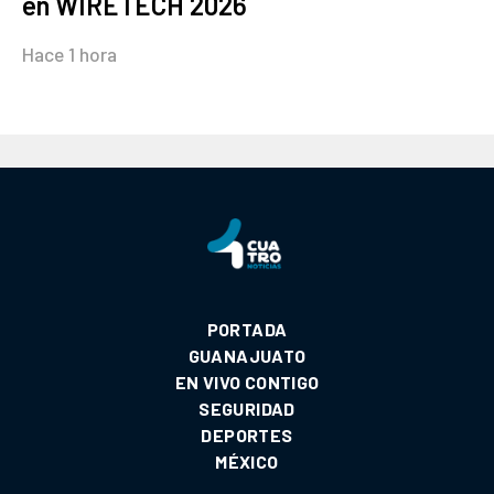
en WIRETECH 2026
Hace 1 hora
PORTADA
GUANAJUATO
EN VIVO CONTIGO
SEGURIDAD
DEPORTES
MÉXICO