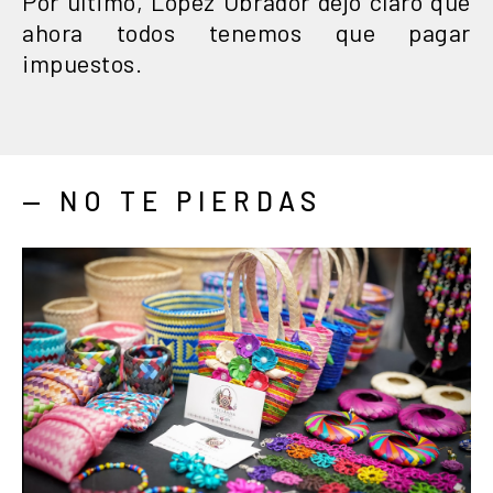
Por último, López Obrador dejó claro que
ahora todos tenemos que pagar
impuestos.
— NO TE PIERDAS