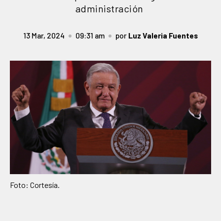
administración
13 Mar, 2024
09:31 am
por
Luz Valeria Fuentes
Foto: Cortesía.