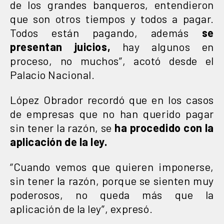
de los grandes banqueros, entendieron
que son otros tiempos y todos a pagar.
Todos están pagando, además
se
presentan juicios,
hay algunos en
proceso, no muchos”, acotó desde el
Palacio Nacional.
López Obrador recordó que en los casos
de empresas que no han querido pagar
sin tener la razón, se
ha procedido con la
aplicación de la ley.
“Cuando vemos que quieren imponerse,
sin tener la razón, porque se sienten muy
poderosos, no queda más que la
aplicación de la ley”, expresó.