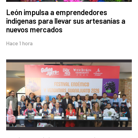
León impulsa a emprendedores
indígenas para llevar sus artesanías a
nuevos mercados
Hace 1 hora