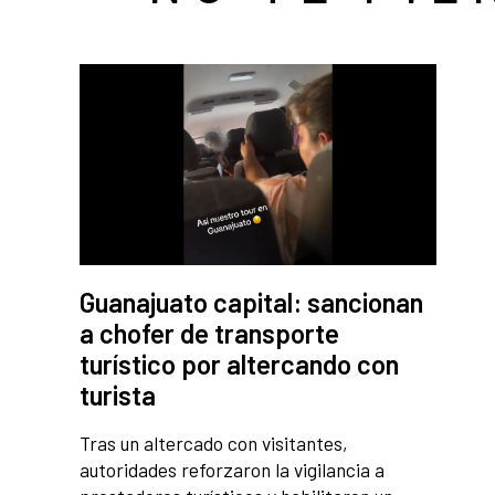
Guanajuato capital: sancionan
a chofer de transporte
turístico por altercando con
turista
Tras un altercado con visitantes,
autoridades reforzaron la vigilancia a