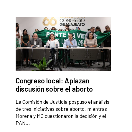
Congreso local: Aplazan
discusión sobre el aborto
La Comisión de Justicia pospuso el análisis
de tres iniciativas sobre aborto, mientras
Morena y MC cuestionaron la decisión y el
PAN…