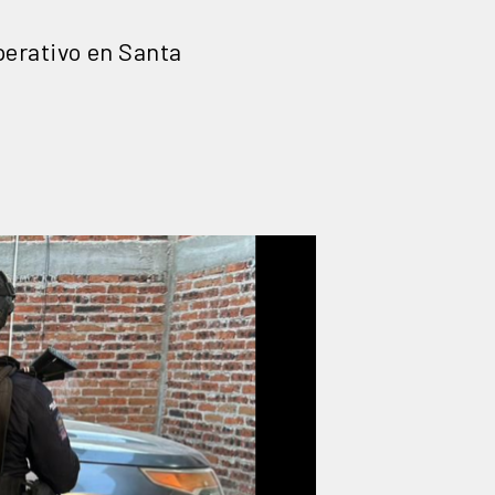
perativo en Santa