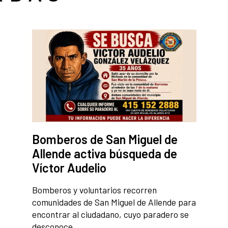
Bomberos de San Miguel de
Allende activa búsqueda de
Víctor Audelio
Bomberos y voluntarios recorren
comunidades de San Miguel de Allende para
encontrar al ciudadano, cuyo paradero se
desconoce