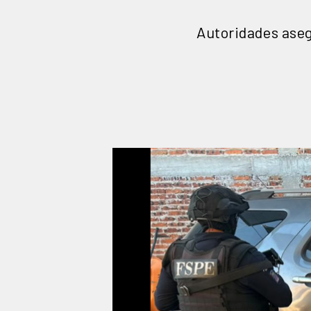
Autoridades aseg