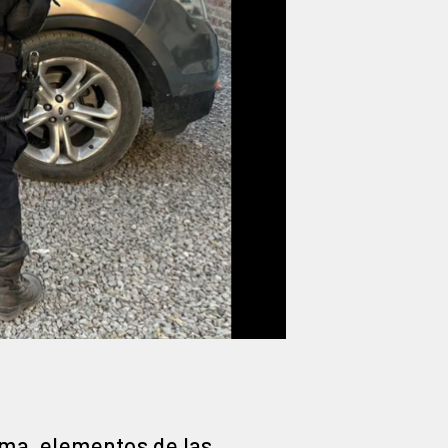
ima, elementos de las