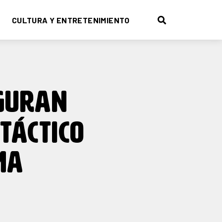
CULTURA Y ENTRETENIMIENTO
EGURAN
TÁCTICO
MA