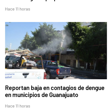
Hace 11 horas
Reportan baja en contagios de dengue
en municipios de Guanajuato
Hace 11 horas