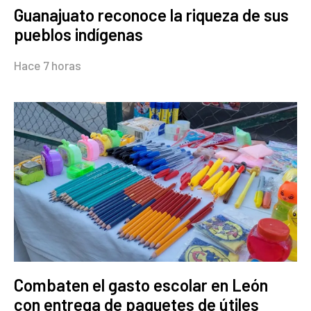
Guanajuato reconoce la riqueza de sus
pueblos indígenas
Hace 7 horas
Combaten el gasto escolar en León
con entrega de paquetes de útiles