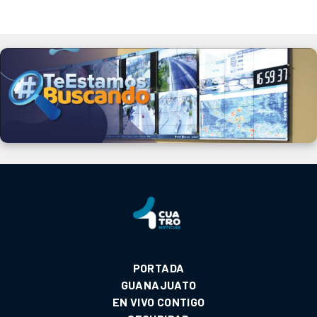
PORTADA
GUANAJUATO
EN VIVO CONTIGO