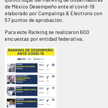
de México Desempeño ante el covid-19
elaborado por Campaings & Elections con
57 puntos de aprobación.
Para este Ranking se realizaron 600
encuestas por entidad federativa.