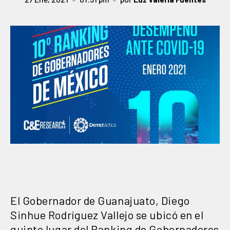
El Gobernador de Guanajuato, Diego
Sinhue Rodríguez Vallejo se ubicó en el
quinto lugar del Ranking de Gobernadores