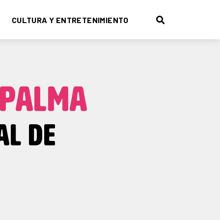
CULTURA Y ENTRETENIMIENTO
PALMA
AL DE