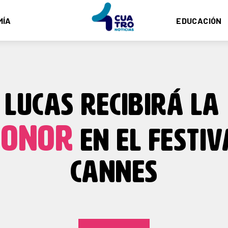
MÍA
EDUCACIÓN
LUCAS RECIBIRÁ LA
HONOR
EN EL FESTIV
CANNES