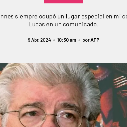
Cannes siempre ocupó un lugar especial en mi 
Lucas en un comunicado.
9 Abr, 2024
10:30 am
por
AFP