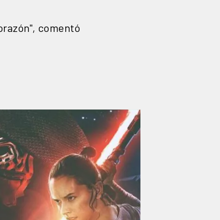
corazón", comentó