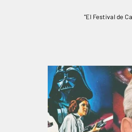
"El Festival de 