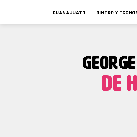
GUANAJUATO
DINERO Y ECONO
GEORGE 
DE 