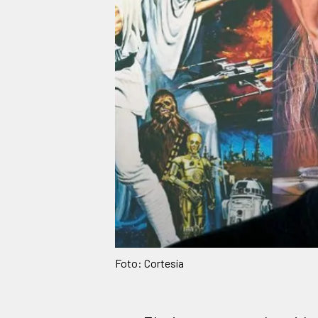
Foto: Cortesía