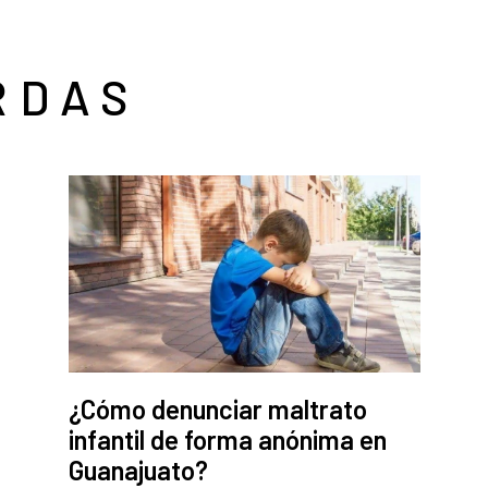
RDAS
¿Cómo denunciar maltrato
infantil de forma anónima en
Guanajuato?