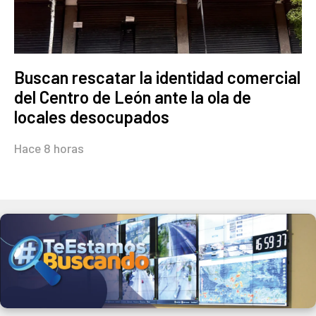
Buscan rescatar la identidad comercial
del Centro de León ante la ola de
locales desocupados
Hace 8 horas