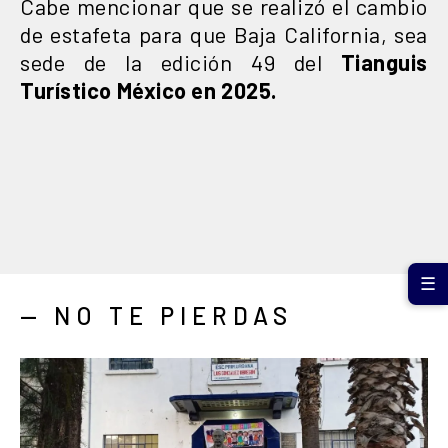
Cabe mencionar que se realizó el cambio
de estafeta para que Baja California, sea
sede de la edición 49 del
Tianguis
Turístico México en 2025.
☰
— NO TE PIERDAS