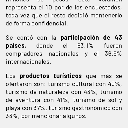
representa el 10 por de los encuestados,
toda vez que el resto decidió mantenerlo
de forma confidencial.
Se contó con la
participación de 43
países,
donde el 63.1% fueron
compradores nacionales y el 36.9%
internacionales.
Los
productos turísticos
que más se
ofertaron son: turismo cultural con 49%,
turismo de naturaleza con 43%, turismo
de aventura con 41%, turismo de sol y
playa con 37%, turismo gastronómico con
33%, por mencionar algunos.