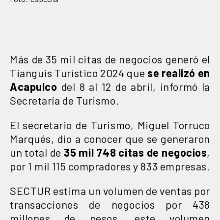
Más de 35 mil citas de negocios generó el
Tianguis Turístico 2024 que
se realizó en
Acapulco
del 8 al 12 de abril, informó la
Secretaría de Turismo.
El secretario de Turismo, Miguel Torruco
Marqués, dio a conocer que se generaron
un total de
35 mil 748 citas de negocios
,
por 1 mil 115 compradores y 833 empresas.
SECTUR estima un volumen de ventas por
transacciones de negocios por 438
millones de pesos, este volumen