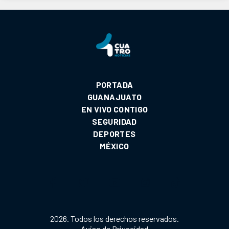
PORTADA
GUANAJUATO
EN VIVO CONTIGO
SEGURIDAD
DEPORTES
MÉXICO
2026. Todos los derechos reservados.
Aviso de Privacidad