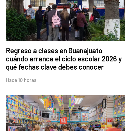
Regreso a clases en Guanajuato
cuándo arranca el ciclo escolar 2026 y
qué fechas clave debes conocer
Hace 10 horas