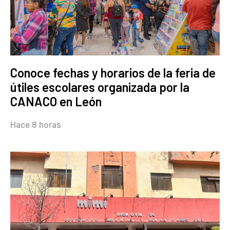
Conoce fechas y horarios de la feria de
útiles escolares organizada por la
CANACO en León
Hace 8 horas