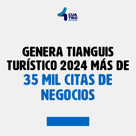
GENERA TIANGUIS
TURÍSTICO 2024 MÁS DE
35 MIL CITAS DE
NEGOCIOS