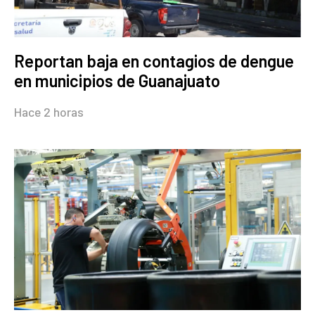
Reportan baja en contagios de dengue
en municipios de Guanajuato
Hace 2 horas