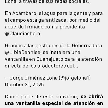
Lona, a través de sus redes sociales.
En Acámbaro, el agua para la gente y para
el campo está garantizada, por medio del
acuerdo firmado con la presidenta
@Claudiashein
.
Gracias a las gestiones de la Gobernadora
@LibiaDennise
, se instalará una
ventanilla en Guanajuato para la atención
directa de los productores del…
— Jorge Jiménez Lona (@jorgelona1)
October 21, 2025
Como parte de este convenio,
se abrirá
una ventanilla especial de atención en