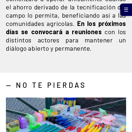
el ahorro derivado de la tecnificación del
☰
campo lo permita, beneficiando así a las
comunidades agrícolas.
En los próximos
días se convocará a reuniones
con los
distintos actores para mantener un
diálogo abierto y permanente.
— NO TE PIERDAS