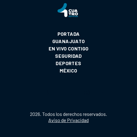
PORTADA
GUANAJUATO
EN VIVO CONTIGO
SEGURIDAD
DEPORTES
MÉXICO
2026. Todos los derechos reservados.
Aviso de Privacidad