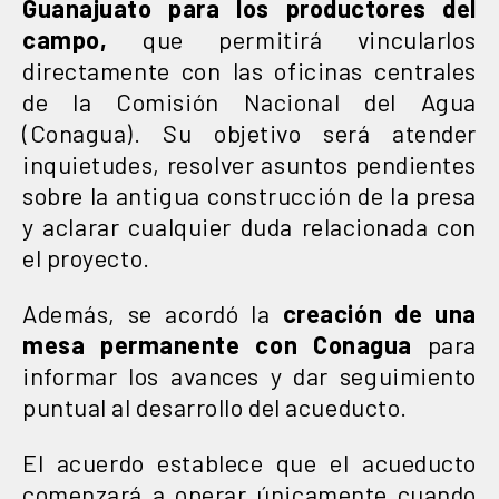
Guanajuato para los productores del
campo,
que permitirá vincularlos
directamente con las oficinas centrales
de la Comisión Nacional del Agua
(Conagua). Su objetivo será atender
inquietudes, resolver asuntos pendientes
sobre la antigua construcción de la presa
y aclarar cualquier duda relacionada con
el proyecto.
Además, se acordó la
creación de una
mesa permanente con Conagua
para
informar los avances y dar seguimiento
puntual al desarrollo del acueducto.
El acuerdo establece que el acueducto
comenzará a operar únicamente cuando