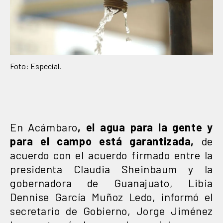
Foto: Especial.
En Acámbaro
, el agua para la gente y
para el campo está garantizada,
de
acuerdo con el acuerdo firmado entre la
presidenta Claudia Sheinbaum y la
gobernadora de Guanajuato, Libia
Dennise García Muñoz Ledo, informó el
secretario de Gobierno, Jorge Jiménez