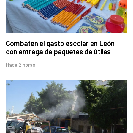
Combaten el gasto escolar en León
con entrega de paquetes de útiles
Hace 2 horas