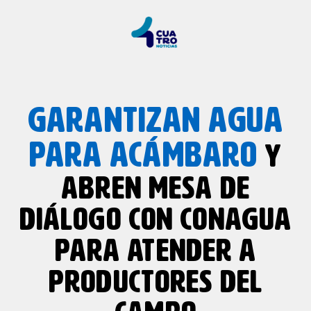
GARANTIZAN AGUA
PARA ACÁMBARO
Y
ABREN MESA DE
DIÁLOGO CON CONAGUA
PARA ATENDER A
PRODUCTORES DEL