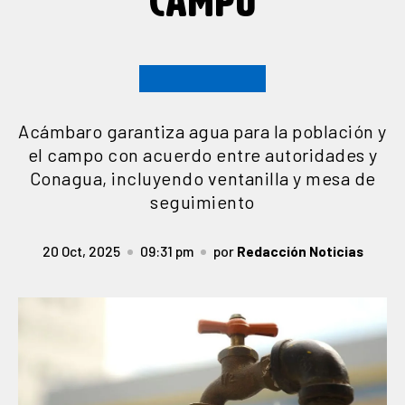
CAMPO
Acámbaro garantiza agua para la población y
el campo con acuerdo entre autoridades y
Conagua, incluyendo ventanilla y mesa de
seguimiento
20 Oct, 2025
09:31 pm
por
Redacción Noticias