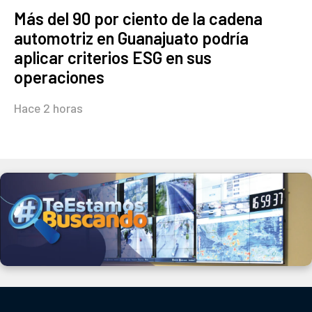
Más del 90 por ciento de la cadena
automotriz en Guanajuato podría
aplicar criterios ESG en sus
operaciones
Hace 2 horas