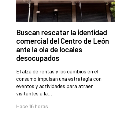
Buscan rescatar la identidad
comercial del Centro de León
ante la ola de locales
desocupados
El alza de rentas y los cambios en el
consumo impulsan una estrategia con
eventos y actividades para atraer
visitantes a la…
Hace 16 horas