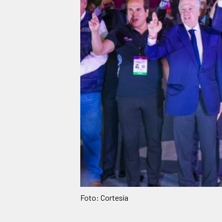
Foto: Cortesía