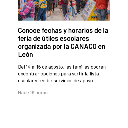
Conoce fechas y horarios de la
feria de útiles escolares
organizada por la CANACO en
León
Del 14 al 16 de agosto, las familias podrán
encontrar opciones para surtir la lista
escolar y recibir servicios de apoyo
Hace 16 horas