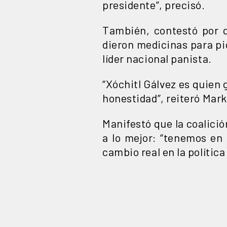
presidente”, precisó.
También, contestó por 
dieron medicinas para pio
líder nacional panista.
“Xóchitl Gálvez es quien 
honestidad”, reiteró Mark
Manifestó que la coalició
a lo mejor: “tenemos en
cambio real en la política