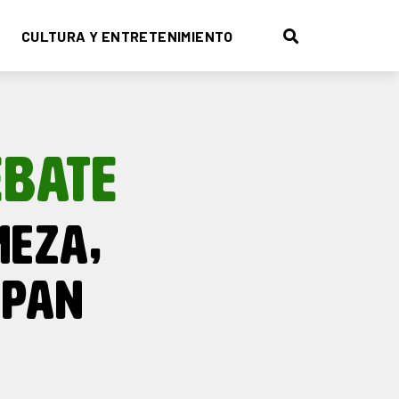
CULTURA Y ENTRETENIMIENTO
EBATE
MEZA,
 PAN