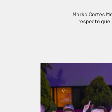
Marko Cortés Men
respecto que 