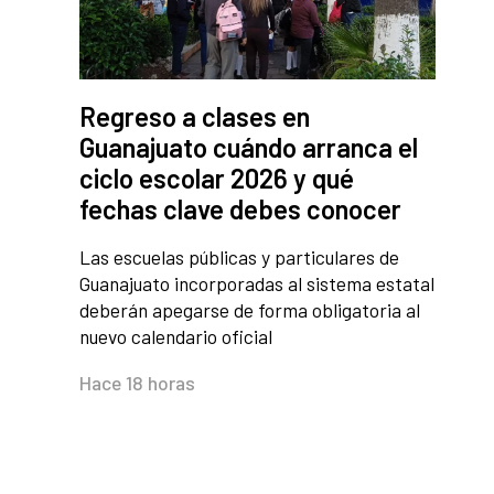
Regreso a clases en
Guanajuato cuándo arranca el
ciclo escolar 2026 y qué
fechas clave debes conocer
Las escuelas públicas y particulares de
Guanajuato incorporadas al sistema estatal
deberán apegarse de forma obligatoria al
nuevo calendario oficial
Hace 18 horas