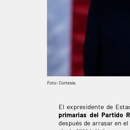
Foto: Cortesía.
El expresidente de Est
primarias
del Partido 
después de arrasar en el 