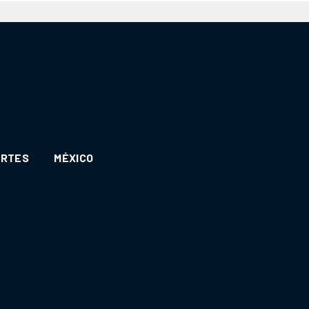
ORTES
MÉXICO