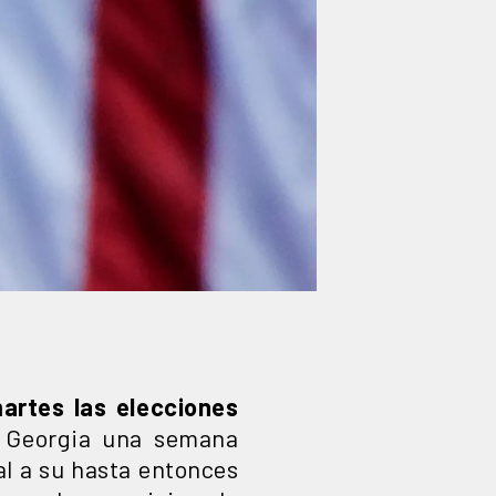
artes las elecciones
y Georgia una semana
ral a su hasta entonces