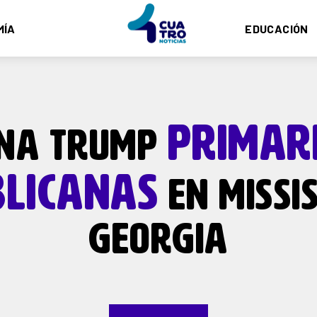
MÍA
EDUCACIÓN
PRIMAR
NA TRUMP
LICANAS
EN MISSIS
GEORGIA