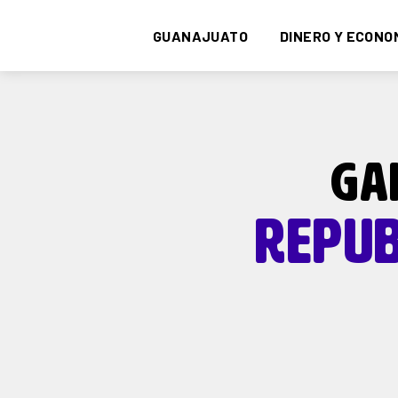
GUANAJUATO
DINERO Y ECONO
GA
REPUB