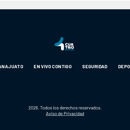
ANAJUATO
EN VIVO CONTIGO
SEGURIDAD
DEP
2026. Todos los derechos reservados.
Aviso de Privacidad