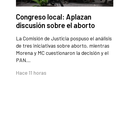
Congreso local: Aplazan
discusión sobre el aborto
La Comisión de Justicia pospuso el análisis
de tres iniciativas sobre aborto, mientras
Morena y MC cuestionaron la decisión y el
PAN…
Hace 11 horas