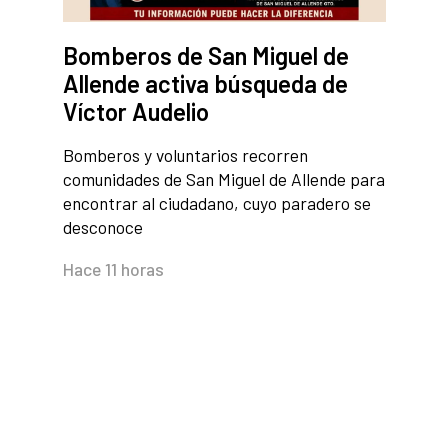
Bomberos de San Miguel de
Allende activa búsqueda de
Víctor Audelio
Bomberos y voluntarios recorren
comunidades de San Miguel de Allende para
encontrar al ciudadano, cuyo paradero se
desconoce
Hace 11 horas