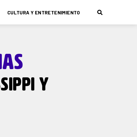
CULTURA Y ENTRETENIMIENTO
IAS
SIPPI Y