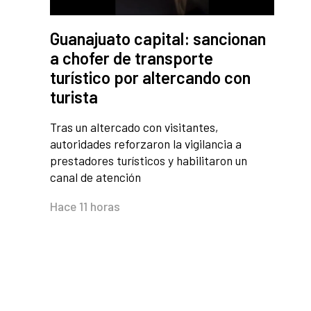
Guanajuato capital: sancionan
a chofer de transporte
turístico por altercando con
turista
Tras un altercado con visitantes,
autoridades reforzaron la vigilancia a
prestadores turísticos y habilitaron un
canal de atención
Hace 11 horas