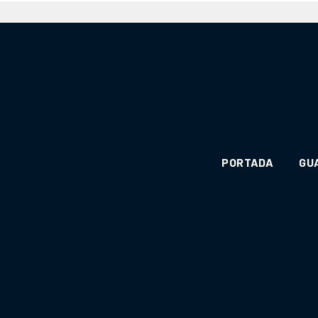
PORTADA
GU