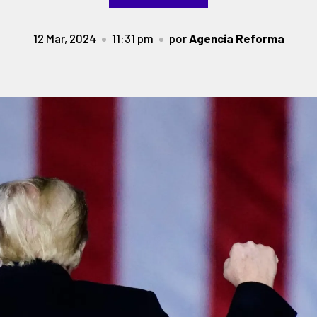
12 Mar, 2024
11:31 pm
por
Agencia Reforma