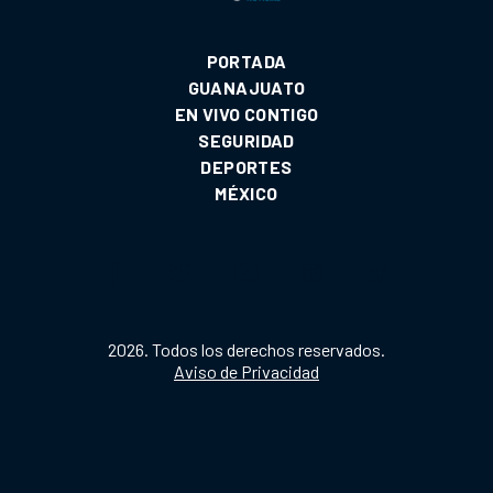
PORTADA
GUANAJUATO
EN VIVO CONTIGO
SEGURIDAD
DEPORTES
MÉXICO
2026. Todos los derechos reservados.
Aviso de Privacidad