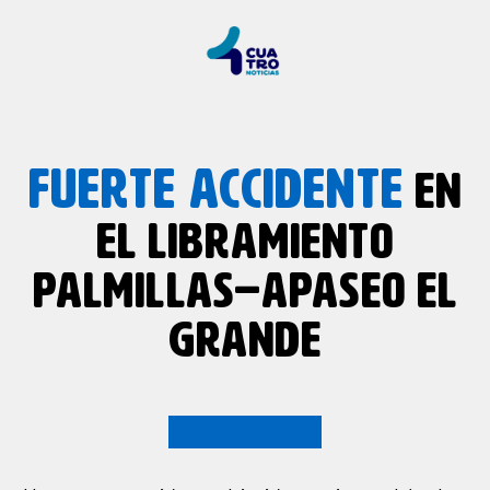
FUERTE ACCIDENTE
EN
EL LIBRAMIENTO
PALMILLAS–APASEO EL
GRANDE