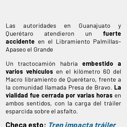
Las autoridades en Guanajuato y
Querétaro atendieron un
fuerte
accidente
en el Libramiento Palmillas–
Apaseo el Grande
Un tractocamión habría
embestido a
varios vehículos
en el kilómetro 60 del
Macro libramiento de Querétaro, frente a
la comunidad llamada Presa de Bravo.
La
vialidad fue cerrada por varias horas
en
ambos sentidos, con la carga del tráiler
esparcida sobre el asfalto.
Checa esto:
Tren impacta tráiler