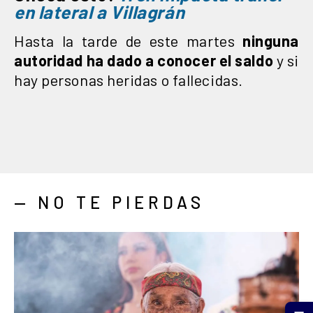
en lateral a Villagrán
Hasta la tarde de este martes
ninguna
autoridad ha dado a conocer el saldo
y si
hay personas heridas o fallecidas.
— NO TE PIERDAS