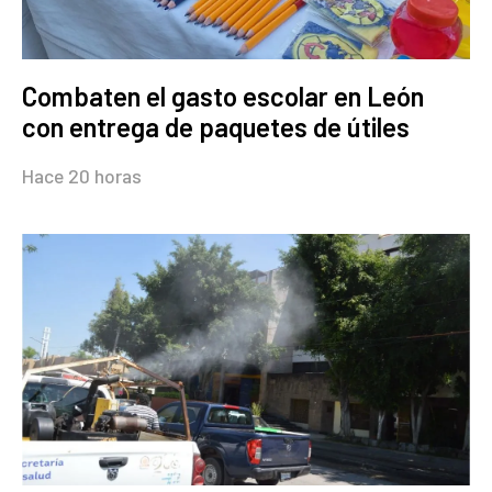
Combaten el gasto escolar en León
con entrega de paquetes de útiles
Hace 20 horas