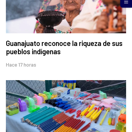
☰
Guanajuato reconoce la riqueza de sus
pueblos indígenas
Hace 17 horas