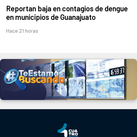
Reportan baja en contagios de dengue
en municipios de Guanajuato
Hace 21 horas