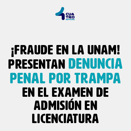
¡FRAUDE EN LA UNAM!
DENUNCIA
PRESENTAN
PENAL POR TRAMPA
EN EL EXAMEN DE
ADMISIÓN EN
LICENCIATURA