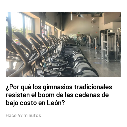
¿Por qué los gimnasios tradicionales
resisten el boom de las cadenas de
bajo costo en León?
Hace 47 minutos