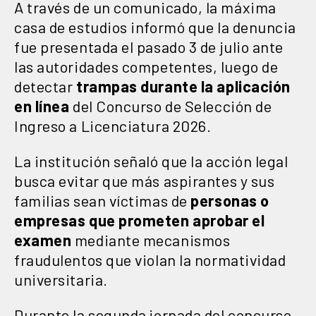
A través de un comunicado, la máxima
casa de estudios informó que la denuncia
fue presentada el pasado 3 de julio ante
las autoridades competentes, luego de
detectar
trampas durante la aplicación
en línea
del Concurso de Selección de
Ingreso a Licenciatura 2026.
La institución señaló que la acción legal
busca evitar que más aspirantes y sus
familias sean víctimas de
personas o
empresas que prometen aprobar el
examen
mediante mecanismos
fraudulentos que violan la normatividad
universitaria.
Durante la segunda jornada del concurso