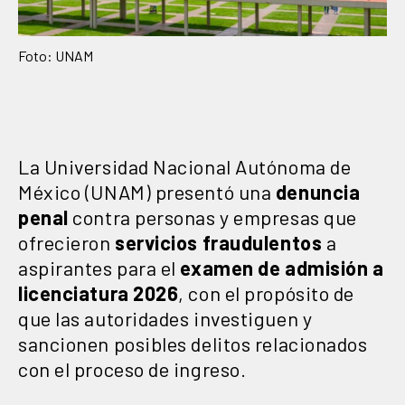
Foto: UNAM
La Universidad Nacional Autónoma de
México (UNAM) presentó una
denuncia
penal
contra personas y empresas que
ofrecieron
servicios fraudulentos
a
aspirantes para el
examen de admisión a
licenciatura 2026
, con el propósito de
que las autoridades investiguen y
sancionen posibles delitos relacionados
con el proceso de ingreso.