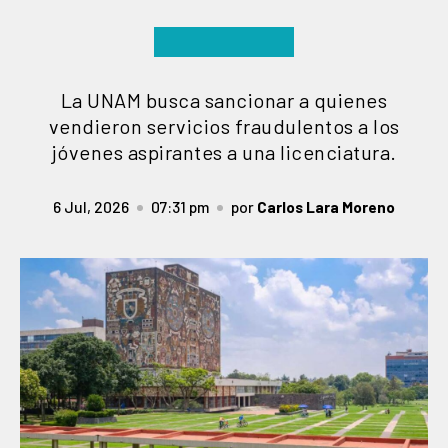
La UNAM busca sancionar a quienes
vendieron servicios fraudulentos a los
jóvenes aspirantes a una licenciatura.
6 Jul, 2026
07:31 pm
por
Carlos Lara Moreno