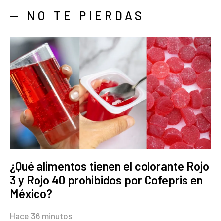
— NO TE PIERDAS
¿Qué alimentos tienen el colorante Rojo
3 y Rojo 40 prohibidos por Cofepris en
México?
Hace 36 minutos