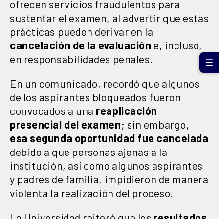
ofrecen servicios fraudulentos para
sustentar el examen, al advertir que estas
prácticas pueden derivar en la
cancelación de la evaluación
e, incluso,
en responsabilidades penales.
☰
En un comunicado, recordó que algunos
de los aspirantes bloqueados fueron
convocados a una
reaplicación
presencial del examen
; sin embargo,
esa segunda oportunidad fue cancelada
debido a que personas ajenas a la
institución, así como algunos aspirantes
y padres de familia, impidieron de manera
violenta la realización del proceso.
La Universidad reiteró que los
resultados