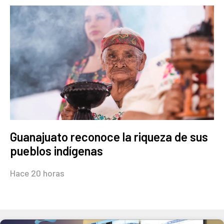
Guanajuato reconoce la riqueza de sus
pueblos indígenas
Hace 20 horas