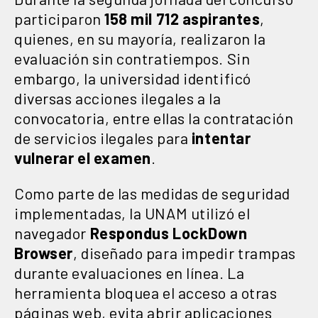
participaron
158 mil 712 aspirantes
,
quienes, en su mayoría, realizaron la
evaluación sin contratiempos. Sin
embargo, la universidad identificó
diversas acciones ilegales a la
convocatoria, entre ellas la contratación
de servicios ilegales para
intentar
vulnerar el examen
.
Como parte de las medidas de seguridad
implementadas, la UNAM utilizó el
navegador
Respondus LockDown
Browser
, diseñado para impedir trampas
durante evaluaciones en línea. La
herramienta bloquea el acceso a otras
páginas web, evita abrir aplicaciones