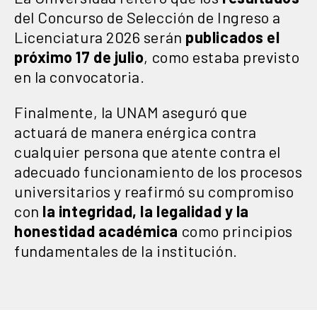
del Concurso de Selección de Ingreso a
Licenciatura 2026 serán
publicados el
próximo 17 de julio
, como estaba previsto
en la convocatoria.
Finalmente, la UNAM aseguró que
actuará de manera enérgica contra
cualquier persona que atente contra el
adecuado funcionamiento de los procesos
universitarios y reafirmó su compromiso
con
la integridad, la legalidad y la
honestidad académica
como principios
fundamentales de la institución.