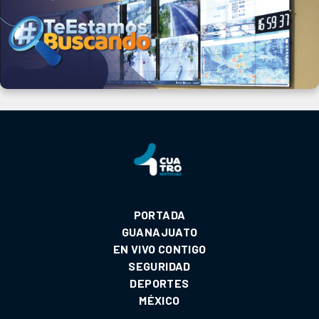
PORTADA
GUANAJUATO
EN VIVO CONTIGO
SEGURIDAD
DEPORTES
MÉXICO