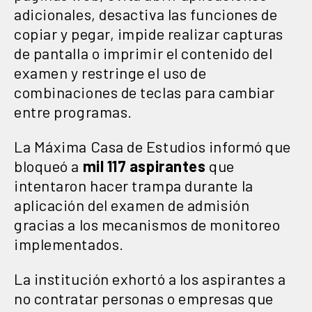
adicionales, desactiva las funciones de
copiar y pegar, impide realizar capturas
de pantalla o imprimir el contenido del
examen y restringe el uso de
combinaciones de teclas para cambiar
entre programas.
La Máxima Casa de Estudios informó que
bloqueó a
mil 117 aspirantes
que
intentaron hacer trampa durante la
aplicación del examen de admisión
gracias a los mecanismos de monitoreo
implementados.
La institución exhortó a los aspirantes a
no contratar personas o empresas que