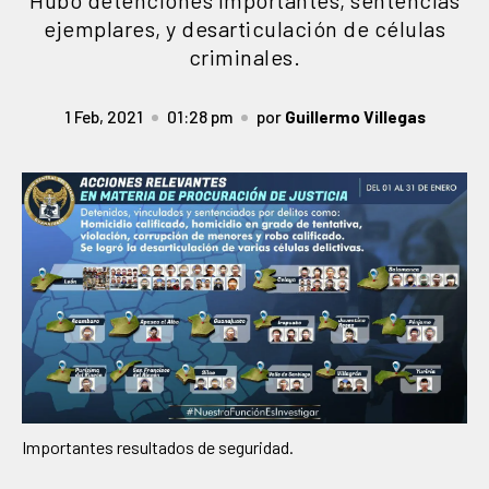
Hubo detenciones importantes, sentencias
ejemplares, y desarticulación de células
criminales.
1 Feb, 2021
01:28 pm
por
Guillermo Villegas
Importantes resultados de seguridad.