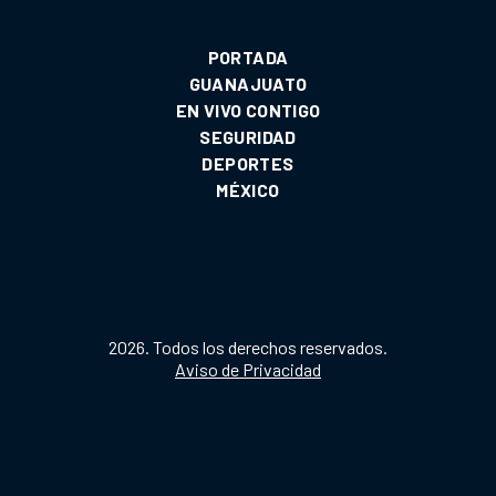
PORTADA
GUANAJUATO
EN VIVO CONTIGO
SEGURIDAD
DEPORTES
MÉXICO
2026. Todos los derechos reservados.
Aviso de Privacidad