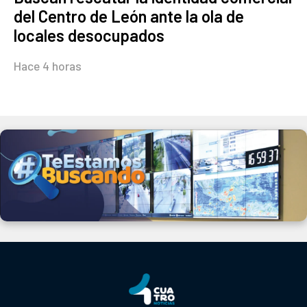
del Centro de León ante la ola de
locales desocupados
Hace 4 horas