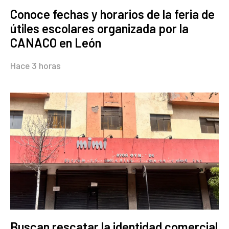
Conoce fechas y horarios de la feria de
útiles escolares organizada por la
CANACO en León
Hace 3 horas
Buscan rescatar la identidad comercial