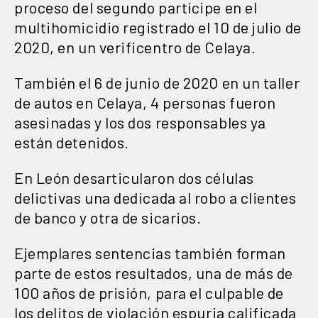
proceso del segundo partícipe en el
multihomicidio registrado el 10 de julio de
2020, en un verificentro de Celaya.
También el 6 de junio de 2020 en un taller
de autos en Celaya, 4 personas fueron
asesinadas y los dos responsables ya
están detenidos.
En León desarticularon dos células
delictivas una dedicada al robo a clientes
de banco y otra de sicarios.
Ejemplares sentencias también forman
parte de estos resultados, una de más de
100 años de prisión, para el culpable de
los delitos de violación espuria calificada