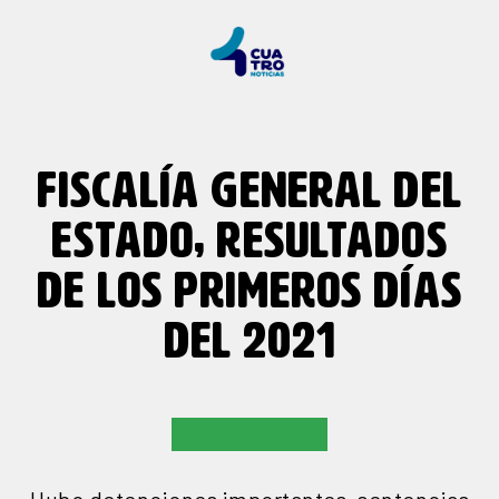
FISCALÍA GENERAL DEL
ESTADO, RESULTADOS
DE LOS PRIMEROS DÍAS
DEL 2021