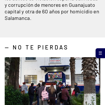
y corrupción de menores en Guanajuato
capital y otra de 60 años por homicidio en
Salamanca.
— NO TE PIERDAS
☰