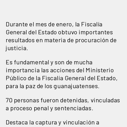
Durante el mes de enero, la Fiscalía
General del Estado obtuvo importantes
resultados en materia de procuración de
justicia.
Es fundamental y son de mucha
importancia las acciones del Ministerio
Público de la Fiscalía General del Estado,
para la paz de los guanajuatenses.
70 personas fueron detenidas, vinculadas
a proceso penal y sentenciadas.
Destaca la captura y vinculación a