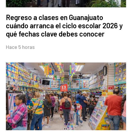
Regreso a clases en Guanajuato
cuándo arranca el ciclo escolar 2026 y
qué fechas clave debes conocer
Hace 5 horas