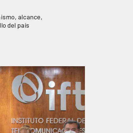
mismo, alcance,
lo del país