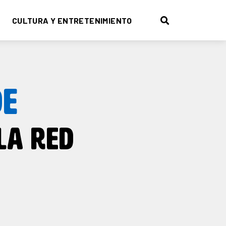
CULTURA Y ENTRETENIMIENTO
DE
 LA RED