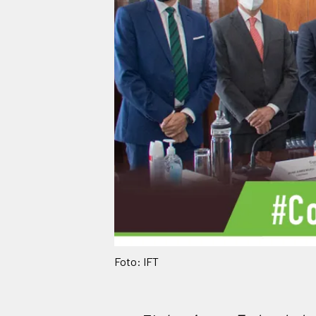
Foto: IFT