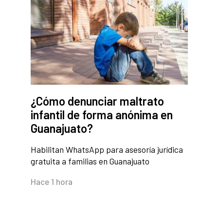
¿Cómo denunciar maltrato
infantil de forma anónima en
Guanajuato?
Habilitan WhatsApp para asesoría jurídica
gratuita a familias en Guanajuato
Hace 1 hora