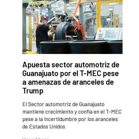
Apuesta sector automotriz de
Guanajuato por el T-MEC pese
a amenazas de aranceles de
Trump
El Sector automotriz de Guanajuato
mantiene crecimiento y confía en el T-MEC
pese a la incertidumbre por los aranceles
de Estados Unidos