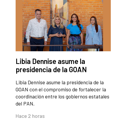
Libia Dennise asume la
presidencia de la GOAN
Libia Dennise asume la presidencia de la
GOAN con el compromiso de fortalecer la
coordinación entre los gobiernos estatales
del PAN.
Hace 2 horas