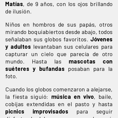
Matías
, de 9 años, con los ojos brillando
de ilusión.
Niños en hombros de sus papás, otros
mirando boquiabiertos desde abajo, todos
señalaban sus globos favoritos.
Jóvenes
y adultos
levantaban sus celulares para
capturar un cielo que parecía de otro
mundo. Hasta las
mascotas con
suéteres y bufandas
posaban para la
foto.
Cuando los globos comenzaron a alejarse,
la fiesta siguió:
música en vivo
, baile,
cobijas extendidas en el pasto y hasta
picnics improvisados
para seguir