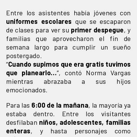
Entre los asistentes había jóvenes con
uniformes escolares
que se escaparon
de clases para ver su
primer despegue
, y
familias que aprovecharon el fin de
semana largo para cumplir un sueño
postergado.
“
Cuando supimos que era gratis tuvimos
que planearlo…
”, contó Norma Vargas
mientras abrazaba a sus hijos
emocionados.
Para las
6:00 de la mañana
, la mayoría ya
estaba dentro. Entre los visitantes
desfilaban
niños, adolescentes, familias
enteras
, y hasta personajes como