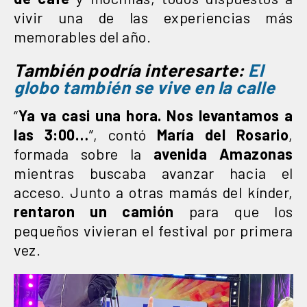
vivir una de las experiencias más
memorables del año.
También podría interesarte:
El
globo también se vive en la calle
“
Ya va casi una hora. Nos levantamos a
las 3:00…
”, contó
María del Rosario
,
formada sobre la
avenida Amazonas
mientras buscaba avanzar hacia el
acceso. Junto a otras mamás del kínder,
rentaron un camión
para que los
pequeños vivieran el festival por primera
vez.