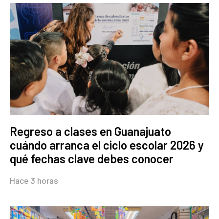
Regreso a clases en Guanajuato
cuándo arranca el ciclo escolar 2026 y
qué fechas clave debes conocer
Hace 3 horas