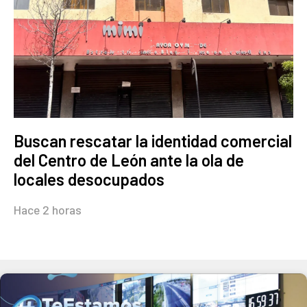
Buscan rescatar la identidad comercial
del Centro de León ante la ola de
locales desocupados
Hace 2 horas