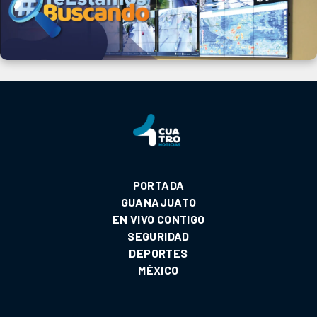
PORTADA
GUANAJUATO
EN VIVO CONTIGO
SEGURIDAD
DEPORTES
MÉXICO