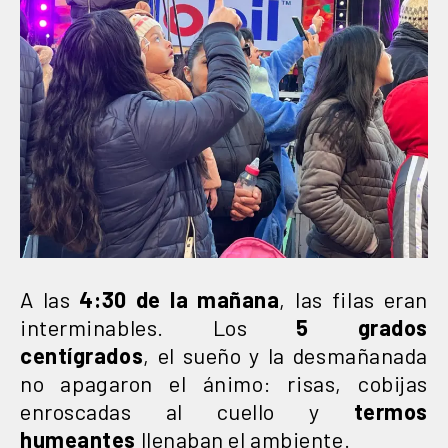
A las
4:30 de la mañana
, las filas eran
interminables. Los
5 grados
centígrados
, el sueño y la desmañanada
no apagaron el ánimo: risas, cobijas
enroscadas al cuello y
termos
humeantes
llenaban el ambiente.