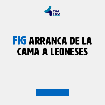
FIG
ARRANCA DE LA
CAMA A LEONESES