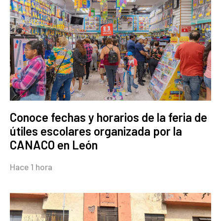
Conoce fechas y horarios de la feria de
útiles escolares organizada por la
CANACO en León
Hace 1 hora