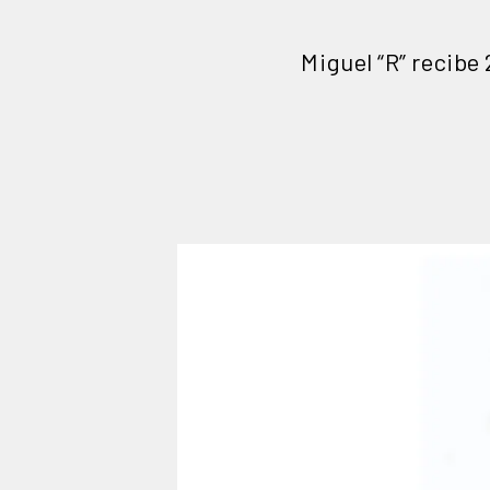
Miguel “R” recibe