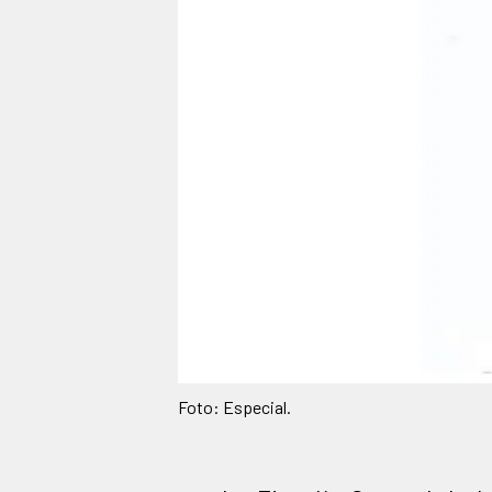
Foto: Especial.