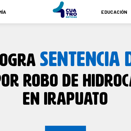
MÍA
EDUCACIÓN
SENTENCIA 
LOGRA
OR ROBO DE HIDRO
EN IRAPUATO