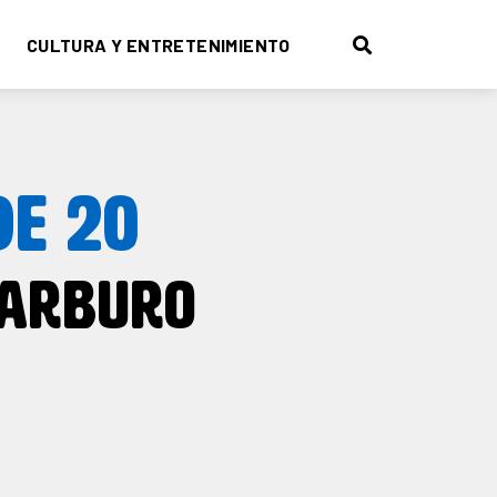
CULTURA Y ENTRETENIMIENTO
DE 20
CARBURO