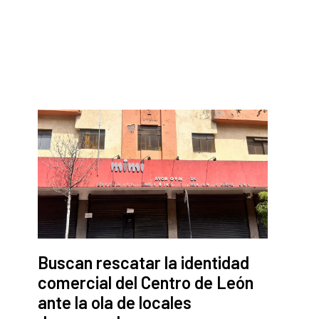
Buscan rescatar la identidad
comercial del Centro de León
ante la ola de locales