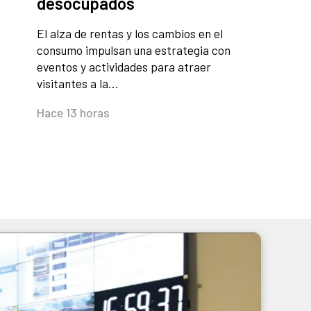
desocupados
El alza de rentas y los cambios en el
consumo impulsan una estrategia con
eventos y actividades para atraer
visitantes a la…
Hace 13 horas