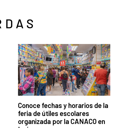
RDAS
Conoce fechas y horarios de la
feria de útiles escolares
organizada por la CANACO en