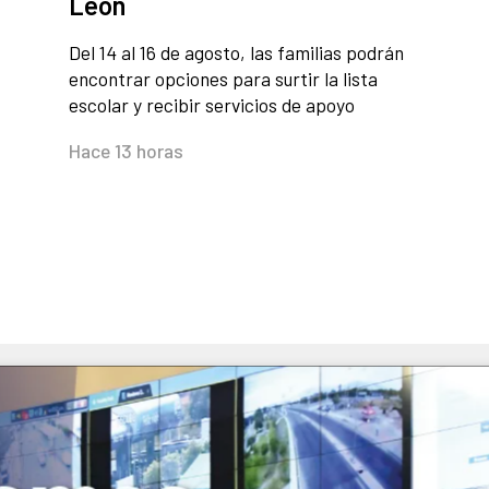
León
Del 14 al 16 de agosto, las familias podrán
encontrar opciones para surtir la lista
escolar y recibir servicios de apoyo
Hace 13 horas