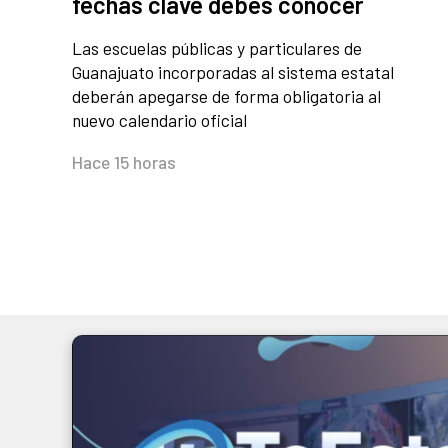
fechas clave debes conocer
Las escuelas públicas y particulares de
Guanajuato incorporadas al sistema estatal
deberán apegarse de forma obligatoria al
nuevo calendario oficial
Hace 15 horas