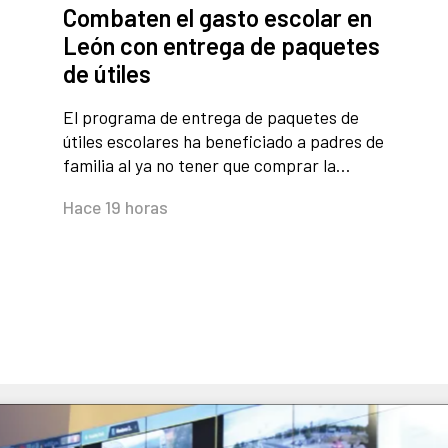
Combaten el gasto escolar en
León con entrega de paquetes
de útiles
El programa de entrega de paquetes de
útiles escolares ha beneficiado a padres de
familia al ya no tener que comprar la…
Hace 19 horas