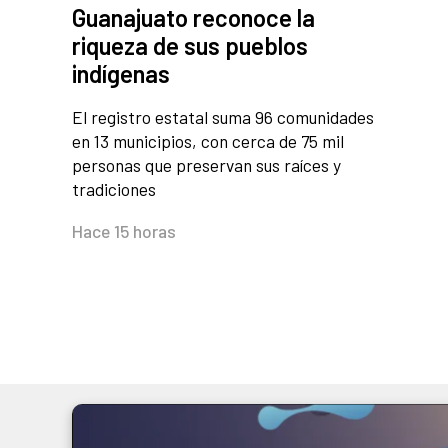
Guanajuato reconoce la
riqueza de sus pueblos
indígenas
El registro estatal suma 96 comunidades
en 13 municipios, con cerca de 75 mil
personas que preservan sus raíces y
tradiciones
Hace 15 horas