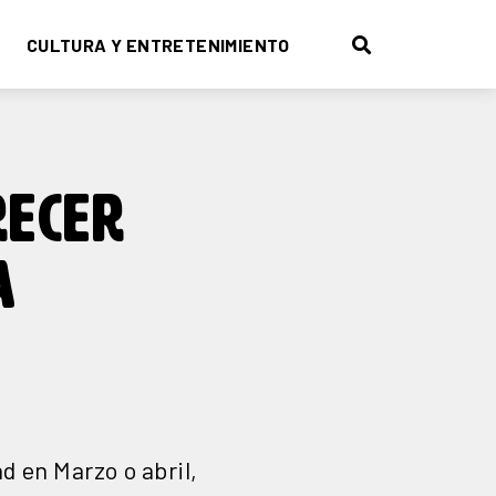
CULTURA Y ENTRETENIMIENTO
RECER
A
ad en Marzo o abril,