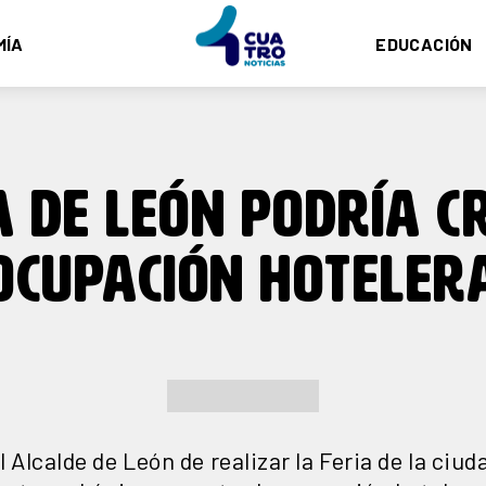
MÍA
EDUCACIÓN
A DE LEÓN PODRÍA C
OCUPACIÓN HOTELER
 Alcalde de León de realizar la Feria de la ciud