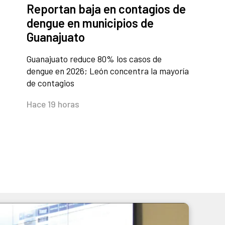
Reportan baja en contagios de
dengue en municipios de
Guanajuato
Guanajuato reduce 80% los casos de
dengue en 2026; León concentra la mayoría
de contagios
Hace 19 horas