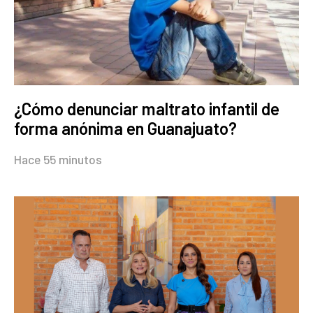
¿Cómo denunciar maltrato infantil de
forma anónima en Guanajuato?
Hace 55 minutos