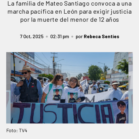
La familia de Mateo Santiago convoca a una
marcha pacífica en León para exigir justicia
por la muerte del menor de 12 años
7 Oct, 2025
02:31 pm
por
Rebeca Senties
Foto: TV4