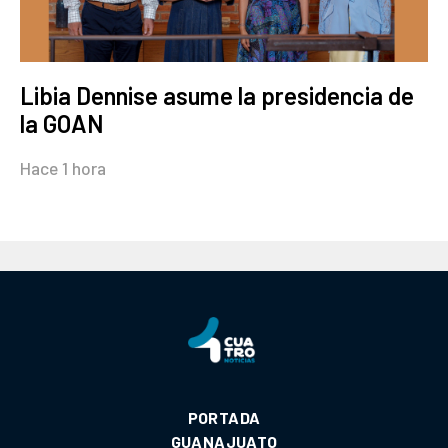
Libia Dennise asume la presidencia de
la GOAN
Hace 1 hora
PORTADA
GUANAJUATO