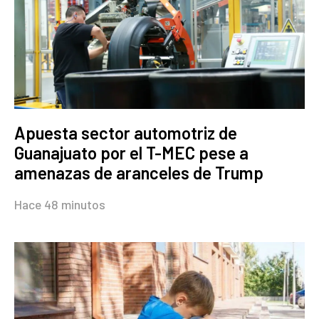
Apuesta sector automotriz de
Guanajuato por el T-MEC pese a
amenazas de aranceles de Trump
Hace 48 minutos