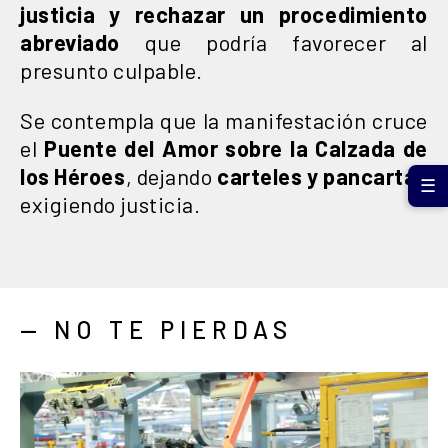
justicia
y rechazar un procedimiento
abreviado
que podría favorecer al
presunto culpable.
Se contempla que la manifestación cruce
el
Puente del Amor sobre la Calzada de
los Héroes
, dejando
carteles y pancartas
☰
exigiendo justicia.
— NO TE PIERDAS