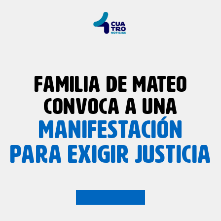
FAMILIA DE MATEO
CONVOCA A UNA
MANIFESTACIÓN
PARA EXIGIR JUSTICIA