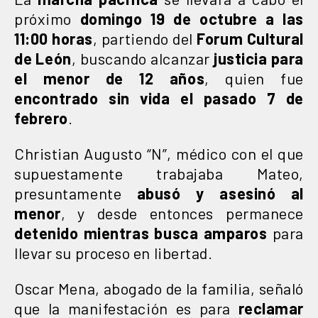
próximo
domingo 19 de octubre a las
11:00 horas
, partiendo del
Forum Cultural
de León
, buscando alcanzar
justicia para
el menor de 12 años
, quien fue
encontrado sin vida el pasado 7 de
febrero
.
Christian Augusto “N”, médico con el que
supuestamente trabajaba Mateo,
presuntamente
abusó y asesinó al
menor
, y desde entonces permanece
detenido mientras busca amparos
para
llevar su proceso en libertad.
Oscar Mena, abogado de la familia, señaló
que la manifestación es para
reclamar