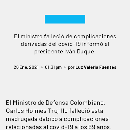
El ministro falleció de complicaciones
derivadas del covid-19 informó el
presidente Iván Duque.
26 Ene, 2021
01:31 pm
por
Luz Valeria Fuentes
El Ministro de Defensa Colombiano,
Carlos Holmes Trujillo falleció esta
madrugada debido a complicaciones
relacionadas al covid-19 a los 69 años.