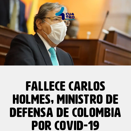
FALLECE CARLOS
HOLMES, MINISTRO DE
DEFENSA DE COLOMBIA
POR COVID-19