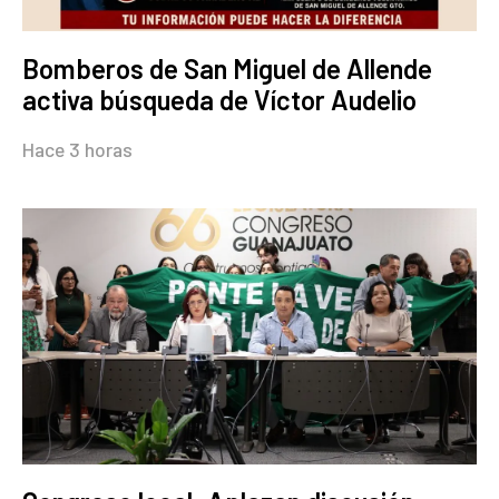
Bomberos de San Miguel de Allende
activa búsqueda de Víctor Audelio
Hace 3 horas