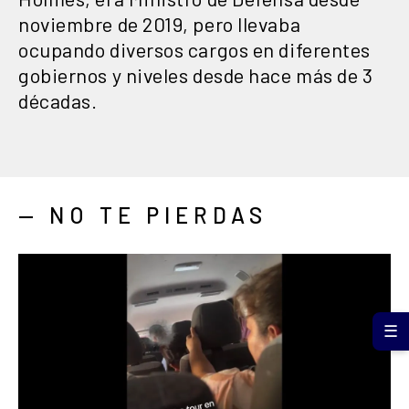
noviembre de 2019, pero llevaba
ocupando diversos cargos en diferentes
gobiernos y niveles desde hace más de 3
décadas.
— NO TE PIERDAS
☰