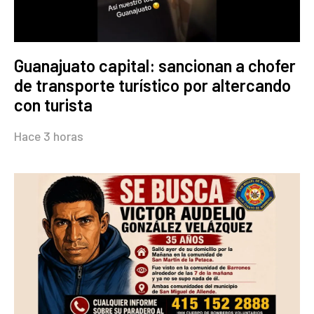
Guanajuato capital: sancionan a chofer
de transporte turístico por altercando
con turista
Hace 3 horas