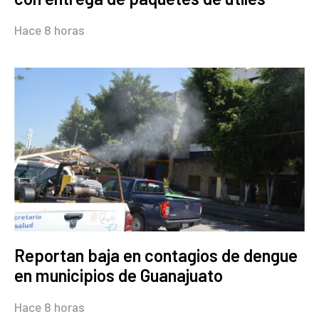
Hace 8 horas
Reportan baja en contagios de dengue
en municipios de Guanajuato
Hace 8 horas