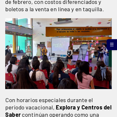
de febrero, con costos diferenciados y
boletos a la venta en línea y en taquilla.
☰
Con horarios especiales durante el
periodo vacacional,
Explora y Centros del
Saber
continúan operando como una