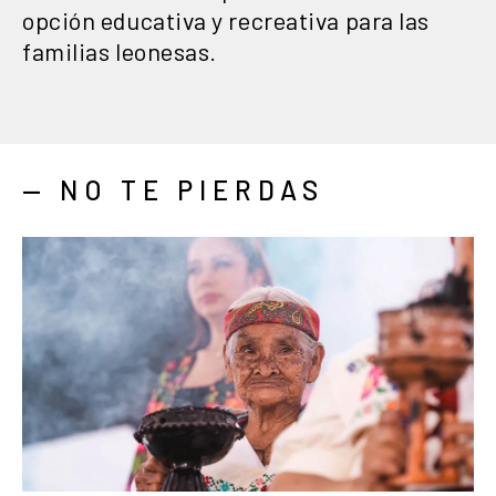
opción educativa y recreativa para las
familias leonesas.
— NO TE PIERDAS