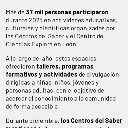
Más de
37 mil personas participaron
durante 2025 en actividades educativas,
culturales y científicas organizadas por
los Centros del Saber y el Centro de
Ciencias Explora en León.
A lo largo del año, estos espacios
ofrecieron
talleres, programas
formativos y actividades
de divulgación
dirigidas a niñas, niños, jóvenes y
personas adultas, con el objetivo de
acercar el conocimiento a la comunidad
de forma accesible.
Durante diciembre,
los Centros del Saber