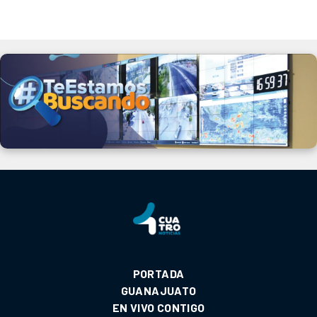
PORTADA
GUANAJUATO
EN VIVO CONTIGO