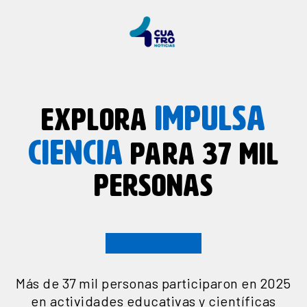
IMPULSA
EXPLORA
CIENCIA
PARA 37 MIL
PERSONAS
Más de 37 mil personas participaron en 2025
en actividades educativas y científicas