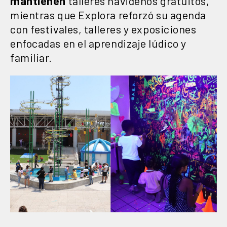
mantienen
talleres navideños gratuitos,
mientras que Explora reforzó su agenda
con festivales, talleres y exposiciones
enfocadas en el aprendizaje lúdico y
familiar.