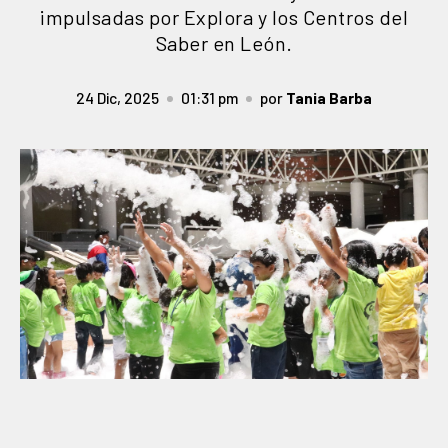
impulsadas por Explora y los Centros del
Saber en León.
24 Dic, 2025
01:31 pm
por
Tania Barba