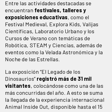
Entre las actividades destacadas se
encuentran
festivales, talleres y
exposiciones educativas
, como el
Festival Medieval, Explora Kids, Valijas
Científicas, Laboratorio Urbano y los
Cursos de Verano con temáticas de
Robótica, STEAM y Ciencias, además de
eventos como la Velada Astronómica y la
Noche de las Estrellas.
La exposición “El Legado de los
Dinosaurios”
registró más de 31 mil
visitantes
, colocándose como una de las
más concurridas del año. A esto se suma
la llegada de la experiencia internacional
Animal Inside Out, disponible hasta el 15