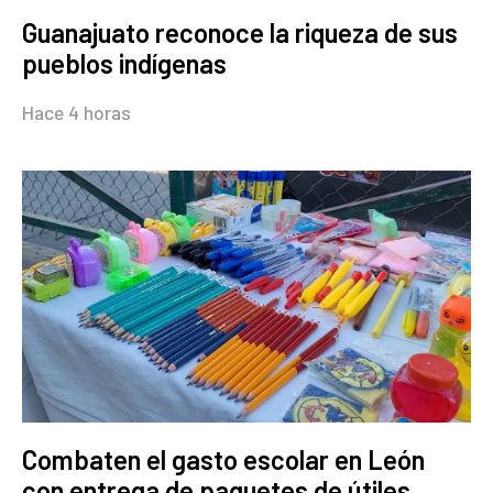
Guanajuato reconoce la riqueza de sus
pueblos indígenas
Hace 4 horas
Combaten el gasto escolar en León
con entrega de paquetes de útiles