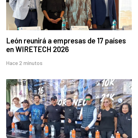
León reunirá a empresas de 17 países
en WIRETECH 2026
Hace 2 minutos