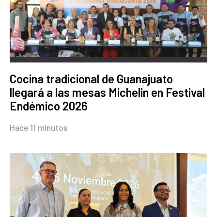
Cocina tradicional de Guanajuato
llegará a las mesas Michelin en Festival
Endémico 2026
Hace 11 minutos