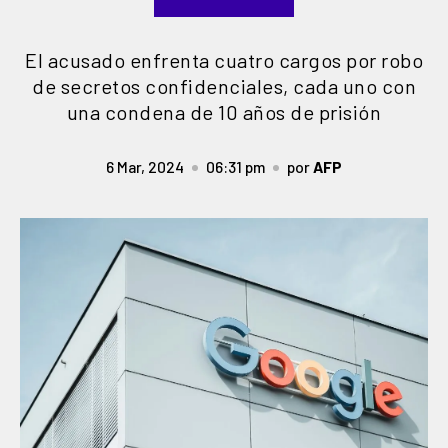
El acusado enfrenta cuatro cargos por robo
de secretos confidenciales, cada uno con
una condena de 10 años de prisión
6 Mar, 2024
06:31 pm
por
AFP