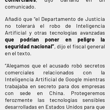
comunicado.
Añadió que “el Departamento de Justicia
no tolerará el robo de Inteligencia
Artificial y otras tecnologías avanzadas
que podrían poner en peligro la
seguridad nacional”
, dijo el fiscal general
en el texto.
“Alegamos que el acusado robó secretos
comerciales relacionados con la
Inteligencia Artificial de Google mientras
trabajaba en secreto para dos empresas
con sede en China. Protegeremos
ferozmente las tecnologías sensibles
desarrolladas en Estados Unidos para que