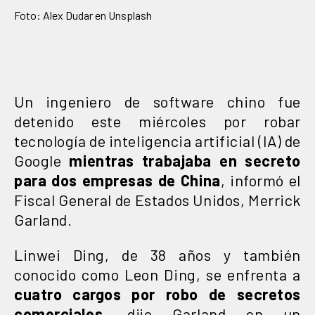
Foto: Alex Dudar en Unsplash
Un ingeniero de software chino fue
detenido este miércoles por robar
tecnología de inteligencia artificial (IA) de
Google
mientras trabajaba en secreto
para dos empresas de China
, informó el
Fiscal General de Estados Unidos, Merrick
Garland.
Linwei Ding, de 38 años y también
conocido como Leon Ding, se enfrenta a
cuatro cargos por robo de secretos
comerciales
, dijo Garland en un