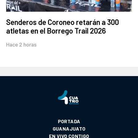
Senderos de Coroneo retarán a 300
atletas en el Borrego Trail 2026
Hace 2 horas
PORTADA
GUANAJUATO
EN VIVO CONTIGO