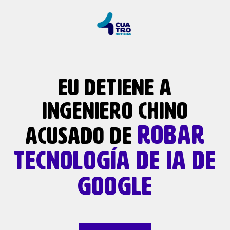
EU DETIENE A
INGENIERO CHINO
ROBAR
ACUSADO DE
TECNOLOGÍA DE IA DE
GOOGLE