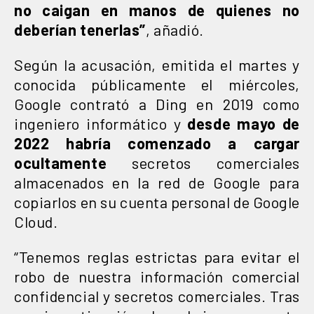
no caigan en manos de quienes no
deberían tenerlas”
, añadió.
Según la acusación, emitida el martes y
conocida públicamente el miércoles,
Google contrató a Ding en 2019 como
ingeniero informático y
desde mayo de
2022 habría comenzado a cargar
ocultamente
secretos comerciales
almacenados en la red de Google para
copiarlos en su cuenta personal de Google
Cloud.
“Tenemos reglas estrictas para evitar el
robo de nuestra información comercial
confidencial y secretos comerciales. Tras