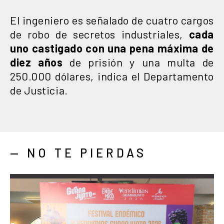
El ingeniero es señalado de cuatro cargos
de robo de secretos industriales,
cada
uno castigado con una pena máxima de
diez años
de prisión y una multa de
250.000 dólares, indica el Departamento
de Justicia.
— NO TE PIERDAS