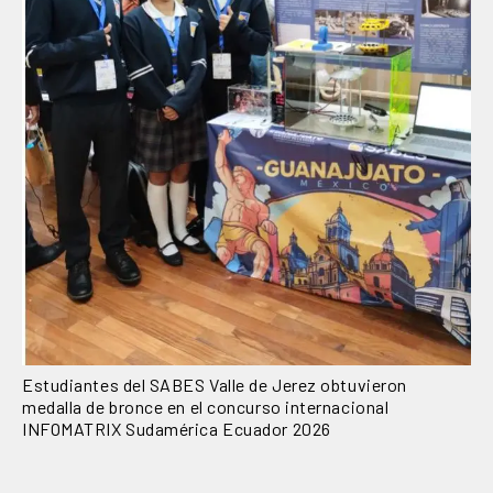
Estudiantes del SABES Valle de Jerez obtuvieron
medalla de bronce en el concurso internacional
INFOMATRIX Sudamérica Ecuador 2026