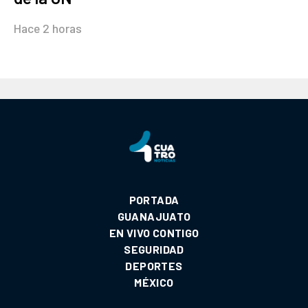
Hace 2 horas
PORTADA
GUANAJUATO
EN VIVO CONTIGO
SEGURIDAD
DEPORTES
MÉXICO