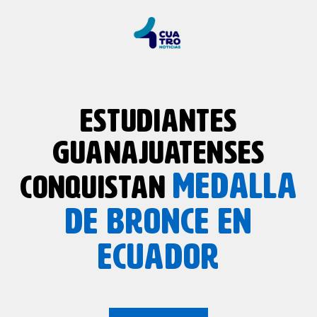
ESTUDIANTES
GUANAJUATENSES
MEDALLA
CONQUISTAN
DE BRONCE EN
ECUADOR