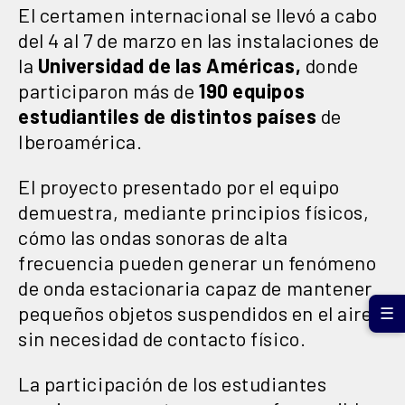
El certamen internacional se llevó a cabo
del 4 al 7 de marzo en las instalaciones de
la
Universidad de las Américas,
donde
participaron más de
190 equipos
estudiantiles de distintos países
de
Iberoamérica.
El proyecto presentado por el equipo
demuestra, mediante principios físicos,
cómo las ondas sonoras de alta
frecuencia pueden generar un fenómeno
de onda estacionaria capaz de mantener
pequeños objetos suspendidos en el aire,
☰
sin necesidad de contacto físico.
La participación de los estudiantes