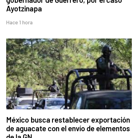
Ayotzinapa
Hace 1 hora
México busca restablecer exportación
de aguacate con el envío de elementos
de la GN