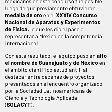
mexicanos en este concurso fue posible
luego de que previamente obtuvieron
medalla de oro
en el
XXXIV Concurso
Nacional de Aparatos y Experimentos
de Física,
lo que les dio el pase a
representar a México en la competencia
internacional.
Con este resultado, el equipo puso en
alto
el nombre de Guanajuato y de México
en
el ámbito científico estudiantil, al
destacar entre decenas de proyectos
presentados en el encuentro organizado
por la Sociedad Latinoamericana de
Ciencia y Tecnología Aplicada
(
SOLACYT
).