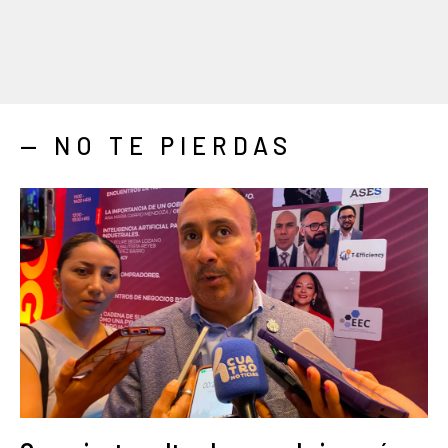
— NO TE PIERDAS