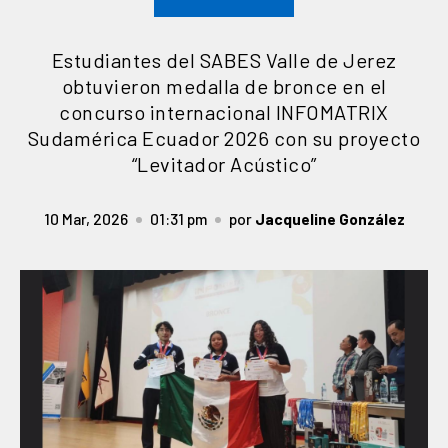
Estudiantes del SABES Valle de Jerez
obtuvieron medalla de bronce en el
concurso internacional INFOMATRIX
Sudamérica Ecuador 2026 con su proyecto
“Levitador Acústico”
10 Mar, 2026
01:31 pm
por
Jacqueline González