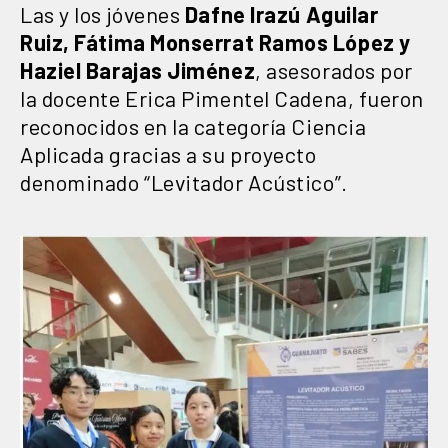
Las y los jóvenes
Dafne Irazú Aguilar
Ruiz, Fátima Monserrat Ramos López y
Haziel Barajas Jiménez
, asesorados por
la docente Erica Pimentel Cadena, fueron
reconocidos en la categoría Ciencia
Aplicada gracias a su proyecto
denominado “Levitador Acústico”.