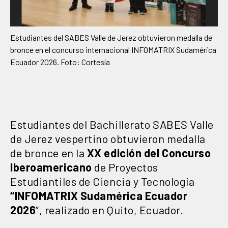
Estudiantes del SABES Valle de Jerez obtuvieron medalla de
bronce en el concurso internacional INFOMATRIX Sudamérica
Ecuador 2026. Foto: Cortesía
Estudiantes del Bachillerato SABES Valle
de Jerez vespertino obtuvieron medalla
de bronce en la
XX edición del Concurso
Iberoamericano
de Proyectos
Estudiantiles de Ciencia y Tecnología
“INFOMATRIX Sudamérica Ecuador
2026
”, realizado en Quito, Ecuador.