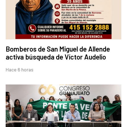
Bomberos de San Miguel de Allende
activa búsqueda de Víctor Audelio
Hace 6 horas