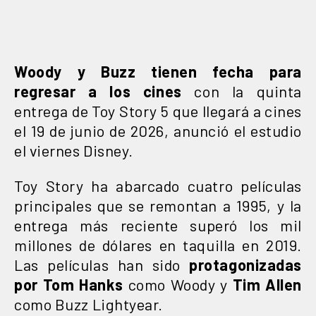
Woody y Buzz tienen fecha para
regresar a los cines
con la quinta
entrega de Toy Story 5 que llegará a cines
el 19 de junio de 2026, anunció el estudio
el viernes Disney.
Toy Story ha abarcado cuatro películas
principales que se remontan a 1995, y la
entrega más reciente superó los mil
millones de dólares en taquilla en 2019.
Las películas han sido
protagonizadas
por Tom Hanks
como Woody y
Tim Allen
como Buzz Lightyear.