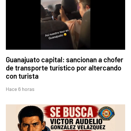
Guanajuato capital: sancionan a chofer
de transporte turístico por altercando
con turista
Hace 6 horas