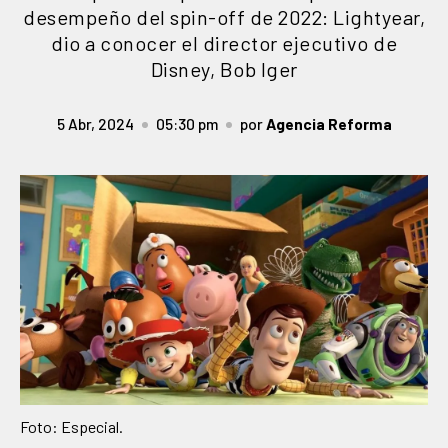
desempeño del spin-off de 2022: Lightyear,
dio a conocer el director ejecutivo de
Disney, Bob Iger
5 Abr, 2024
05:30 pm
por
Agencia Reforma
Foto: Especial.