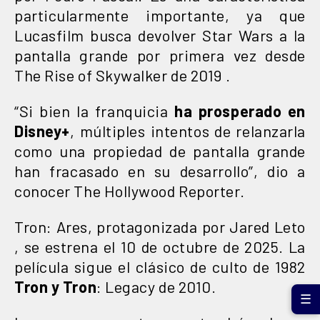
particularmente importante, ya que
Lucasfilm busca devolver Star Wars a la
pantalla grande por primera vez desde
The Rise of Skywalker de 2019 .
“Si bien la franquicia
ha prosperado en
Disney+
, múltiples intentos de relanzarla
como una propiedad de pantalla grande
han fracasado en su desarrollo”, dio a
conocer The Hollywood Reporter.
Tron: Ares, protagonizada por Jared Leto
, se estrena el 10 de octubre de 2025. La
película sigue el clásico de culto de 1982
Tron y Tron
: Legacy de 2010.
☰