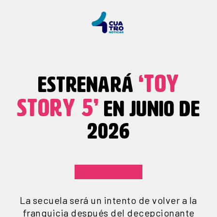
‘TOY
ESTRENARÁ
STORY 5’
EN JUNIO DE
2026
La secuela será un intento de volver a la
franquicia después del decepcionante