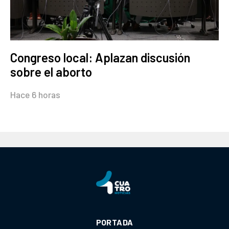
Congreso local: Aplazan discusión
sobre el aborto
Hace 6 horas
PORTADA