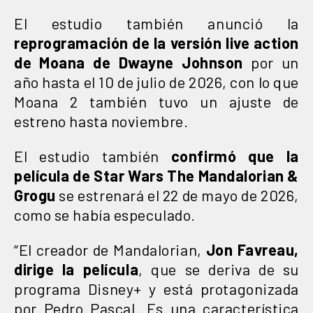
El estudio también anunció la
reprogramación de la versión live action
de Moana de Dwayne Johnson
por un
año hasta el 10 de julio de 2026, con lo que
Moana 2 también tuvo un ajuste de
estreno hasta noviembre.
El estudio también
confirmó que la
película de Star Wars The Mandalorian &
Grogu
se estrenará el 22 de mayo de 2026,
como se había especulado.
“El creador de Mandalorian,
Jon Favreau,
dirige la película
, que se deriva de su
programa Disney+ y está protagonizada
por Pedro Pascal. Es una característica