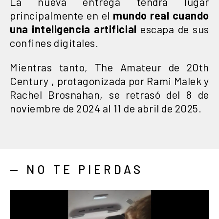
La nueva entrega tendrá lugar
principalmente en el
mundo real cuando
una inteligencia artificial
escapa de sus
confines digitales.
Mientras tanto, The Amateur de 20th
Century , protagonizada por Rami Malek y
Rachel Brosnahan, se retrasó del 8 de
noviembre de 2024 al 11 de abril de 2025.
— NO TE PIERDAS