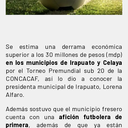
Se estima una derrama económica
superior a los 30 millones de pesos (mdp)
en los municipios de Irapuato y Celaya
por el Torneo Premundial sub 20 de la
CONCACAF, así lo dio a conocer la
presidenta municipal de Irapuato, Lorena
Alfaro.
Además sostuvo que el municipio fresero
cuenta con una
afición futbolera de
primera
, además de que ya están