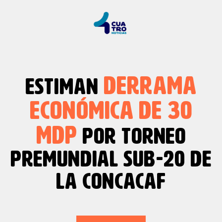
DERRAMA
ESTIMAN
ECONÓMICA
DE 30
MDP
POR TORNEO
PREMUNDIAL SUB-20 DE
LA CONCACAF