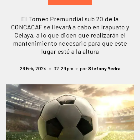
El Torneo Premundial sub 20 de la
CONCACAF se llevará a cabo en Irapuato y
Celaya, a lo que dicen que realizarán el
mantenimiento necesario para que este
lugar esté a la altura
26 Feb, 2024
02:29 pm
por
Stefany Yedra