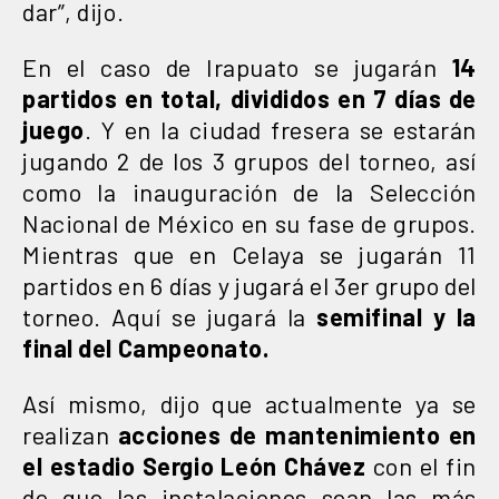
dar”, dijo.
En el caso de Irapuato se jugarán
14
partidos en total, divididos en 7 días de
juego
. Y en la ciudad fresera se estarán
jugando 2 de los 3 grupos del torneo, así
como la inauguración de la Selección
Nacional de México en su fase de grupos.
Mientras que en Celaya se jugarán 11
partidos en 6 días y jugará el 3er grupo del
torneo. Aquí se jugará la
semifinal y la
final del Campeonato.
Así mismo, dijo que actualmente ya se
realizan
acciones de mantenimiento en
el estadio Sergio León Chávez
con el fin
de que las instalaciones sean las más