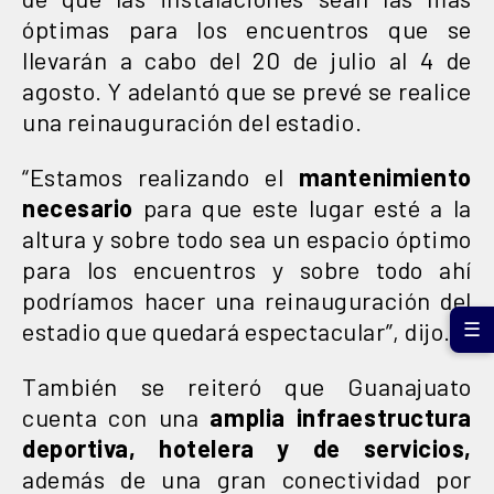
óptimas para los encuentros que se
llevarán a cabo del 20 de julio al 4 de
agosto. Y adelantó que se prevé se realice
una reinauguración del estadio.
“Estamos realizando el
mantenimiento
necesario
para que este lugar esté a la
altura y sobre todo sea un espacio óptimo
para los encuentros y sobre todo ahí
podríamos hacer una reinauguración del
estadio que quedará espectacular”, dijo.
☰
También se reiteró que Guanajuato
cuenta con una
amplia infraestructura
deportiva, hotelera y de servicios,
además de una gran conectividad por