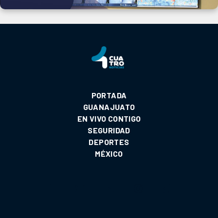
PORTADA
GUANAJUATO
EN VIVO CONTIGO
SEGURIDAD
DEPORTES
MÉXICO