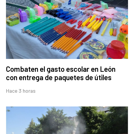
Combaten el gasto escolar en León
con entrega de paquetes de útiles
Hace 3 horas