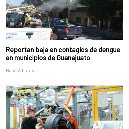
Reportan baja en contagios de dengue
en municipios de Guanajuato
Hace 3 horas