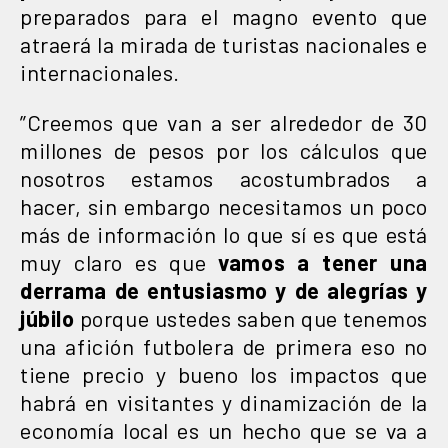
preparados para el magno evento que
atraerá la mirada de turistas nacionales e
internacionales.
”Creemos que van a ser alrededor de 30
millones de pesos por los cálculos que
nosotros estamos acostumbrados a
hacer, sin embargo necesitamos un poco
más de información lo que sí es que está
muy claro es que
vamos a tener una
derrama de entusiasmo y de alegrías y
júbilo
porque ustedes saben que tenemos
una afición futbolera de primera eso no
tiene precio y bueno los impactos que
habrá en visitantes y dinamización de la
economía local es un hecho que se va a