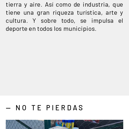
tierra y aire. Así como de industria, que
tiene una gran riqueza turística, arte y
cultura. Y sobre todo, se impulsa el
deporte en todos los municipios.
— NO TE PIERDAS