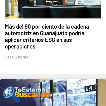
Más del 90 por ciento de la cadena
automotriz en Guanajuato podría
aplicar criterios ESG en sus
operaciones
Hace 3 horas