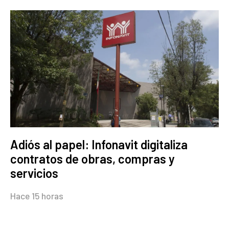
Adiós al papel: Infonavit digitaliza
contratos de obras, compras y
servicios
Hace 15 horas