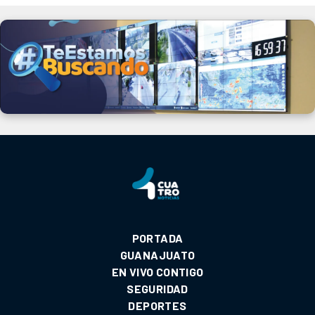
PORTADA
GUANAJUATO
EN VIVO CONTIGO
SEGURIDAD
DEPORTES