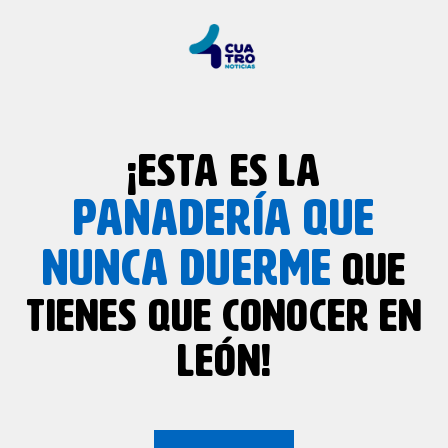
¡ESTA ES LA
PANADERÍA QUE
NUNCA DUERME
QUE
TIENES QUE CONOCER EN
LEÓN!