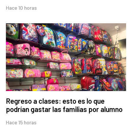
Hace 10 horas
Regreso a clases: esto es lo que
podrían gastar las familias por alumno
Hace 15 horas