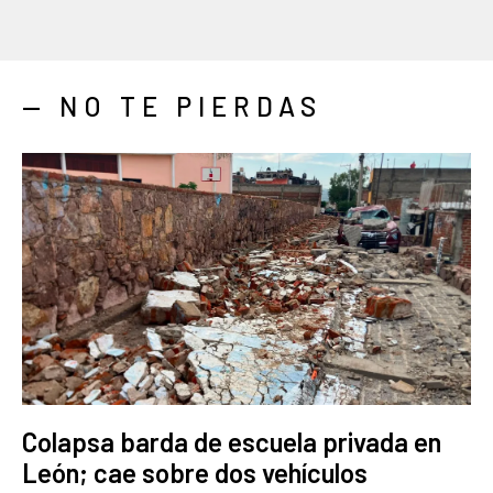
— NO TE PIERDAS
Colapsa barda de escuela privada en
León; cae sobre dos vehículos