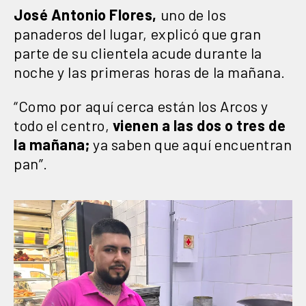
José Antonio Flores,
uno de los
panaderos del lugar, explicó que gran
parte de su clientela acude durante la
noche y las primeras horas de la mañana.
“Como por aquí cerca están los Arcos y
todo el centro,
vienen a las dos o tres de
la mañana;
ya saben que aquí encuentran
pan”.