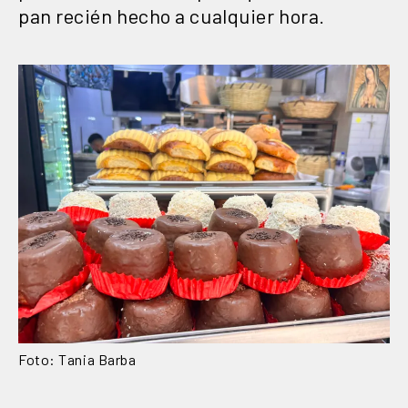
pan recién hecho a cualquier hora.
Foto: Tania Barba