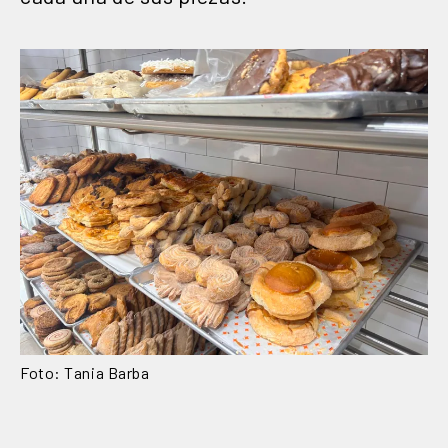
Foto: Tania Barba