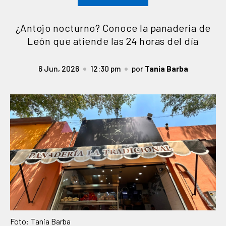
¿Antojo nocturno? Conoce la panadería de
León que atiende las 24 horas del día
6 Jun, 2026
12:30 pm
por
Tania Barba
Foto: Tania Barba