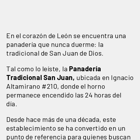
En el corazón de León se encuentra una
panadería que nunca duerme: la
tradicional de San Juan de Dios.
Tal como lo leíste, la
Panadería
Tradicional San Juan,
ubicada en Ignacio
Altamirano #210, donde el horno
permanece encendido las 24 horas del
día.
Desde hace más de una década, este
establecimiento se ha convertido en un
punto de referencia para quienes buscan