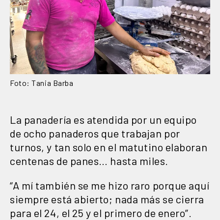
Foto: Tania Barba
La panadería es atendida por un equipo
de ocho panaderos que trabajan por
turnos, y tan solo en el matutino elaboran
centenas de panes… hasta miles.
“A mí también se me hizo raro porque aquí
siempre está abierto; nada más se cierra
para el 24, el 25 y el primero de enero”.