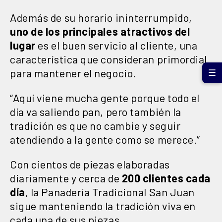
Además de su horario ininterrumpido,
uno de los principales atractivos del
lugar
es el buen servicio al cliente, una
característica que consideran primordial
para mantener el negocio.
☰
“Aquí viene mucha gente porque todo el
día va saliendo pan, pero también la
tradición es que no cambie y seguir
atendiendo a la gente como se merece.”
Con cientos de piezas elaboradas
diariamente y cerca de
200 clientes cada
día
, la Panadería Tradicional San Juan
sigue manteniendo la tradición viva en
cada una de sus piezas.