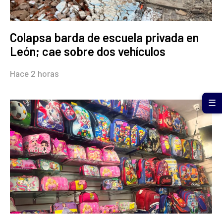
Colapsa barda de escuela privada en
León; cae sobre dos vehículos
Hace 2 horas
☰