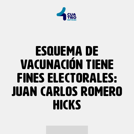
ESQUEMA DE
VACUNACIÓN TIENE
FINES ELECTORALES:
JUAN CARLOS ROMERO
HICKS