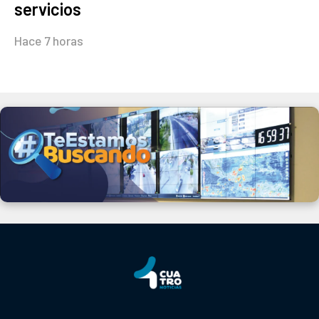
servicios
Hace 7 horas