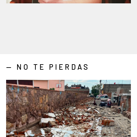
— NO TE PIERDAS