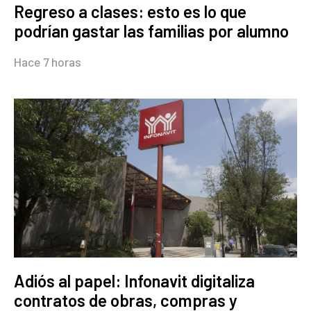
Regreso a clases: esto es lo que
podrían gastar las familias por alumno
Hace 7 horas
Adiós al papel: Infonavit digitaliza
contratos de obras, compras y