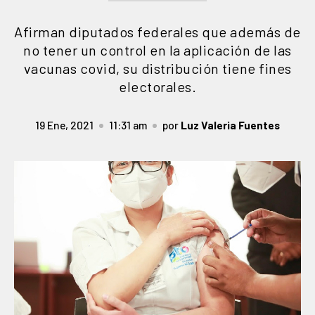
Afirman diputados federales que además de
no tener un control en la aplicación de las
vacunas covid, su distribución tiene fines
electorales.
19 Ene, 2021
11:31 am
por
Luz Valeria Fuentes