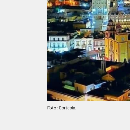
Foto: Cortesía.