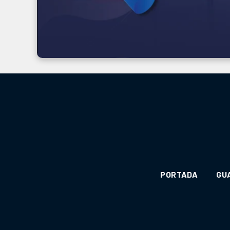
PORTADA
GU