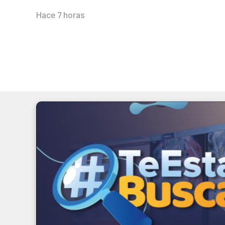
Hace 7 horas