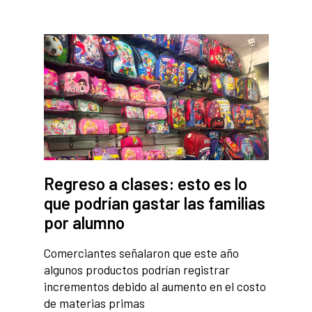
Regreso a clases: esto es lo
que podrían gastar las familias
por alumno
Comerciantes señalaron que este año
algunos productos podrían registrar
incrementos debido al aumento en el costo
de materias primas