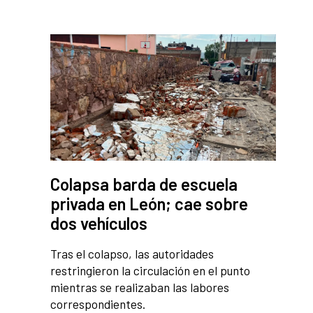
Colapsa barda de escuela
privada en León; cae sobre
dos vehículos
Tras el colapso, las autoridades
restringieron la circulación en el punto
mientras se realizaban las labores
correspondientes.