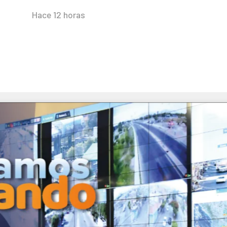
Hace 12 horas