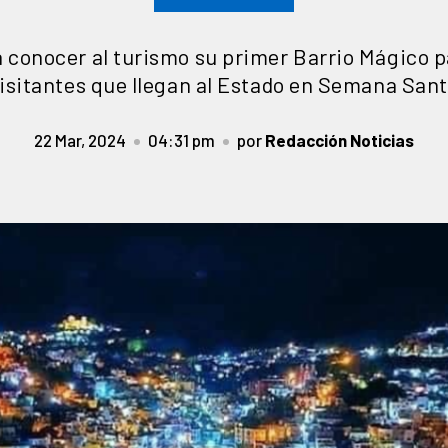
 conocer al turismo su primer Barrio Mágico pa
isitantes que llegan al Estado en Semana San
22 Mar, 2024
04:31 pm
por
Redacción Noticias