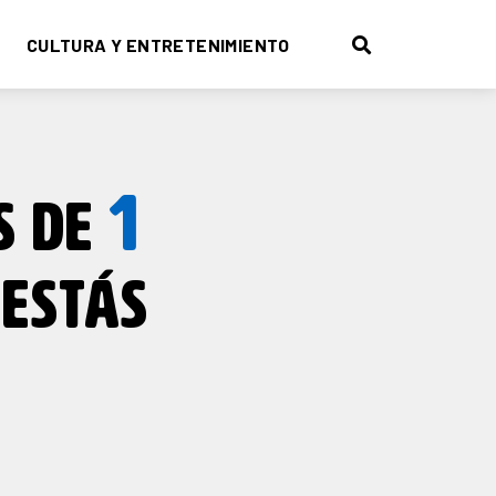
CULTURA Y ENTRETENIMIENTO
1
S DE
ESTÁS