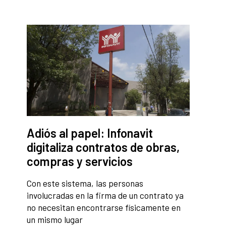
Adiós al papel: Infonavit
digitaliza contratos de obras,
compras y servicios
Con este sistema, las personas
involucradas en la firma de un contrato ya
no necesitan encontrarse físicamente en
un mismo lugar