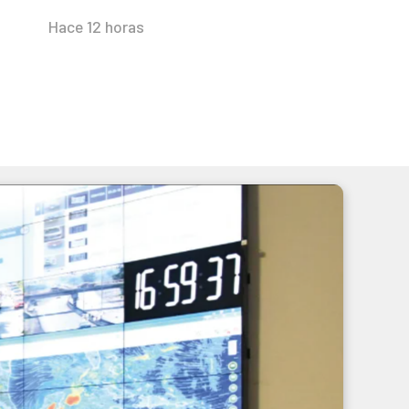
Hace 12 horas