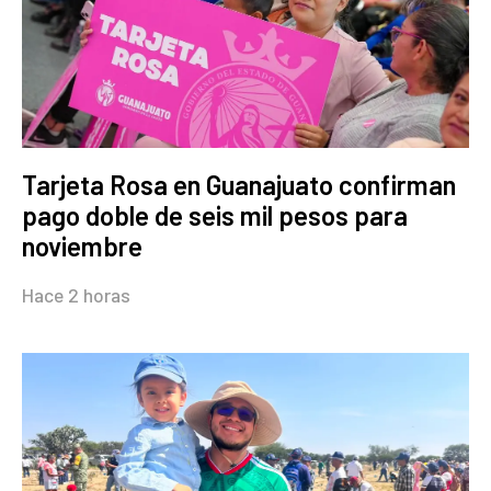
Tarjeta Rosa en Guanajuato confirman
pago doble de seis mil pesos para
noviembre
Hace 2 horas