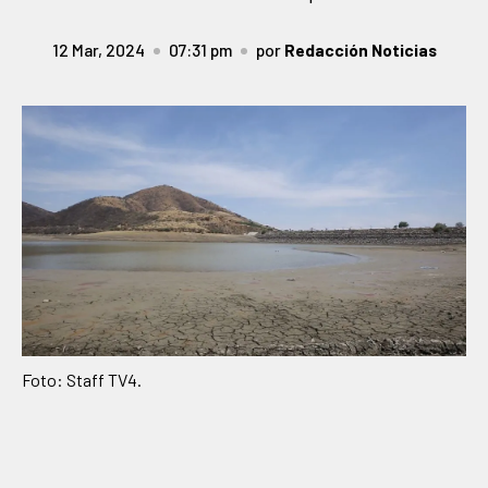
12 Mar, 2024
07:31 pm
por
Redacción Noticias
Foto: Staff TV4.