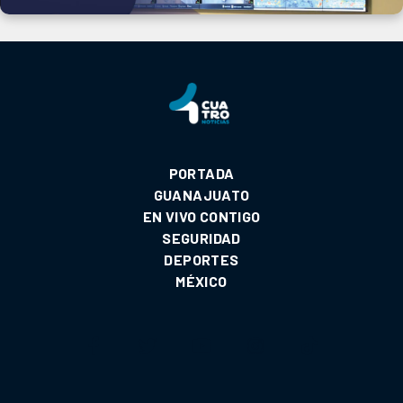
PORTADA
GUANAJUATO
EN VIVO CONTIGO
SEGURIDAD
DEPORTES
MÉXICO