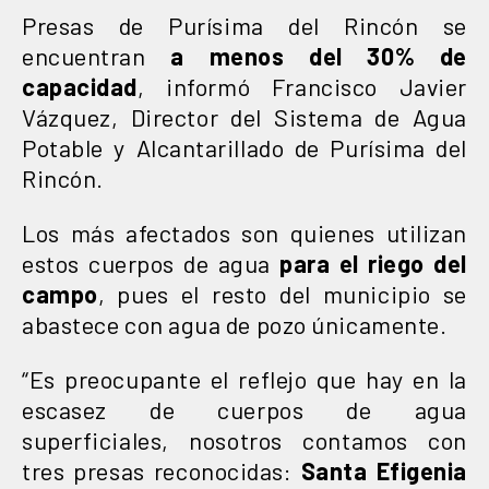
Presas de Purísima del Rincón se
encuentran
a menos del 30% de
capacidad
, informó Francisco Javier
Vázquez, Director del Sistema de Agua
Potable y Alcantarillado de Purísima del
Rincón.
Los más afectados son quienes utilizan
estos cuerpos de agua
para el riego del
campo
, pues el resto del municipio se
abastece con agua de pozo únicamente.
“Es preocupante el reflejo que hay en la
escasez de cuerpos de agua
superficiales, nosotros contamos con
tres presas reconocidas:
Santa Efigenia