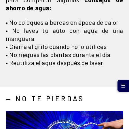
ahorro de agua:
• No coloques albercas en época de calor
• No laves tu auto con agua de una
manguera
• Cierra el grifo cuando no lo utilices
• No riegues las plantas durante el día
• Reutiliza el agua después de lavar
☰
— NO TE PIERDAS