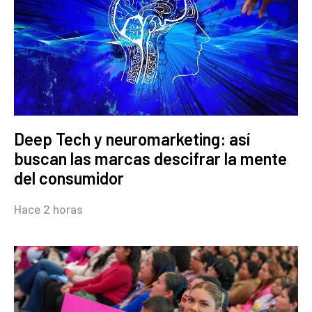
Deep Tech y neuromarketing: así
buscan las marcas descifrar la mente
del consumidor
Hace 2 horas