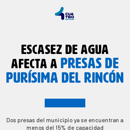
ESCASEZ DE AGUA
PRESAS DE
AFECTA A
PURÍSIMA DEL RINCÓN
Dos presas del municipio ya se encuentran a
menos del 15% de capacidad