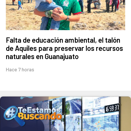
Falta de educación ambiental, el talón
de Aquiles para preservar los recursos
naturales en Guanajuato
Hace 7 horas