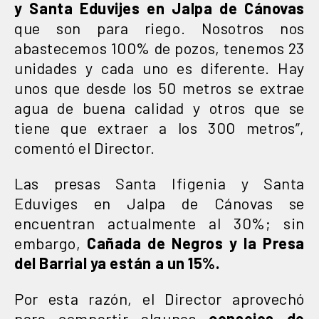
y Santa Eduvijes en Jalpa de Cánovas
que son para riego. Nosotros nos
abastecemos 100% de pozos, tenemos 23
unidades y cada uno es diferente. Hay
unos que desde los 50 metros se extrae
agua de buena calidad y otros que se
tiene que extraer a los 300 metros”,
comentó el Director.
Las presas Santa Ifigenia y Santa
Eduviges en Jalpa de Cánovas se
encuentran actualmente al 30%; sin
embargo,
Cañada de Negros y la Presa
del Barrial ya están a un 15%.
Por esta razón, el Director aprovechó
para compartir algunos
consejos de