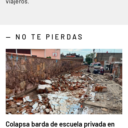
viajeros.
— NO TE PIERDAS
Colapsa barda de escuela privada en