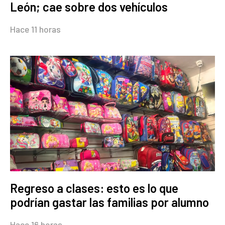
León; cae sobre dos vehículos
Hace 11 horas
Regreso a clases: esto es lo que
podrían gastar las familias por alumno
Hace 16 horas