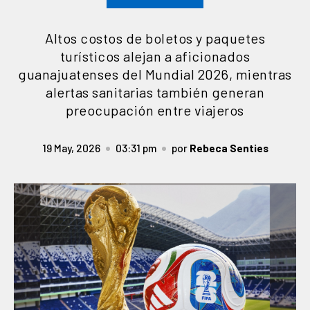
Altos costos de boletos y paquetes
turísticos alejan a aficionados
guanajuatenses del Mundial 2026, mientras
alertas sanitarias también generan
preocupación entre viajeros
19 May, 2026
03:31 pm
por
Rebeca Senties