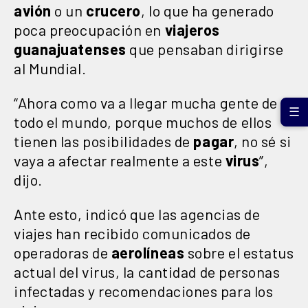
avión
o un
crucero
, lo que ha generado
poca preocupación en
viajeros
guanajuatenses
que pensaban dirigirse
al Mundial.
“Ahora como va a llegar mucha gente de
☰
todo el mundo, porque muchos de ellos
tienen las posibilidades de
pagar
, no sé si
vaya a afectar realmente a este
virus
”,
dijo.
Ante esto, indicó que las agencias de
viajes han recibido comunicados de
operadoras de
aerolíneas
sobre el estatus
actual del virus, la cantidad de personas
infectadas y recomendaciones para los