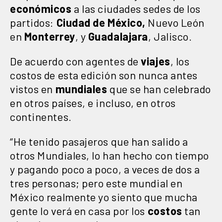
económicos
a las ciudades sedes de los
partidos:
Ciudad de México,
Nuevo León
en
Monterrey
, y
Guadalajara
, Jalisco.
De acuerdo con agentes de
viajes
, los
costos de esta edición son nunca antes
vistos en
mundiales
que se han celebrado
en otros países, e incluso, en otros
continentes.
“He tenido pasajeros que han salido a
otros Mundiales, lo han hecho con tiempo
y pagando poco a poco, a veces de dos a
tres personas; pero este mundial en
México realmente yo siento que mucha
gente lo verá en casa por los
costos
tan