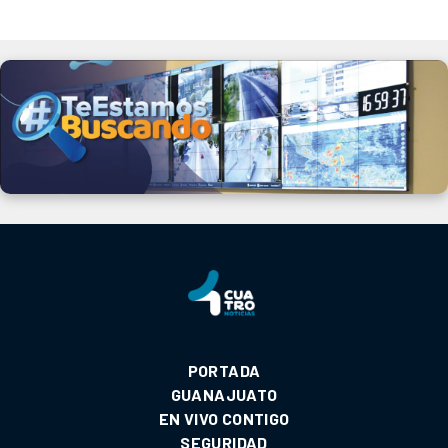
PORTADA
GUANAJUATO
EN VIVO CONTIGO
SEGURIDAD