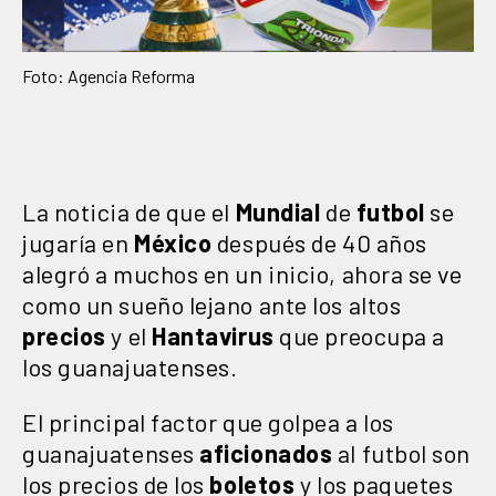
Foto: Agencia Reforma
La noticia de que el
Mundial
de
futbol
se
jugaría en
México
después de 40 años
alegró a muchos en un inicio, ahora se ve
como un sueño lejano ante los altos
precios
y el
Hantavirus
que preocupa a
los guanajuatenses.
El principal factor que golpea a los
guanajuatenses
aficionados
al futbol son
los precios de los
boletos
y los paquetes