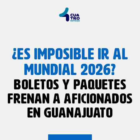
¿ES IMPOSIBLE IR AL
MUNDIAL 2026?
BOLETOS Y PAQUETES
FRENAN A AFICIONADOS
EN GUANAJUATO