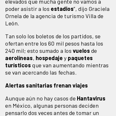
elevados que mucha gente no vamos a
poder asistir a los
estadios
”, dijo Graciela
Ornela de la agencia de turismo Villa de
León.
Tan solo los boletos de los partidos, se
ofertan entre los 60 mil pesos hasta los
240 mil; esto sumado a los
vuelos
de
aerolíneas
,
hospedaje
y
paquetes
turísticos
que van aumentando mientras
se van acercando las fechas.
Alertas sanitarias frenan viajes
Aunque aún no hay casos de
Hantavirus
en México, algunas personas deciden
pensarlo dos veces antes de tomar un