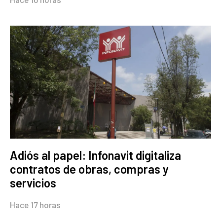
Adiós al papel: Infonavit digitaliza
contratos de obras, compras y
servicios
Hace 17 horas