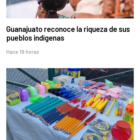
Guanajuato reconoce la riqueza de sus
pueblos indígenas
Hace 19 horas