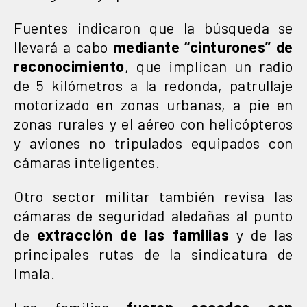
Fuentes indicaron que la búsqueda se
llevará a cabo
mediante “cinturones” de
reconocimiento
, que implican un radio
de 5 kilómetros a la redonda, patrullaje
motorizado en zonas urbanas, a pie en
zonas rurales y el aéreo con helicópteros
y aviones no tripulados equipados con
cámaras inteligentes.
Otro sector militar también revisa las
cámaras de seguridad aledañas al punto
de
extracción de las familias
y de las
principales rutas de la sindicatura de
Imala.
Las familias
fueron sacadas con