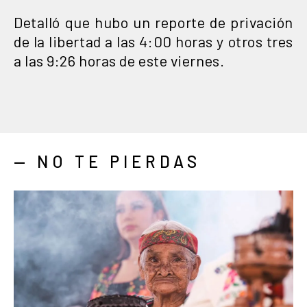
Detalló que hubo un reporte de privación
de la libertad a las 4:00 horas y otros tres
a las 9:26 horas de este viernes.
— NO TE PIERDAS