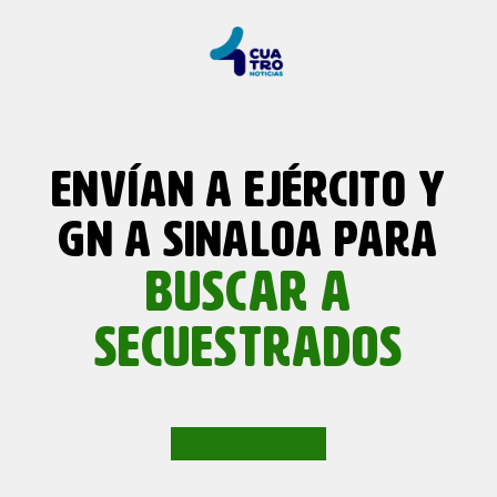
ENVÍAN A EJÉRCITO Y
GN A SINALOA PARA
BUSCAR A
SECUESTRADOS