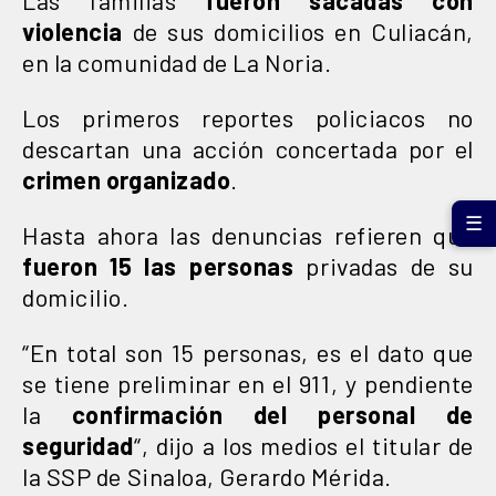
violencia
de sus domicilios en Culiacán,
en la comunidad de La Noria.
Los primeros reportes policiacos no
descartan una acción concertada por el
crimen organizado
.
☰
Hasta ahora las denuncias refieren que
fueron 15 las personas
privadas de su
domicilio.
“En total son 15 personas, es el dato que
se tiene preliminar en el 911, y pendiente
la
confirmación del personal
de
seguridad
“, dijo a los medios el titular de
la SSP de Sinaloa, Gerardo Mérida.