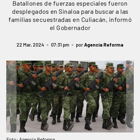
Batallones de fuerzas especiales fueron
desplegados en Sinaloa para buscar a las
familias secuestradas en Culiacán, informó
el Gobernador
22 Mar, 2024
07:31 pm
por
Agencia Reforma
Foto: Agencia Reforma.