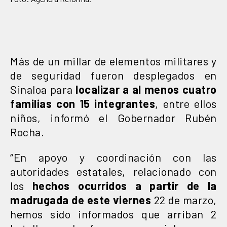
Más de un millar de elementos militares y
de seguridad fueron desplegados en
Sinaloa para
localizar a al menos cuatro
familias con 15 integrantes
, entre ellos
niños, informó el Gobernador Rubén
Rocha.
“En apoyo y coordinación con las
autoridades estatales, relacionado con
los
hechos ocurridos a partir de la
madrugada de este viernes
22 de marzo,
hemos sido informados que arriban 2