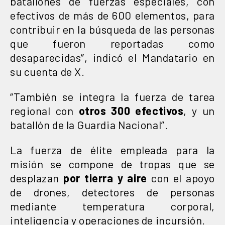
batallones de fuerzas especiales, con
efectivos de más de 600 elementos, para
contribuir en la búsqueda de las personas
que fueron reportadas como
desaparecidas”, indicó el Mandatario en
su cuenta de X.
“También se integra la fuerza de tarea
regional con
otros 300 efectivos
, y un
batallón de la Guardia Nacional”.
La fuerza de élite empleada para la
misión se compone de tropas que se
desplazan
por tierra y aire
con el apoyo
de drones, detectores de personas
mediante temperatura corporal,
inteligencia y operaciones de incursión.