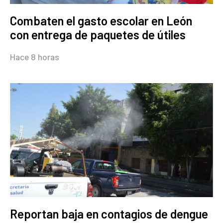
Combaten el gasto escolar en León
con entrega de paquetes de útiles
Hace 8 horas
Reportan baja en contagios de dengue