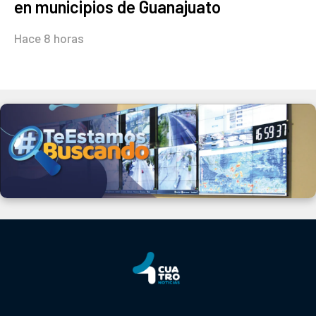
en municipios de Guanajuato
Hace 8 horas