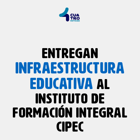
ENTREGAN
INFRAESTRUCTURA
EDUCATIVA
AL
INSTITUTO DE
FORMACIÓN INTEGRAL
CIPEC