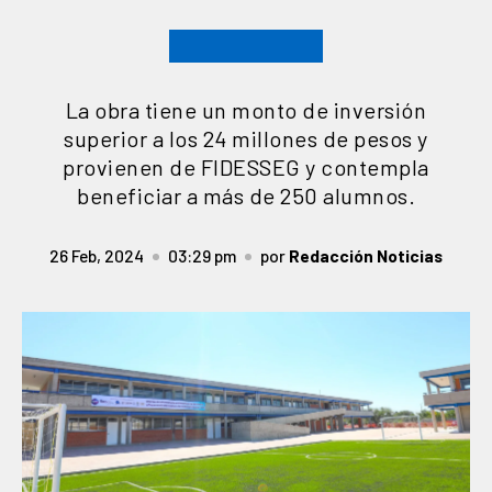
La obra tiene un monto de inversión
superior a los 24 millones de pesos y
provienen de FIDESSEG y contempla
beneficiar a más de 250 alumnos.
26 Feb, 2024
03:29 pm
por
Redacción Noticias