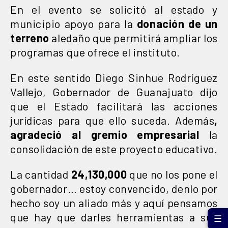
En el evento se solicitó al estado y
municipio apoyo para la
donación de un
terreno
aledaño que permitirá ampliar los
programas que ofrece el instituto.
En este sentido Diego Sinhue Rodríguez
Vallejo, Gobernador de Guanajuato dijo
que el Estado facilitará las acciones
jurídicas para que ello suceda. Además
,
agradeció al gremio empresarial
la
consolidación de este proyecto educativo.
La cantidad
24,130,000
que no los pone el
gobernador… estoy convencido, denlo por
hecho soy un aliado más y aquí pensamos
que hay que darles herramientas a sus
☰