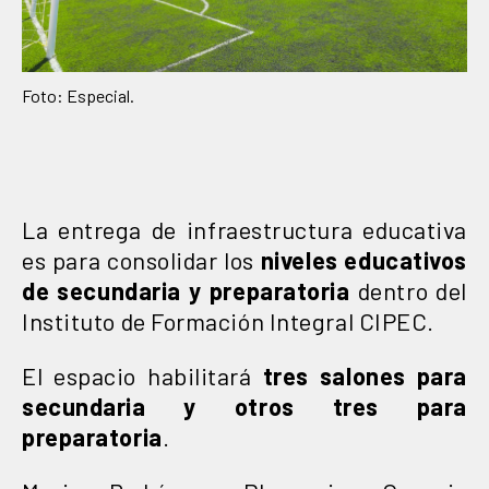
Foto: Especial.
La entrega de infraestructura educativa
es para consolidar los
niveles educativos
de secundaria y preparatoria
dentro del
Instituto de Formación Integral CIPEC.
El espacio habilitará
tres salones para
secundaria y otros tres para
preparatoria
.