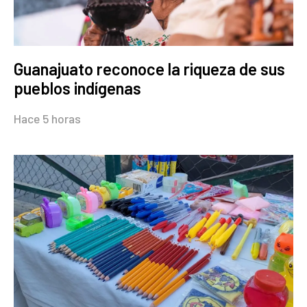
Guanajuato reconoce la riqueza de sus
pueblos indígenas
Hace 5 horas