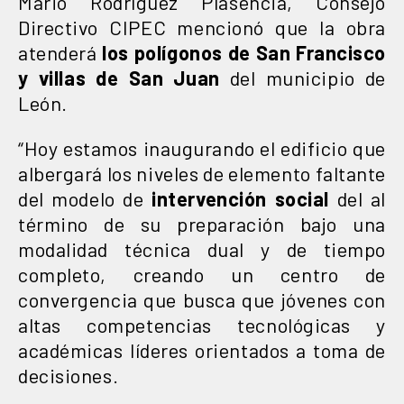
Mario Rodríguez Plasencia, Consejo
Directivo CIPEC mencionó que la obra
atenderá
los polígonos de San Francisco
y villas de San Juan
del municipio de
León.
“Hoy estamos inaugurando el edificio que
albergará los niveles de elemento faltante
del modelo de
intervención social
del al
término de su preparación bajo una
modalidad técnica dual y de tiempo
completo, creando un centro de
convergencia que busca que jóvenes con
altas competencias tecnológicas y
académicas líderes orientados a toma de
decisiones.