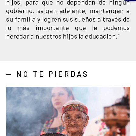
hijos, para que no dependan de ningún
gobierno, salgan adelante, mantengan a
su familia y logren sus sueños a través de
lo más importante que le podemos
heredar a nuestros hijos la educación.”
— NO TE PIERDAS