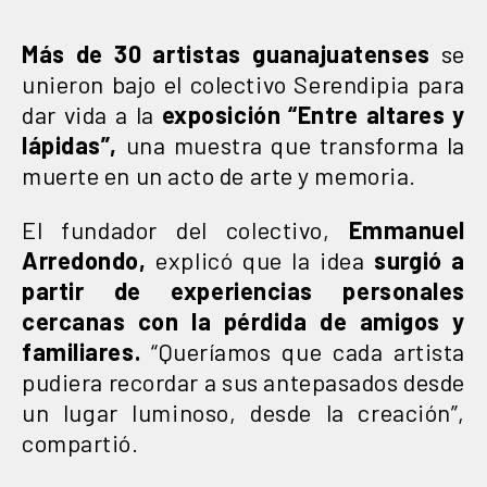
Más de 30 artistas guanajuatenses
se
unieron bajo el colectivo Serendipia para
dar vida a la
exposición “Entre altares y
lápidas”,
una muestra que transforma la
muerte en un acto de arte y memoria.
El fundador del colectivo,
Emmanuel
Arredondo,
explicó que la idea
surgió a
partir de experiencias personales
cercanas con la pérdida de amigos y
familiares.
“Queríamos que cada artista
pudiera recordar a sus antepasados desde
un lugar luminoso, desde la creación”,
compartió.