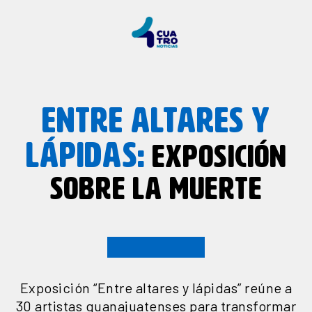
ENTRE ALTARES Y
LÁPIDAS:
EXPOSICIÓN
SOBRE LA MUERTE
Exposición “Entre altares y lápidas” reúne a
30 artistas guanajuatenses para transformar