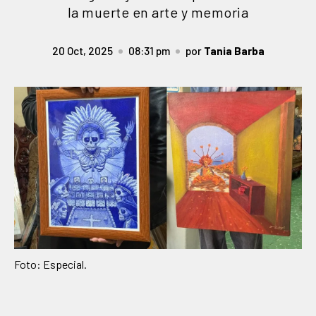
la muerte en arte y memoria
20 Oct, 2025
08:31 pm
por
Tania Barba
Foto: Especial.