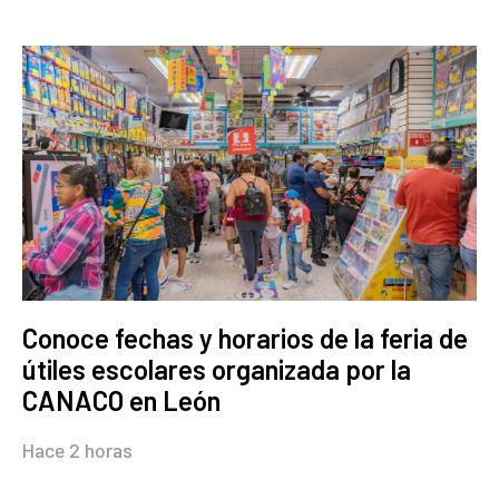
Conoce fechas y horarios de la feria de
útiles escolares organizada por la
CANACO en León
Hace 2 horas