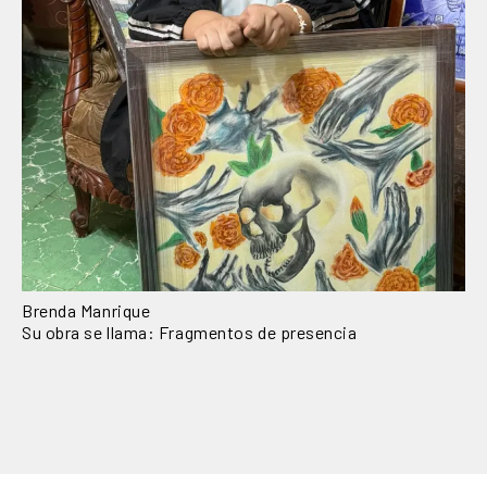
Brenda Manrique
Su obra se llama: Fragmentos de presencia