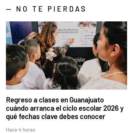
— NO TE PIERDAS
Regreso a clases en Guanajuato
cuándo arranca el ciclo escolar 2026 y
qué fechas clave debes conocer
Hace 4 horas