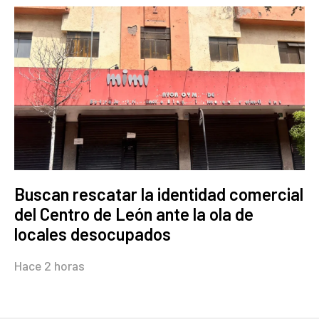
Buscan rescatar la identidad comercial
del Centro de León ante la ola de
locales desocupados
Hace 2 horas