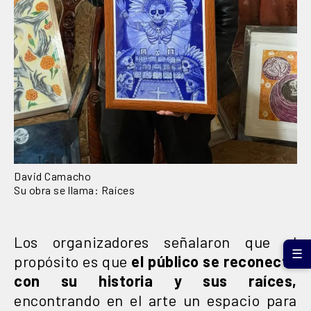
David Camacho
Su obra se llama: Raíces
Los organizadores señalaron que el
☰
propósito es que
el público se reconecte
con su historia y sus raíces,
encontrando en el arte un espacio para