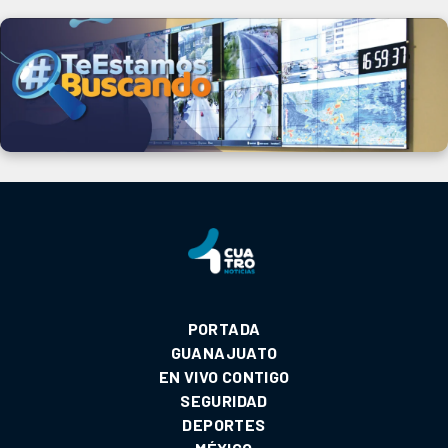
PORTADA
GUANAJUATO
EN VIVO CONTIGO
SEGURIDAD
DEPORTES