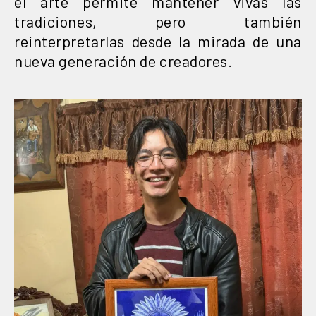
el arte permite mantener vivas las
tradiciones, pero también
reinterpretarlas desde la mirada de una
nueva generación de creadores.