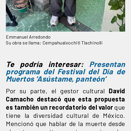
Emmanuel Arredondo
Su obra se llama: Cempahualxochitl Tlachinolli
Te podría interesar:
Presentan
programa del Festival del Día de
Muertos ‘Asústame, panteón’
Por su parte, el gestor cultural
David
Camacho destacó que esta propuesta
es también un recordatorio del valor
que
tiene la diversidad cultural de México.
Mencionó que hablar de la muerte desde