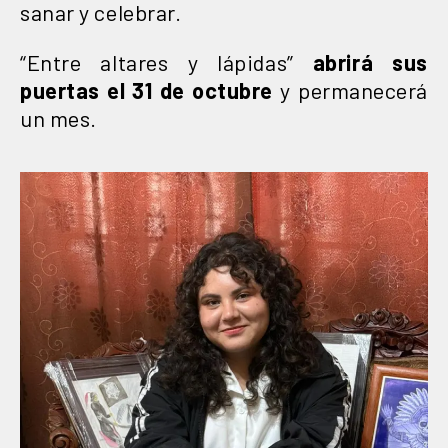
sanar y celebrar.
“Entre altares y lápidas”
abrirá sus
puertas el 31 de octubre
y permanecerá
un mes.