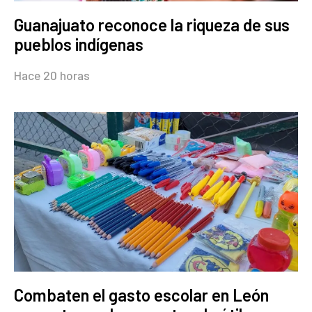
Guanajuato reconoce la riqueza de sus
pueblos indígenas
Hace 20 horas
Combaten el gasto escolar en León