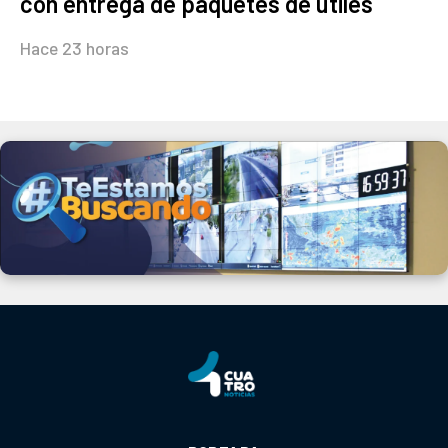
con entrega de paquetes de útiles
Hace 23 horas