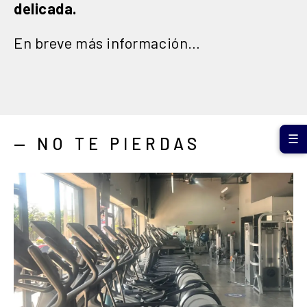
delicada.
En breve más información…
☰
— NO TE PIERDAS