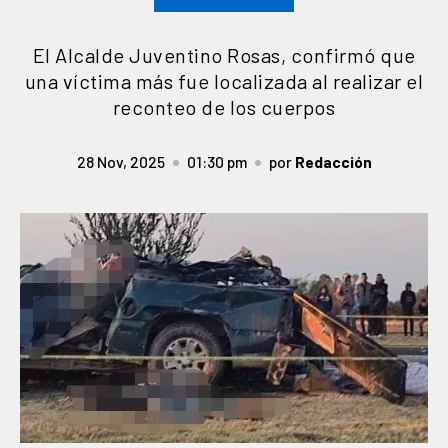
El Alcalde Juventino Rosas, confirmó que
una víctima más fue localizada al realizar el
reconteo de los cuerpos
28 Nov, 2025
01:30 pm
por
Redacción