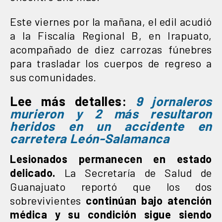
Este viernes por la mañana, el edil acudió
a la Fiscalía Regional B, en Irapuato,
acompañado de diez carrozas fúnebres
para trasladar los cuerpos de regreso a
sus comunidades.
Lee más detalles:
9 jornaleros
murieron y 2 más resultaron
heridos en un accidente en
carretera León-Salamanca
Lesionados permanecen en estado
delicado.
La Secretaría de Salud de
Guanajuato reportó que los dos
sobrevivientes
continúan bajo atención
médica y su condición sigue siendo