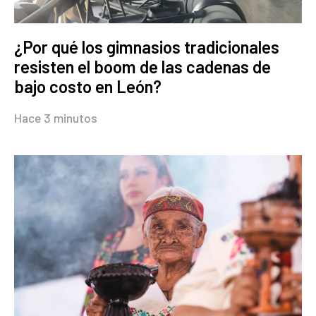
¿Por qué los gimnasios tradicionales
resisten el boom de las cadenas de
bajo costo en León?
Hace 3 minutos