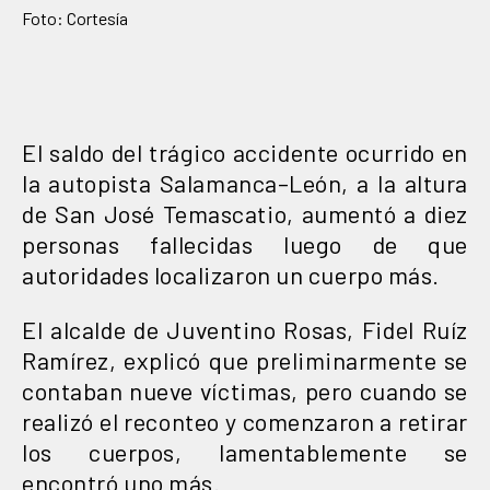
Foto: Cortesía
El saldo del trágico accidente ocurrido en
la autopista Salamanca–León, a la altura
de San José Temascatio, aumentó a diez
personas fallecidas luego de que
autoridades localizaron un cuerpo más.
El alcalde de Juventino Rosas, Fidel Ruíz
Ramírez, explicó que preliminarmente se
contaban nueve víctimas, pero cuando se
realizó el reconteo y comenzaron a retirar
los cuerpos, lamentablemente se
encontró uno más.