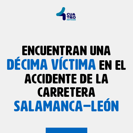
ENCUENTRAN UNA
DÉCIMA
VÍCTIMA
EN EL
ACCIDENTE DE LA
CARRETERA
SALAMANCA–LEÓN