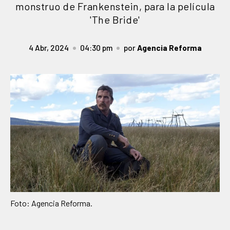
monstruo de Frankenstein, para la película
'The Bride'
4 Abr, 2024
04:30 pm
por
Agencia Reforma
Foto: Agencia Reforma.