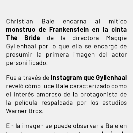
Christian Bale encarna al mítico
monstruo de Frankenstein en la cinta
The Bride
de la directora Maggie
Gyllenhaal por lo que ella se encargó de
presumir la primera imagen del actor
personificado.
Fue a través de
Instagram que Gyllenhaal
reveló cómo luce Bale caracterizado como
el interés amoroso de la protagonista de
la película respaldada por los estudios
Warner Bros.
En la imagen se puede observar a Bale en