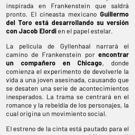
inspirada en Frankenstein que saldrá
pronto. El cineasta mexicano
Guillermo
del Toro está desarrollando su versión
con Jacob Elordi
en el papel estelar.
La película de Gyllenhaal narrará el
camino de Frankenstein por
encontrar
un compañero en Chicago
, donde
comienza el experimento de devolverle la
vida a una joven asesinada, causando que
se desaten una serie de acontecimientos
inesperados. La trama se centrará en el
romance y la rebeldía de los personajes, la
cual origina un movimiento social.
El estreno de la cinta está pautado para el