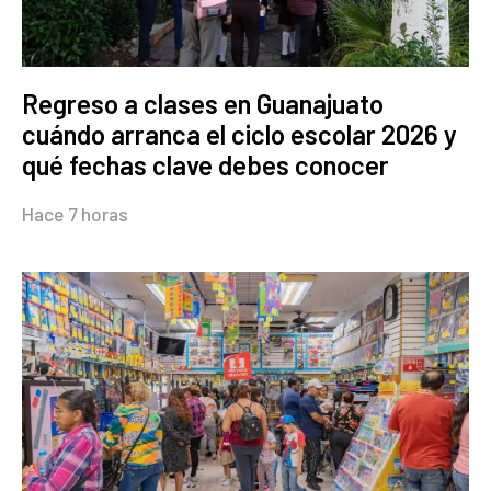
Regreso a clases en Guanajuato
cuándo arranca el ciclo escolar 2026 y
qué fechas clave debes conocer
Hace 7 horas