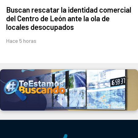
Buscan rescatar la identidad comercial
del Centro de León ante la ola de
locales desocupados
Hace 5 horas