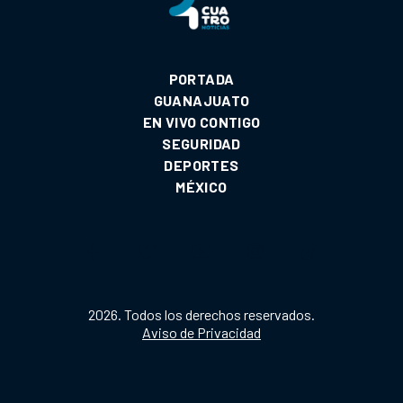
PORTADA
GUANAJUATO
EN VIVO CONTIGO
SEGURIDAD
DEPORTES
MÉXICO
2026. Todos los derechos reservados.
Aviso de Privacidad