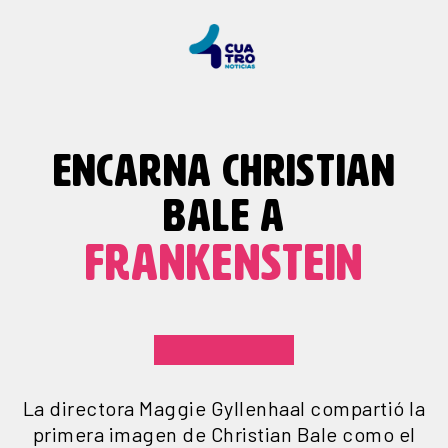
ENCARNA CHRISTIAN
BALE A
FRANKENSTEIN
La directora Maggie Gyllenhaal compartió la
primera imagen de Christian Bale como el