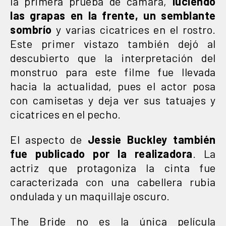
la primera prueba de cámara,
luciendo
las grapas en la frente, un semblante
sombrío
y varias cicatrices en el rostro.
Este primer vistazo también dejó al
descubierto que la interpretación del
monstruo para este filme fue llevada
hacia la actualidad, pues el actor posa
con camisetas y deja ver sus tatuajes y
cicatrices en el pecho.
El aspecto de
Jessie Buckley también
fue publicado por la realizadora
. La
actriz que protagoniza la cinta fue
caracterizada con una cabellera rubia
ondulada y un maquillaje oscuro.
The Bride no es la única película