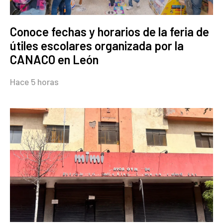
Conoce fechas y horarios de la feria de
útiles escolares organizada por la
CANACO en León
Hace 5 horas