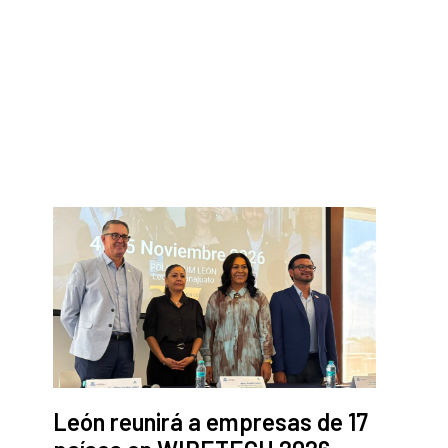
León reunirá a empresas de 17