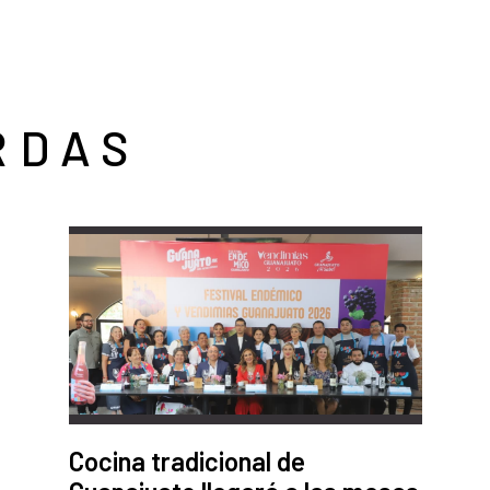
RDAS
Cocina tradicional de