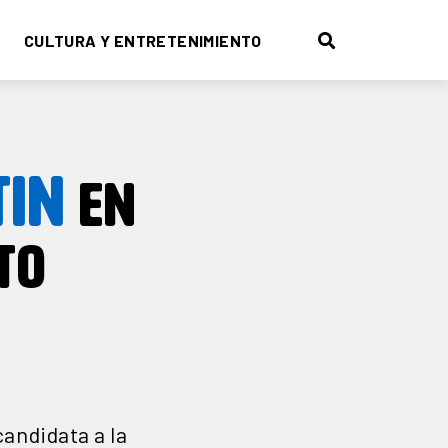
CULTURA Y ENTRETENIMIENTO
TIN
EN
TO
candidata a la