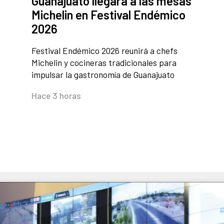
Guanajuato llegará a las mesas
Michelin en Festival Endémico
2026
Festival Endémico 2026 reunirá a chefs
Michelin y cocineras tradicionales para
impulsar la gastronomía de Guanajuato
Hace 3 horas