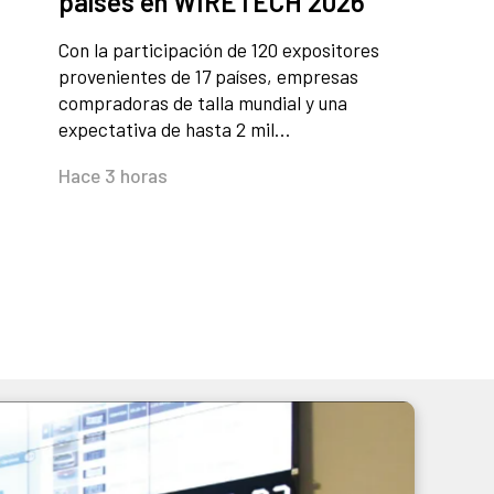
países en WIRETECH 2026
Con la participación de 120 expositores
provenientes de 17 países, empresas
compradoras de talla mundial y una
expectativa de hasta 2 mil…
Hace 3 horas