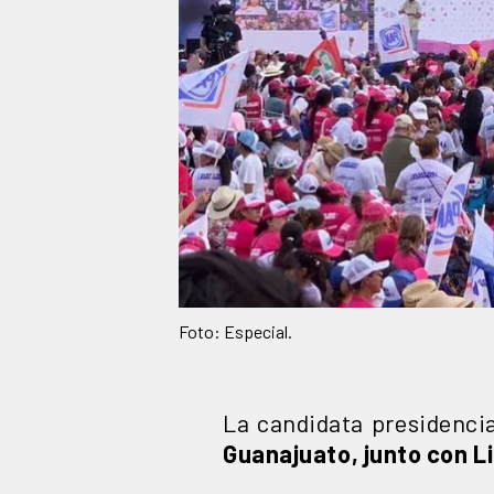
Foto: Especial.
La candidata presidencia
Guanajuato, junto con Li