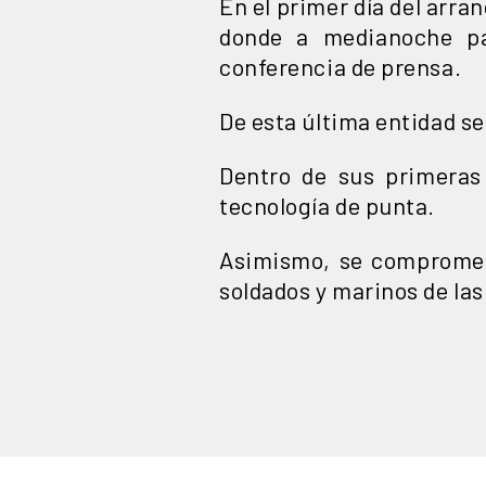
En el primer día del arr
donde a medianoche pa
conferencia de prensa.
De esta última entidad se 
Dentro de sus primeras
tecnología de punta.
Asimismo, se comprometió
soldados y marinos de las 