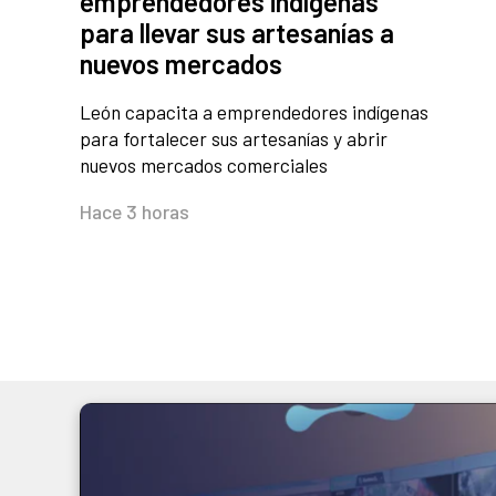
emprendedores indígenas
para llevar sus artesanías a
nuevos mercados
León capacita a emprendedores indígenas
para fortalecer sus artesanías y abrir
nuevos mercados comerciales
Hace 3 horas