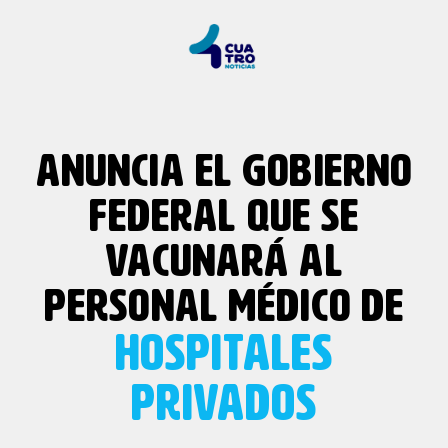
ANUNCIA EL GOBIERNO
FEDERAL QUE SE
VACUNARÁ AL
PERSONAL MÉDICO DE
HOSPITALES
PRIVADOS