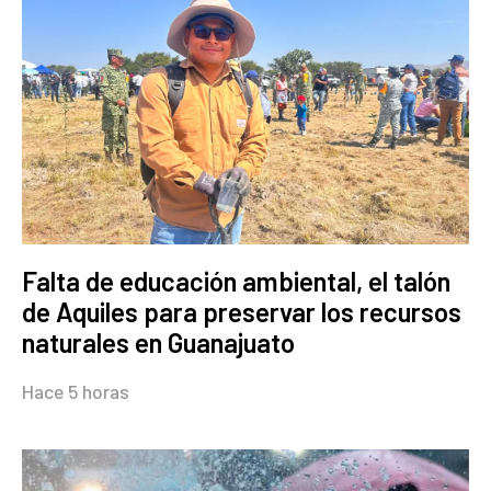
Falta de educación ambiental, el talón
de Aquiles para preservar los recursos
naturales en Guanajuato
Hace 5 horas