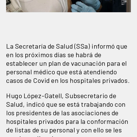
La Secretaría de Salud (SSa) informó que
en los próximos días se habrá de
establecer un plan de vacunación para el
personal médico que está atendiendo
casos de Covid en los hospitales privados.
Hugo López-Gatell, Subsecretario de
Salud, indicó que se está trabajando con
los presidentes de las asociaciones de
hospitales privados para la conformación
de listas de su personal y con ello se les