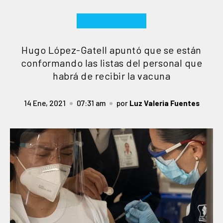
Hugo López-Gatell apuntó que se están
conformando las listas del personal que
habrá de recibir la vacuna
14 Ene, 2021
07:31 am
por
Luz Valeria Fuentes