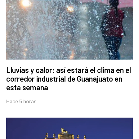
Lluvias y calor: así estará el clima en el
corredor industrial de Guanajuato en
esta semana
Hace 5 horas