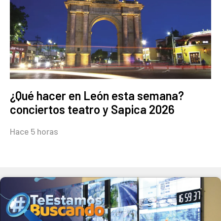
¿Qué hacer en León esta semana?
conciertos teatro y Sapica 2026
Hace 5 horas