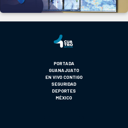
PORTADA
GUANAJUATO
EN VIVO CONTIGO
SEGURIDAD
DEPORTES
MÉXICO