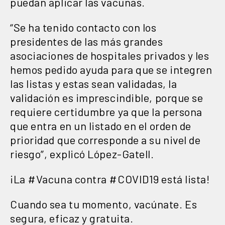
puedan aplicar las vacunas.
“Se ha tenido contacto con los
presidentes de las más grandes
asociaciones de hospitales privados y les
hemos pedido ayuda para que se integren
las listas y estas sean validadas, la
validación es imprescindible, porque se
requiere certidumbre ya que la persona
que entra en un listado en el orden de
prioridad que corresponde a su nivel de
riesgo”, explicó López-Gatell.
¡La
#Vacuna
contra
#COVID19
está lista!
Cuando sea tu momento, vacúnate. Es
segura, eficaz y gratuita.